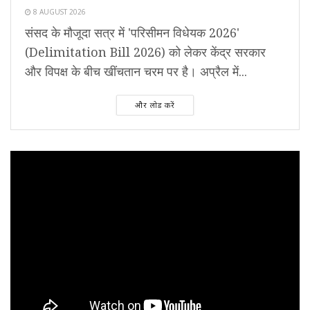
8 AUGUST 2026
संसद के मौजूदा सत्र में 'परिसीमन विधेयक 2026'
(Delimitation Bill 2026) को लेकर केंद्र सरकार
और विपक्ष के बीच खींचतान चरम पर है। अप्रैल में...
और लोड करें