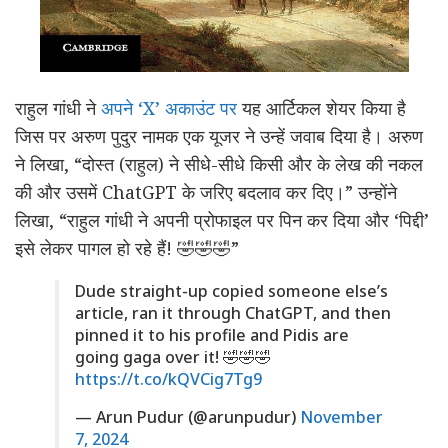
राहुल गांधी ने
अपने ‘X’ अकाउंट पर
यह आर्टिकल शेयर किया है
जिस पर अरुण पुदुर नामक एक यूजर ने उन्हें जवाब दिया है। अरुण
ने लिखा, “दोस्त (राहुल) ने सीधे-सीधे किसी और के लेख की नकल
की और उसमें ChatGPT के जरिए बदलाव कर दिए।” उन्होंने
लिखा, “राहुल गांधी ने अपनी प्रोफाइल पर पिन कर दिया और ‘पिद्दी’
इसे लेकर पागल हो रहे हैं! 🤣🤣🤣”
Dude straight-up copied someone else’s
article, ran it through ChatGPT, and then
pinned it to his profile and Pidis are
going gaga over it! 🤣🤣🤣
https://t.co/kQVCig7Tg9
— Arun Pudur (@arunpudur)
November
7, 2024