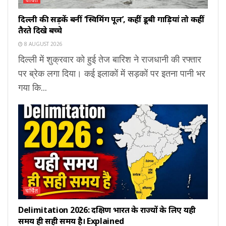
दिल्ली की सड़कें बनीं ‘स्विमिंग पूल’, कहीं डूबी गाड़ियां तो कहीं
तैरते दिखे बच्चे
8 AUGUST 2026
दिल्ली में शुक्रवार को हुई तेज बारिश ने राजधानी की रफ्तार
पर ब्रेक लगा दिया। कई इलाकों में सड़कों पर इतना पानी भर
गया कि...
चर्चित
Delimitation 2026: दक्षिण भारत के राज्यों के लिए यही
समय ही सही समय है। Explained