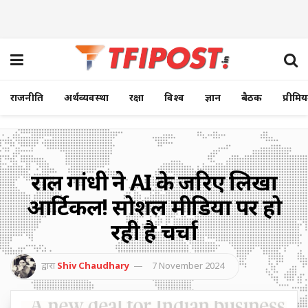
राजनीति
अर्थव्यवस्था
रक्षा
विश्व
ज्ञान
बैठक
प्रीमि
राहुल गांधी ने AI के जरिए लिखा
आर्टिकल! सोशल मीडिया पर हो
रही है चर्चा
द्वारा
Shiv Chaudhary
7 November 2024