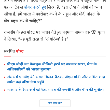
यह आर्टिकल
शेयर करते हुए
लिखा है, “इस लेख ने लोगों को ध्यान
खींचा है, हमें भारत में कारोबार करने के राहुल और मोदी मॉडल के
बीच बहस करनी चाहिए?”
राजदीप के इस पोस्ट पर जवाब देते हुए पद्मजा नामक एक ‘X’ यूजर
ने लिखा, “यह पूरी तरह से ‘प्लेगरिज्म’ है।”
संबंधित
पोस्ट
पीएम मोदी का फेसबुक वीडियो हटने पर सरकार सख्त, मेटा के
अधिकारियों को भारत बुलाया
संसद में एनडीए की ‘मंगल मिलन’ बैठक, पीएम मोदी और अमित शाह
समेत कई वरिष्ठ नेता पहुंचे
म्यांमार के रेयर अर्थ खनिज, भारत की रणनीति और चीन की चुनौती
और लोड करें