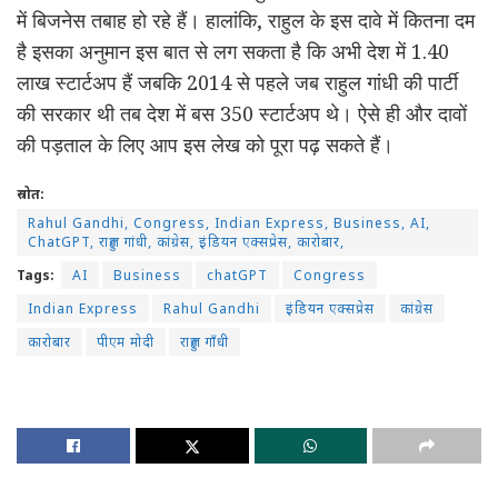
में बिजनेस तबाह हो रहे हैं। हालांकि, राहुल के इस दावे में कितना दम
है इसका अनुमान इस बात से लग सकता है कि अभी देश में 1.40
लाख स्टार्टअप हैं जबकि 2014 से पहले जब राहुल गांधी की पार्टी
की सरकार थी तब देश में बस 350 स्टार्टअप थे। ऐसे ही और दावों
की पड़ताल के लिए आप इस लेख को पूरा पढ़ सकते हैं।
स्रोत:
Rahul Gandhi, Congress, Indian Express, Business, AI,
ChatGPT, राहुल गांधी, कांग्रेस, इंडियन एक्सप्रेस, कारोबार,
Tags:
AI
Business
chatGPT
Congress
Indian Express
Rahul Gandhi
इंडियन एक्सप्रेस
कांग्रेस
कारोबार
पीएम मोदी
राहुल गाँधी