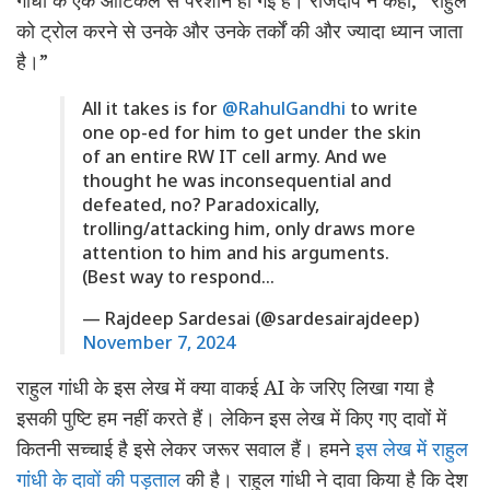
गांधी के एक आर्टिकल से परेशान हो गई है। राजदीप ने कहा, “राहुल
को ट्रोल करने से उनके और उनके तर्कों की और ज्यादा ध्यान जाता
है।”
All it takes is for
@RahulGandhi
to write
one op-ed for him to get under the skin
of an entire RW IT cell army. And we
thought he was inconsequential and
defeated, no? Paradoxically,
trolling/attacking him, only draws more
attention to him and his arguments.
(Best way to respond…
— Rajdeep Sardesai (@sardesairajdeep)
November 7, 2024
राहुल गांधी के इस लेख में क्या वाकई AI के जरिए लिखा गया है
इसकी पुष्टि हम नहीं करते हैं। लेकिन इस लेख में किए गए दावों में
कितनी सच्चाई है इसे लेकर जरूर सवाल हैं। हमने
इस लेख में राहुल
गांधी के दावों की पड़ताल
की है। राहुल गांधी ने दावा किया है कि देश