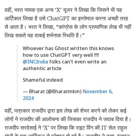
वहीं, भरत नामक एक अन्य ‘X’ यूजर ने लिखा कि जिसने भी यह
आर्टिकल लिखा है उसे ChatGPT का इस्तेमाल करना अच्छी तरह
से आता है। भरत ने लिखा, “कांग्रेस के लोग प्रामाणिक लेख भी नहीं
लिख सकते यह वाकई शर्मनाक स्थिति है।”
Whoever has Ghost written this knows
how to use ChatGPT very well !!!!
@INCIndia
folks can’t even write an
authentic article
Shameful indeed
— Bharat (@Bharatmkm)
November 6,
2024
वहीं, पत्रकार राजदीप द्वारा इस लेख को शेयर करने को लेकर कई
लोगों ने राजदीप की आलोचना की जिसका राजदीप ने जवाब दिया है।
राजदीप सरदेसाई ने ‘X’ पर लिखा कि राइट विंग की IT सेल राहुल