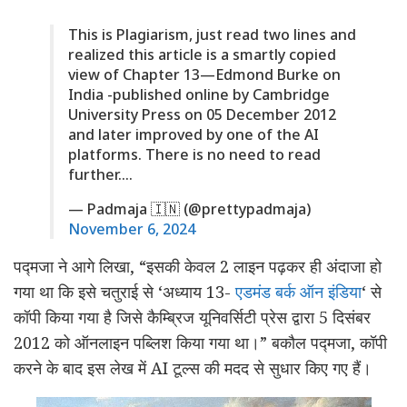
This is Plagiarism, just read two lines and
realized this article is a smartly copied
view of Chapter 13—Edmond Burke on
India -published online by Cambridge
University Press on 05 December 2012
and later improved by one of the AI
platforms. There is no need to read
further.…
— Padmaja 🇮🇳 (@prettypadmaja)
November 6, 2024
पद्मजा ने आगे लिखा, “इसकी केवल 2 लाइन पढ़कर ही अंदाजा हो
गया था कि इसे चतुराई से ‘अध्याय 13-
एडमंड बर्क ऑन इंडिया
‘ से
कॉपी किया गया है जिसे कैम्ब्रिज यूनिवर्सिटी प्रेस द्वारा 5 दिसंबर
2012 को ऑनलाइन पब्लिश किया गया था।” बकौल पद्मजा, कॉपी
करने के बाद इस लेख में AI टूल्स की मदद से सुधार किए गए हैं।