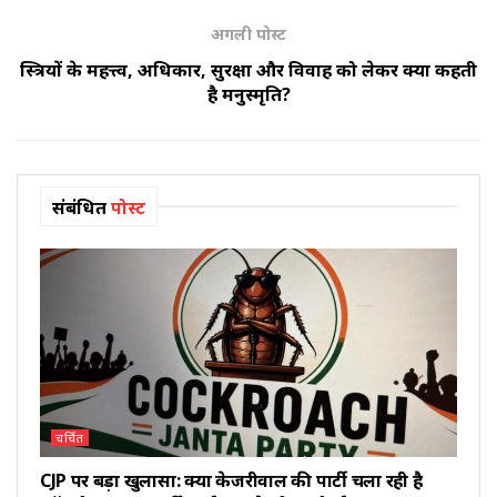
अगली पोस्ट
स्त्रियों के महत्त्व, अधिकार, सुरक्षा और विवाह को लेकर क्या कहती
है मनुस्मृति?
संबंधित
पोस्ट
चर्चित
CJP पर बड़ा खुलासा: क्या केजरीवाल की पार्टी चला रही है