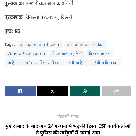
पुस्तक का नाम
: रोचक बाल कहानियाँ
प्रकाशक
: वितस्ता प्रकाशन, दिल्ली
पृष्ठ: 85
Tags:
dr mahender thakur
drmahenderthakur
Vitasta Publication
रोचक बाल कहानियाँ
वितस्ता प्रकाशन
साहित्य
सूर्यकान्त त्रिपाठी निराला
हिंदी साहित्य
हिंदी साहित्यकार
पिछली पोस्ट
मुर्शिदाबाद के बाद अब 24 परगना में भड़की हिंसा, ISF कार्यकर्ताओं
ने पुलिस की गाड़ियों में लगाई आग