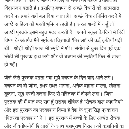
विद्वानजन बताते हैं। इसलिए बचपन से अच्छे विचारों को आत्मसात
करने पर हमारे यहाँ बल दिया जाता है। अच्छे विचार निर्मित करने में
अच्छे साहित्य की महती भूमिका रहती है। सरल शब्दों में कहूँ तो
अच्छी पुस्तकें इसमें बहुत मदद करती हैं। अपने स्कूल के दिनों में हिंदी
विषय के अंतर्गत मैंने सूर्यकांत त्रिपाठी ‘निराला’ की कई कृतियाँ पढ़ी
थीं। थोड़ी-थोड़ी आज भी स्मृति में थीं। संयोग से कुछ दिन पूर्व एक
छोटी सी पुस्तक हाथ लगी और वो बचपन की स्मृतियाँ फिर से ताजा
हो गईं।
जैसे जैसे पुस्तक पढ़ता गया मुझे बचपन के दिन याद आने लगे।
बचपन का वो जोश, इधर उधर भागना, अनेक बहाना मारना, खेलना
कूदना, खूब मस्ती करना फिर से मस्तिष्क में दौड़ने लगा। जिस
पुस्तक की मैं बात कर रहा हूँ उसका शीर्षक है ‘रोचक बाल कहानियाँ’
और इस पुस्तक का प्रकाशन किया है देश के सुप्रसिद्ध प्रकाशन
‘वितस्ता प्रकाशन’ ने । इस पुस्तक में बच्चों के लिए अत्यंत रोचक
और जीवनोपयोगी शिक्षाओं के साथ महाप्राण निराला की कहानियों का