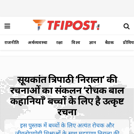
राजनीति
अर्थव्यवस्था
रक्षा
विश्व
ज्ञान
बैठक
प्रीमि
सूर्यकांत त्रिपाठी ‘निराला’ की
रचनाओं का संकलन ‘रोचक बाल
कहानियाँ’ बच्चों के लिए है उत्कृष्ट
रचना
इस पुस्तक में बच्चों के लिए अत्यंत रोचक और
जीवनोपयोगी शिक्षाओं के साथ महाप्राण निराला की