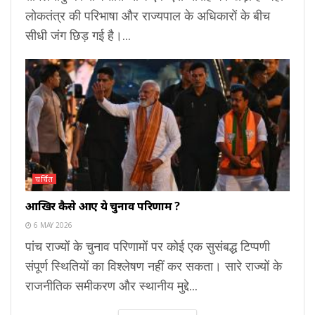
लोकतंत्र की परिभाषा और राज्यपाल के अधिकारों के बीच
सीधी जंग छिड़ गई है।...
चर्चित
आखिर कैसे आए ये चुनाव परिणाम ?
6 MAY 2026
पांच राज्यों के चुनाव परिणामों पर कोई एक सुसंबद्ध टिप्पणी
संपूर्ण स्थितियों का विश्लेषण नहीं कर सकता। सारे राज्यों के
राजनीतिक समीकरण और स्थानीय मुद्दे...