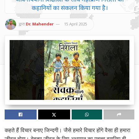
कहानियों का संकलन किया गया है।
द्वारा
Dr. Mahender
15 April 2025
कहते हैं विचार बनाए जिन्दगी। जैसे हमारे विचार होंगे वैसा ही हमारा
जीवन होगा। बेहतर जीवन के लिए अध्ययन का महत्त्व इसलिए ही