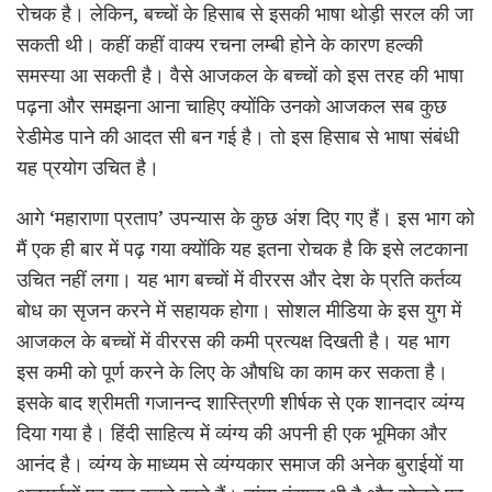
रोचक है। लेकिन, बच्चों के हिसाब से इसकी भाषा थोड़ी सरल की जा
सकती थी। कहीं कहीं वाक्य रचना लम्बी होने के कारण हल्की
समस्या आ सकती है। वैसे आजकल के बच्चों को इस तरह की भाषा
पढ़ना और समझना आना चाहिए क्योंकि उनको आजकल सब कुछ
रेडीमेड पाने की आदत सी बन गई है। तो इस हिसाब से भाषा संबंधी
यह प्रयोग उचित है।
आगे ‘महाराणा प्रताप’ उपन्यास के कुछ अंश दिए गए हैं। इस भाग को
मैं एक ही बार में पढ़ गया क्योंकि यह इतना रोचक है कि इसे लटकाना
उचित नहीं लगा। यह भाग बच्चों में वीररस और देश के प्रति कर्तव्य
बोध का सृजन करने में सहायक होगा। सोशल मीडिया के इस युग में
आजकल के बच्चों में वीररस की कमी प्रत्यक्ष दिखती है। यह भाग
इस कमी को पूर्ण करने के लिए के औषधि का काम कर सकता है।
इसके बाद श्रीमती गजानन्द शास्त्रिणी शीर्षक से एक शानदार व्यंग्य
दिया गया है। हिंदी साहित्य में व्यंग्य की अपनी ही एक भूमिका और
आनंद है। व्यंग्य के माध्यम से व्यंग्यकार समाज की अनेक बुराईयों या