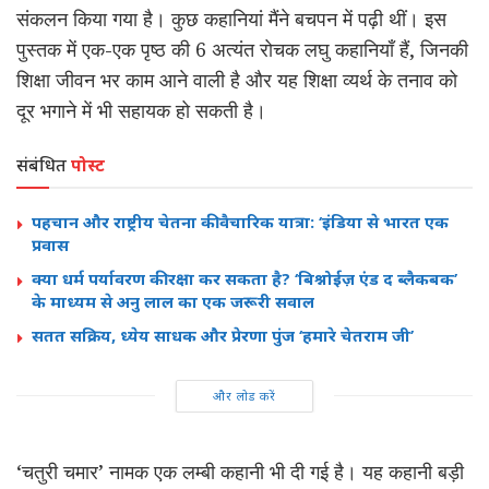
संकलन किया गया है। कुछ कहानियां मैंने बचपन में पढ़ी थीं। इस
पुस्तक में एक-एक पृष्ठ की 6 अत्यंत रोचक लघु कहानियाँ हैं, जिनकी
शिक्षा जीवन भर काम आने वाली है और यह शिक्षा व्यर्थ के तनाव को
दूर भगाने में भी सहायक हो सकती है।
संबंधित
पोस्ट
पहचान और राष्ट्रीय चेतना की वैचारिक यात्रा: ‘इंडिया से भारत एक
प्रवास
क्या धर्म पर्यावरण की रक्षा कर सकता है? ‘बिश्नोईज़ एंड द ब्लैकबक’
के माध्यम से अनु लाल का एक जरूरी सवाल
सतत सक्रिय, ध्येय साधक और प्रेरणा पुंज ‘हमारे चेतराम जी’
और लोड करें
‘चतुरी चमार’ नामक एक लम्बी कहानी भी दी गई है। यह कहानी बड़ी