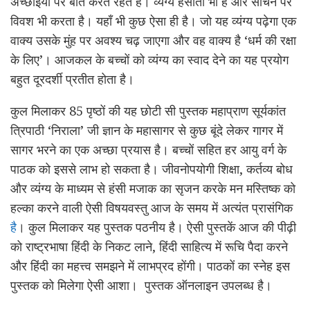
अच्छाईयों पर बात करते रहते हैं। व्यंग्य हंसाता भी है और सोचने पर
विवश भी करता है। यहाँ भी कुछ ऐसा ही है। जो यह व्यंग्य पढ़ेगा एक
वाक्य उसके मुंह पर अवश्य चढ़ जाएगा और वह वाक्य है ‘धर्म की रक्षा
के लिए’। आजकल के बच्चों को व्यंग्य का स्वाद देने का यह प्रयोग
बहुत दूरदर्शी प्रतीत होता है।
कुल मिलाकर 85 पृष्ठों की यह छोटी सी पुस्तक महाप्राण सूर्यकांत
त्रिपाठी ‘निराला’ जी ज्ञान के महासागर से कुछ बूंदे लेकर गागर में
सागर भरने का एक अच्छा प्रयास है। बच्चों सहित हर आयु वर्ग के
पाठक को इससे लाभ हो सकता है। जीवनोपयोगी शिक्षा, कर्तव्य बोध
और व्यंग्य के माध्यम से हंसी मजाक का सृजन करके मन मस्तिष्क को
हल्का करने वाली ऐसी विषयवस्तु आज के समय में अत्यंत प्रासंगिक
है
। कुल मिलाकर यह पुस्तक पठनीय है। ऐसी पुस्तकें आज की पीढ़ी
को राष्ट्रभाषा हिंदी के निकट लाने, हिंदी साहित्य में रूचि पैदा करने
और हिंदी का महत्त्व समझने में लाभप्रद होंगी। पाठकों का स्नेह इस
पुस्तक को मिलेगा ऐसी आशा। पुस्तक ऑनलाइन उपलब्ध है।