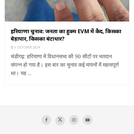
हरियाणा चुनाव: जनता का हुक्म EVM में कैद, किसका
बेड़ापार, किसका बंटाधार?
5 OCTOBER 2024
चंडीगढ़: हरियाणा में विधानसभा की 90 सीटों पर मतदान
संपन्न हो गया है। इस बार का चुनाव कई मायनों में महत्वपूर्ण
था। यह ...