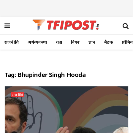
राजनीति
अर्थव्यवस्था
रक्षा
विश्व
ज्ञान
बैठक
प्रीमि
Tag:
Bhupinder Singh Hooda
राजनीति