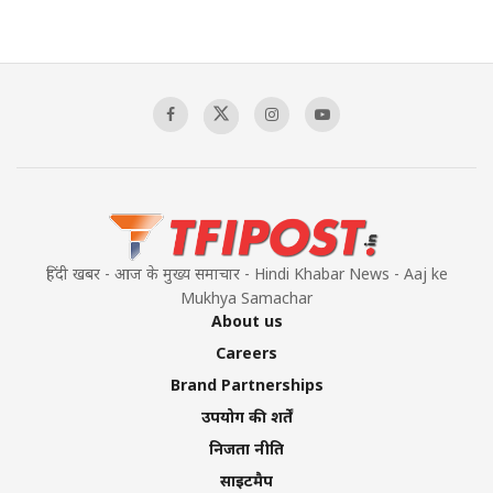
हिंदी खबर - आज के मुख्य समाचार - Hindi Khabar News - Aaj ke
Mukhya Samachar
About us
Careers
Brand Partnerships
उपयोग की शर्तें
निजता नीति
साइटमैप