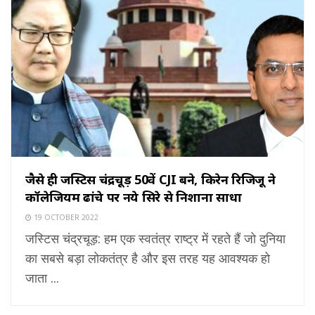
जैसे ही जस्टिस चंद्रचूड़ 50वें CJI बने, किरेन रिजिजू ने
कॉलेजियम ढांचे पर नये सिरे से निशाना साधा
19 OCTOBER 2022
जस्टिस चंद्रचूड़: हम एक स्वतंत्र राष्ट्र में रहते हैं जो दुनिया
का सबसे बड़ा लोकतंत्र है और इस तरह यह आवश्यक हो
जाता ...