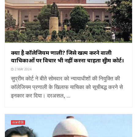
क्या है कॉलेजियम प्रणाली? जिसे खत्म करने वाली
याचिकाओं पर विचार भी नहीं करना चाहता सुप्रीम कोर्ट।
2 MAY 2024
सुप्रीम कोर्ट ने बीते सोमवार को न्यायाधीशों की नियुक्ति की
कॉलेजियम प्रणाली के खिलाफ याचिका को सूचीबद्ध करने से
इनकार कर दिया। दरअसल, ...
राजनीति