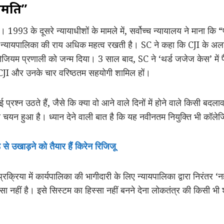
हमति”
 1993 के दूसरे न्यायाधीशों के मामले में, सर्वोच्च न्यायालय ने माना कि
 पर न्यायपालिका की राय अधिक महत्व रखती है। SC ने कहा कि CJI के अला
कॉलेजियम प्रणाली को जन्म दिया। 3 साल बाद, SC ने ‘थर्ड जजेज केस’ मे
 CJI और उनके चार वरिष्ठतम सहयोगी शामिल हों।
 प्रश्न उठते हैं, जैसे कि क्या वो आने वाले दिनों में होने वाले किसी बदला
 चयन हुआ है। ध्यान देने वाली बात है कि यह नवीनतम नियुक्ति भी कॉलेज
े उखाड़ने को तैयार हैं किरेन रिजिजू
रक्रिया में कार्यपालिका की भागीदारी के लिए न्यायपालिका द्वारा निरंतर ‘
सा नहीं है। इसे सिस्टम का हिस्सा नहीं बनने देना लोकतंत्र की किसी भी 