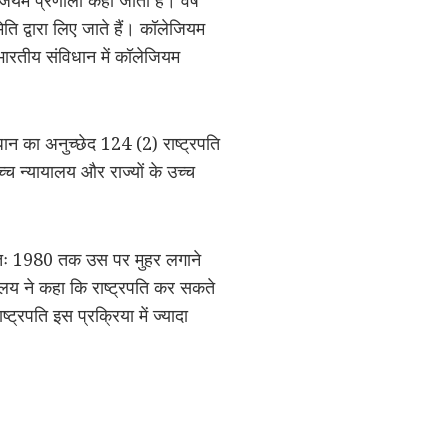
ति द्वारा लिए जाते हैं। कॉलेजियम
 भारतीय संविधान में कॉलेजियम
धान का अनुच्छेद 124 (2) राष्ट्रपति
च्च न्यायालय और राज्यों के उच्च
न्यतः 1980 तक उस पर मुहर लगाने
लय ने कहा कि राष्ट्रपति कर सकते
ट्रपति इस प्रक्रिया में ज्यादा