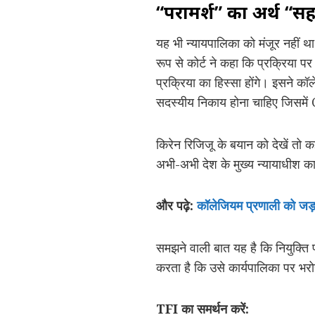
“परामर्श” का अर्थ “स
यह भी न्यायपालिका को मंजूर नहीं था।
रूप से कोर्ट ने कहा कि प्रक्रिया
प्रक्रिया का हिस्सा होंगे। इसने 
सदस्यीय निकाय होना चाहिए जिसमें
किरेन रिजिजू के बयान को देखें तो कई
अभी-अभी देश के मुख्य न्यायाधीश का
और पढ़े:
कॉलेजियम प्रणाली को जड़ स
समझने वाली बात यह है कि नियुक्ति प्
करता है कि उसे कार्यपालिका पर भरो
TFI का समर्थन करें: