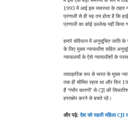
1993 में आई इस व्यवस्था के तहत न्य
प्रणाली से ही यह तय होता है कि हाई
प्रणाली का कोई उल्लेख नहीं किया ग
हमारे संविधान में अनुसूचित जाति के
के लिए मुख्य न्यायाधीश सहित अनुसूच
न्यायालयों के ऐसे न्यायाधीशों के परा
व्यावहारिक रूप से भारत के मुख्य न
तक ही सीमित रहता था और फिर 1981 
हैं ‘गंभीर कारणों’ से CJI की सिफार
हस्तक्षेप करने से बचते रहे।
और पढ़े:
देश को पहली महिला CJI त