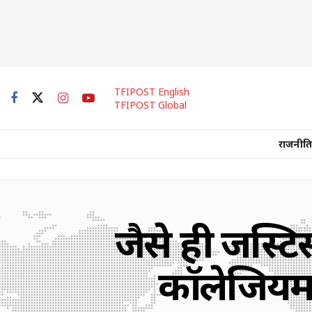
TFIPOST English
TFIPOST Global
राजनीति
जैसे ही जस्टिस 
कॉलेजियम ढ