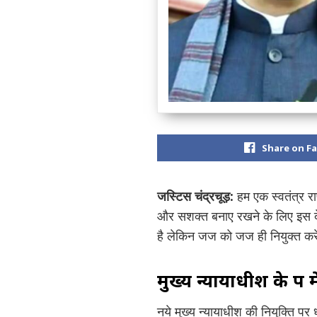
Share on F
जस्टिस चंद्रचूड़:
हम एक स्वतंत्र रा
और सशक्त बनाए रखने के लिए इस देश 
है लेकिन जज को जज ही नियुक्त करे
मुख्य न्यायाधीश के रूप म
नये मुख्य न्यायाधीश की नियुक्ति पर