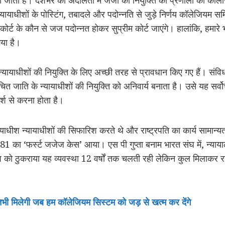
ायाधीशों के पोस्टिंग, तबादले और पदोन्नति से जुड़े निर्णय कॉलेजियम समि
कोर्ट के कौन से जज पदोन्नत होकर सुप्रीम कोर्ट जाएंगे। हालांकि, हमारे
या है।
 न्यायाधीशों की नियुक्ति के लिए अच्छी तरह से प्रावधान किए गए हैं। संवि
ित जाति के न्यायाधीशों की नियुक्ति को अनिवार्य बनाता है। उसे यह सर्वो
मर्श से करना होता है।
्यायाधीश न्यायाधीशों की सिफारिश करते थे और राष्ट्रपति का कार्य सामा
का ‘फर्स्ट जजेज केस’ आया। एस पी गुप्ता बनाम भारत संघ में, न्याया
िश को ठुकराया यह व्यवस्था 12 वर्षों तक चलती रही लेकिन कुल मिलाकर राष्
भी मिलेगी जब हम कॉलेजियम सिस्टम को जड़ से खत्म कर देंगे