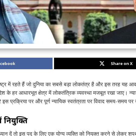
acebook
Share on X
ष्ट्र में रहते हैं जो दुनिया का सबसे बड़ा लोकतंत्र है और इस तरह यह आ
के हर आधारभूत क्षेत्र में लोकतंत्रिक व्यवस्था मजबूत रखा जाए। न्याय
 इस प्रक्रिया पर और पूर्ण न्यायिक स्वतंत्रता पर विवाद समय-समय पर
ें नियुक्ति
 ध्यान दें तो इस पद के लिए एक योग्य व्यक्ति को नियुक्त करने से लेकर श