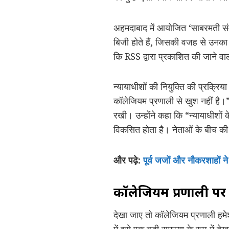
अहमदाबाद में आयोजित ‘साबरमती संवाद
बिजी होते हैं, जिसकी वजह से उनका प
कि RSS द्वारा प्रकाशित की जाने वा
न्यायाधीशों की नियुक्ति की प्रक्रि
कॉलेजियम प्रणाली से खुश नहीं है।
रखी। उन्होंने कहा कि “न्यायाधीशों 
विकसित होता है। नेताओं के बीच की 
और पढ़े:
पूर्व जजों और नौकरशाहों 
कॉलेजियम प्रणाली प
देखा जाए तो कॉलेजियम प्रणाली हमेशा 
में इसे एक बड़ी समस्या के रूप में 