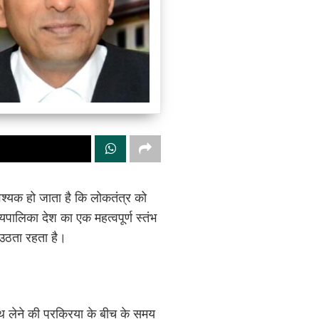
वश्यक हो जाता है कि लोकतंत्र को
पालिका देश का एक महत्वपूर्ण स्तंभ
 उठता रहता है।
पथ लेने की प्रक्रिया के बीच के समय