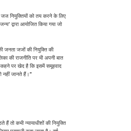
मय जज नियुक्तियों को तय करने के लिए
ंचजन्य’ द्वारा आयोजित किया गया जो
श की जनता जजों की नियुक्ति की
पालिका की राजनीति पर भी अपनी बात
 कहने पर खेद है कि इसमें समूहवाद
 नहीं जानते हैं।”
े हैं तो कभी न्यायाधीशों की नियुक्ति
ेजियम प्रणाली कहा जाता है। वर्ष