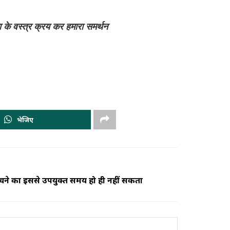
ा के वस्त्र क्रय कर हमारा समर्थन
भेजिए
ेचने का इससे उपयुक्त समय हो ही नहीं सकता