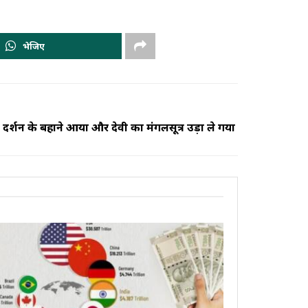
भेजिए
: दर्शन के बहाने आया और देवी का मंगलसूत्र उड़ा ले गया