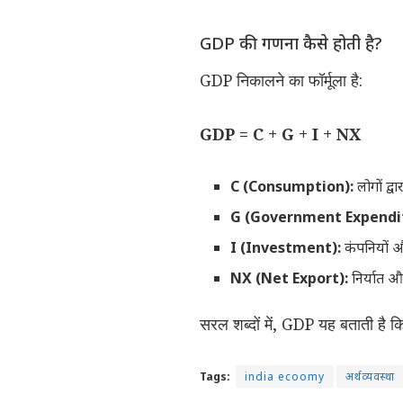
GDP की गणना कैसे होती है?
GDP निकालने का फॉर्मूला है:
GDP = C + G + I + NX
C (Consumption):
लोगों द्व
G (Government Expendit
I (Investment):
कंपनियों और
NX (Net Export):
निर्यात 
सरल शब्दों में, GDP यह बताती है कि
Tags:
india ecoomy
अर्थव्यवस्था