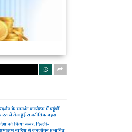
रदर्शन के समर्थन कार्यक्रम में पहुंचीं
ग, भारत में तेज हुई राजनीतिक बहस
रे देश को किया कवर, दिल्ली-
 झमाझम बारिश से जनजीवन प्रभावित