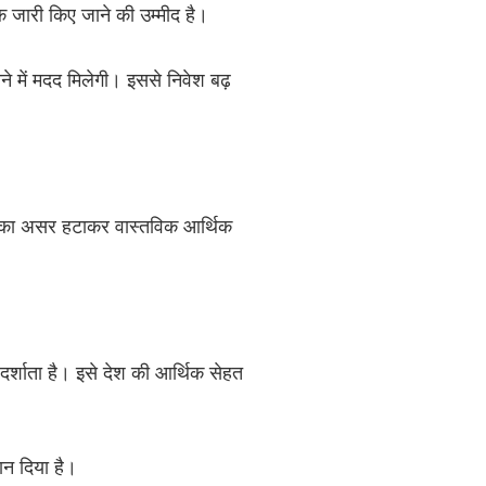
क जारी किए जाने की उम्मीद है।
े में मदद मिलेगी। इससे निवेश बढ़
ाई का असर हटाकर वास्तविक आर्थिक
्शाता है। इसे देश की आर्थिक सेहत
दान दिया है।