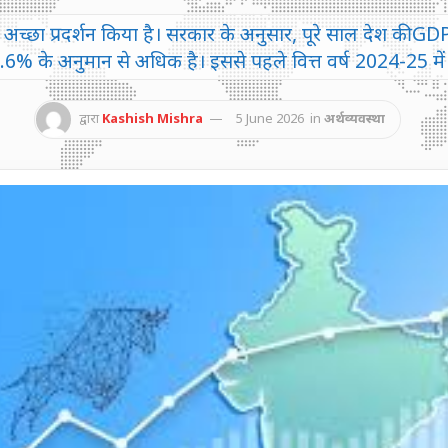
में अच्छा प्रदर्शन किया है। सरकार के अनुसार, पूरे साल देश की G
.6% के अनुमान से अधिक है। इससे पहले वित्त वर्ष 2024-25 मे
द्वारा
Kashish Mishra
5 June 2026
in
अर्थव्यवस्था