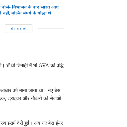
 बोले- विभाजन के बाद भारत आए
 नहीं, बल्कि संघर्ष के योद्धा थे
और लोड करें
रही। चौथी तिमाही में भी GVA की वृद्धि
धार वर्ष माना जाता था। नए बेस
 कुक, ड्राइवर और नौकरों की सेवाओं
ण इसमें देरी हुई। अब नए बेस ईयर