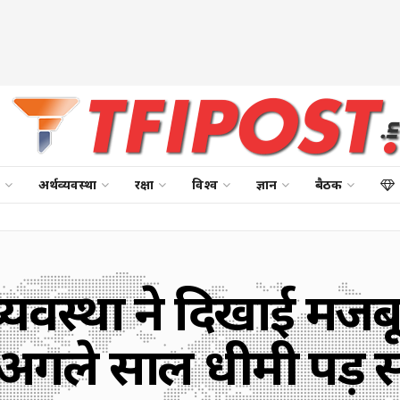
अर्थव्यवस्था
रक्षा
विश्व
ज्ञान
बैठक
्यवस्था ने दिखाई मजब
 अगले साल धीमी पड़ स