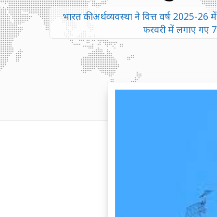
भारत की अर्थव्यवस्था ने वित्त वर्ष 2025-26 
फरवरी में लगाए गए 7