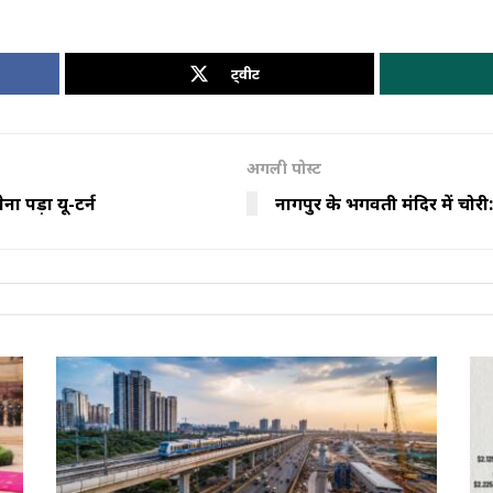
ट्वीट
अगली पोस्ट
ना पड़ा यू-टर्न
नागपुर के भगवती मंदिर में चोरी