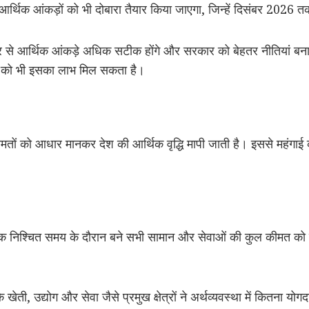
्थिक आंकड़ों को भी दोबारा तैयार किया जाएगा, जिन्हें दिसंबर 2026 त
यर से आर्थिक आंकड़े अधिक सटीक होंगे और सरकार को बेहतर नीतियां बनान
ं को भी इसका लाभ मिल सकता है।
मतों को आधार मानकर देश की आर्थिक वृद्धि मापी जाती है। इससे महंग
क निश्चित समय के दौरान बने सभी सामान और सेवाओं की कुल कीमत को दर
खेती, उद्योग और सेवा जैसे प्रमुख क्षेत्रों ने अर्थव्यवस्था में कितना योग