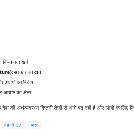
ारा किया गया खर्च
ure):
सरकार का खर्च
 उद्योगों का निवेश
और आयात का अंतर
 देश की अर्थव्यवस्था कितनी तेजी से आगे बढ़ रही है और लोगों के लिए क
देश की GDP
भारत