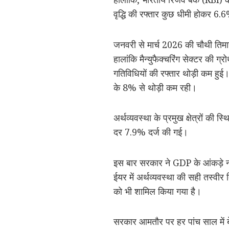
वृद्धि की रफ्तार कुछ धीमी होकर 6
जनवरी से मार्च 2026 की चौथी तिमाह
हालांकि मैन्युफैक्चरिंग सेक्टर क
गतिविधियों की रफ्तार थोड़ी कम हुई।
के 8% से थोड़ी कम रही।
अर्थव्यवस्था के प्रमुख क्षेत्रों की 
दर 7.9% दर्ज की गई।
इस बार सरकार ने GDP के आंकड़े 
ईयर में अर्थव्यवस्था की सही तस्वीर
को भी शामिल किया गया है।
सरकार आमतौर पर हर पांच साल में 