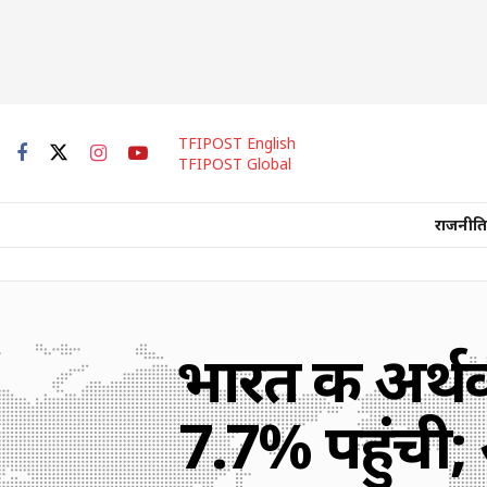
TFIPOST English
TFIPOST Global
राजनीति
भारत की अर्थव
7.7% पहुंची;