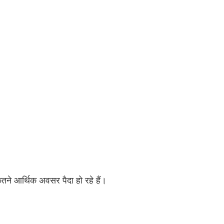
ितने आर्थिक अवसर पैदा हो रहे हैं।