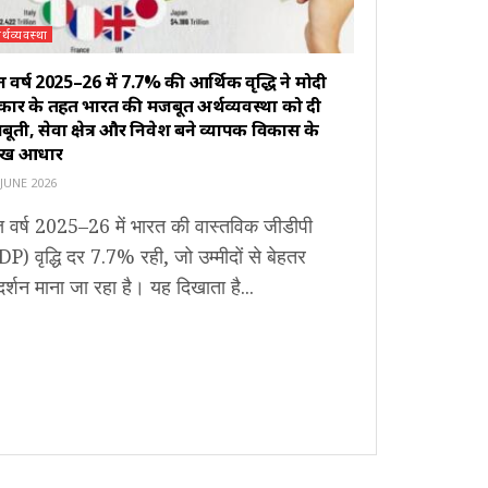
र्थव्यवस्था
्त वर्ष 2025–26 में 7.7% की आर्थिक वृद्धि ने मोदी
कार के तहत भारत की मजबूत अर्थव्यवस्था को दी
ूती, सेवा क्षेत्र और निवेश बने व्यापक विकास के
रमुख आधार
JUNE 2026
्त वर्ष 2025–26 में भारत की वास्तविक जीडीपी
P) वृद्धि दर 7.7% रही, जो उम्मीदों से बेहतर
दर्शन माना जा रहा है। यह दिखाता है...