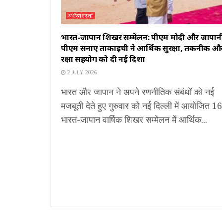
अर्थव्यवस्था
भारत-जापान शिखर सम्मेलन: पीएम मोदी और जापान
पीएम सनाए ताकाइची ने आर्थिक सुरक्षा, तकनीक औ
रक्षा सहयोग को दी नई दिशा
2 JULY 2026
भारत और जापान ने अपने रणनीतिक संबंधों को नई
मजबूती देते हुए गुरुवार को नई दिल्ली में आयोजित 16व
भारत-जापान वार्षिक शिखर सम्मेलन में आर्थिक...