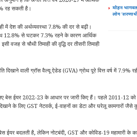
मोहन भागवत
.6% रह सकती है।
लोग ‘शरणार्थी’
ी में देश की अर्थव्यवस्था 7.8% की दर से बढ़ी।
ी ग्रोथ 12.8% से घटकर 7.3% रहने के कारण आर्थिक
 इसी वजह से चौथी तिमाही की वृद्धि दर तीसरी तिमाही
स्थिति दिखाने वाली ग्रॉस वैल्यू ऐडेड (GVA) ग्रोथ पूरे वित्त वर्ष में 7.9% 
नए बेस ईयर 2022-23 के आधार पर जारी किए हैं। पहले 2011-12 को आ
 दिखाने के लिए GST नेटवर्क, ई-वाहनों का डेटा और घरेलू कामगारों जैसे
बेस ईयर बदलती है, लेकिन नोटबंदी, GST और कोविड-19 महामारी के कार