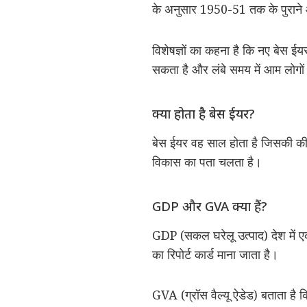
के अनुसार 1950-51 तक के पुराने आर
विशेषज्ञों का कहना है कि नए बेस ई
सकता है और लंबे समय में आम लोगो
क्या होता है बेस ईयर?
बेस ईयर वह साल होता है जिसकी की
विकास का पता चलता है।
GDP और GVA क्या हैं?
GDP (सकल घरेलू उत्पाद) देश में ए
का रिपोर्ट कार्ड माना जाता है।
GVA (ग्रॉस वैल्यू ऐडेड) बताता है कि 