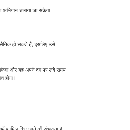
्य अभियान चलाया जा सकेगा।
ैनिक हो सकते हैं, इसलिए उसे
जा सकेगा और यह अपने दम पर लंबे समय
ित होगा।
में शामिल किए जाने की संभावना है,