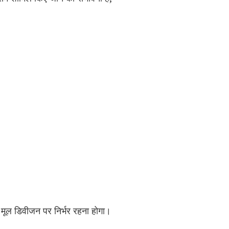
 मूल डिवीजन पर निर्भर रहना होगा।