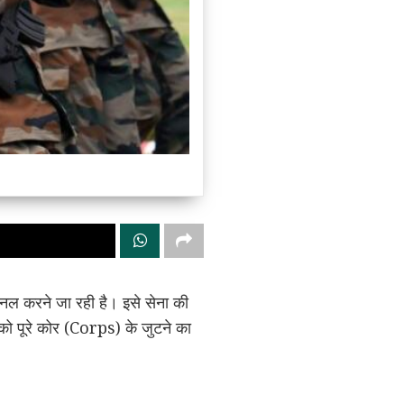
ल करने जा रही है। इसे सेना की
 को पूरे कोर (Corps) के जुटने का