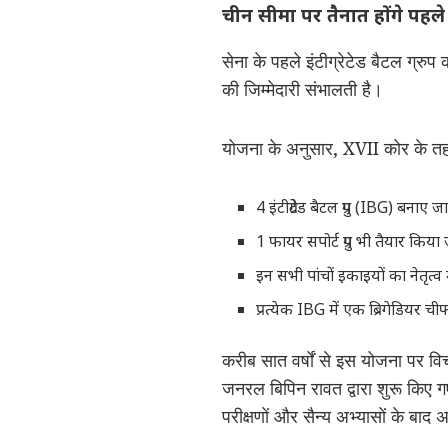
चीन सीमा पर तैनात होंगे पहल
सेना के पहले इंटीग्रेटेड बैटल ग्
की जिम्मेदारी संभालती है।
योजना के अनुसार, XVII कोर के 
4 इंटीग्रेटेड बैटल ग्रुप (IBG) बनाए जा
1 फायर सपोर्ट ग्रुप भी तैयार किया
इन सभी पांचों इकाइयों का नेतृत्
प्रत्येक IBG में एक ब्रिगेडियर
करीब सात वर्षों से इस योजना पर विच
जनरल बिपिन रावत द्वारा शुरू किए ग
परीक्षणों और सैन्य अभ्यासों के बाद