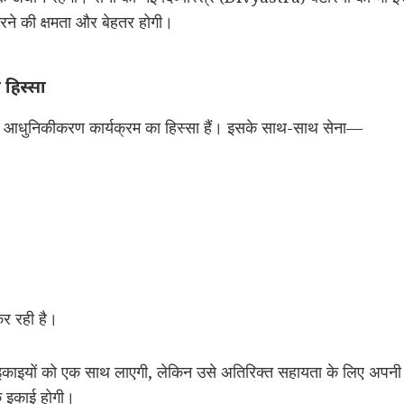
ने की क्षमता और बेहतर होगी।
 हिस्सा
यापक आधुनिकीकरण कार्यक्रम का हिस्सा हैं। इसके साथ-साथ सेना—
कर रही है।
कू इकाइयों को एक साथ लाएगी, लेकिन उसे अतिरिक्त सहायता के लिए अपनी
कू इकाई होगी।