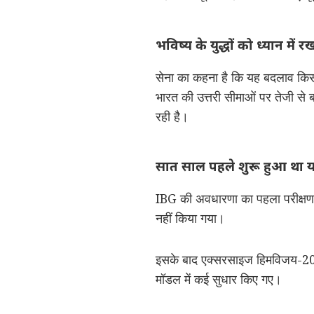
भविष्य के युद्धों को ध्यान म
सेना का कहना है कि यह बदलाव किसी 
भारत की उत्तरी सीमाओं पर तेजी से 
रही है।
सात साल पहले शुरू हुआ था 
IBG की अवधारणा का पहला परीक्षण व
नहीं किया गया।
इसके बाद एक्सरसाइज हिमविजय-2019 स
मॉडल में कई सुधार किए गए।