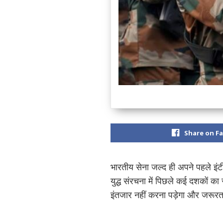
Share on F
भारतीय सेना जल्द ही अपने पहले 
युद्ध संरचना में पिछले कई दशकों क
इंतजार नहीं करना पड़ेगा और जरूरत