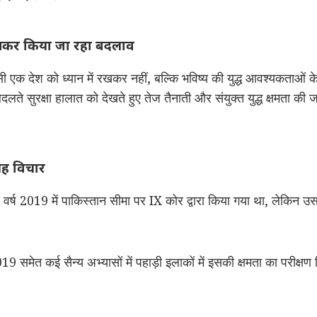
ें रखकर किया जा रहा बदलाव
एक देश को ध्यान में रखकर नहीं, बल्कि भविष्य की युद्ध आवश्यकताओं क
बदलते सुरक्षा हालात को देखते हुए तेज तैनाती और संयुक्त युद्ध क्षमता
यह विचार
र्ष 2019 में पाकिस्तान सीमा पर IX कोर द्वारा किया गया था, लेकिन 
मेत कई सैन्य अभ्यासों में पहाड़ी इलाकों में इसकी क्षमता का परीक्षण