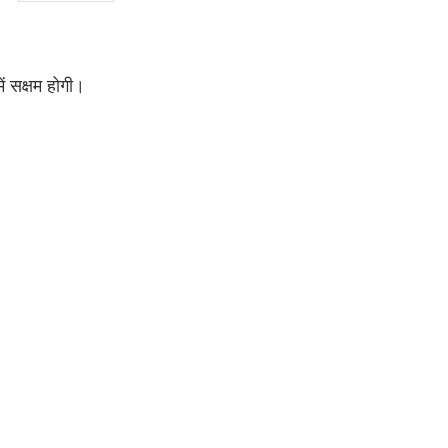
ं सक्षम होगी।