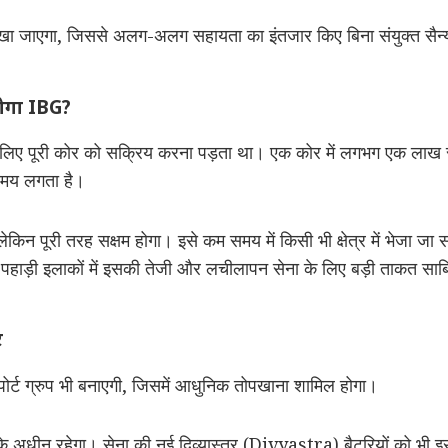
खा जाएगा, जिससे अलग-अलग सहायता का इंतजार किए बिना संयुक्त सैन
होगा IBG?
 लिए पूरी कोर को सक्रिय करना पड़ता था। एक कोर में लगभग एक लाख स
 समय लगता है।
किन पूरी तरह सक्षम होगा। इसे कम समय में किसी भी क्षेत्र में भेजा 
ड़ी इलाकों में इसकी तेजी और लचीलापन सेना के लिए बड़ी ताकत साब
र
र्ट ग्रुप भी बनाएगी, जिसमें आधुनिक तोपखाना शामिल होगा।
े अधीन रहेगा। सेना की नई दिव्यास्त्र (Divyastra) बैटरियों को भी इस