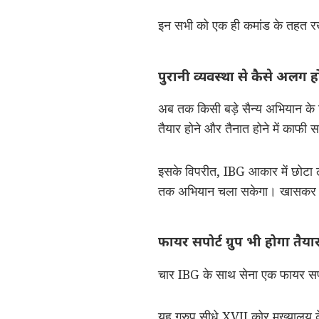
इन सभी को एक ही कमांड के तहत र
पुरानी व्यवस्था से कैसे अलग 
अब तक किसी बड़े सैन्य अभियान के
तैयार होने और तैनात होने में काफी
इसके विपरीत, IBG आकार में छोटा ले
तक अभियान चला सकेगा। खासकर पहा
फायर सपोर्ट ग्रुप भी होगा तैया
चार IBG के साथ सेना एक फायर सपो
यह ग्रुप सीधे XVII कोर मुख्यालय क