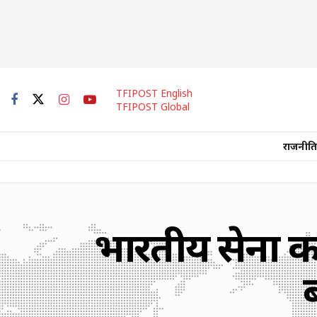
TFIPOST English
TFIPOST Global
राजनीति
भारतीय सेना का बड