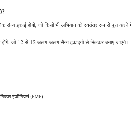
G)?
िक सैन्य इकाई होगी, जो किसी भी अभियान को स्वतंत्र रूप से पूरा करने मे
होंगे, जो 12 से 13 अलग-अलग सैन्य इकाइयों से मिलकर बनाए जाएंगे।
ैकेनिकल इंजीनियर्स (EME)