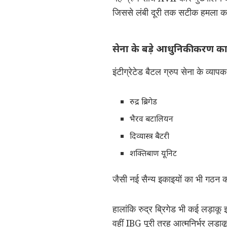
जिससे लंबी दूरी तक सटीक हमला कर
सेना के बड़े आधुनिकीकरण का
इंटीग्रेटेड बैटल ग्रुप सेना के व्
रुद्र ब्रिगेड
भैरव बटालियन
दिव्यास्त्र बैटरी
शक्तिबाण यूनिट
जैसी नई सैन्य इकाइयों का भी गठन 
हालांकि रुद्र ब्रिगेड भी कई लड़ा
वहीं IBG पूरी तरह आत्मनिर्भर लड़ा