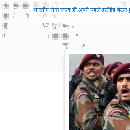
भारतीय सेना जल्द ही अपने पहले इंटीग्रेटेड बै