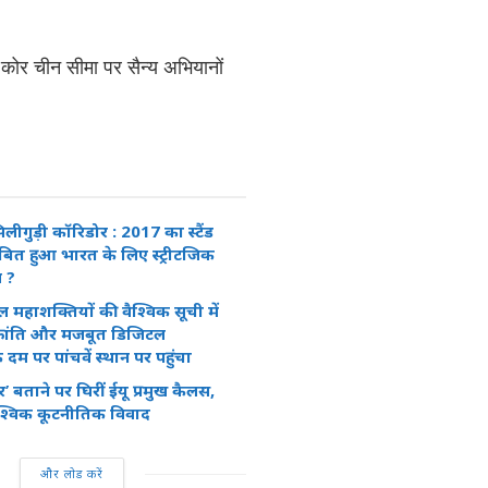
कोर चीन सीमा पर सैन्य अभियानों
लीगुड़ी कॉरिडोर : 2017 का स्टैंड
ित हुआ भारत के लिए स्ट्रीटजिक
 ?
महाशक्तियों की वैश्विक सूची में
्रांति और मजबूत डिजिटल
 के दम पर पांचवें स्थान पर पहुंचा
’ बताने पर घिरीं ईयू प्रमुख कैलस,
श्विक कूटनीतिक विवाद
और लोड करें