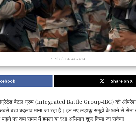
भारतीय सेना का बड़ा बदलाव
acebook
Share on X
इंटीग्रेटेड बैटल ग्रुप (Integrated Battle Group-IBG) को ऑपरेशन
ा सबसे बड़ा बदलाव माना जा रहा है। इन नए लड़ाकू समूहों के आने से सेना
 पड़ने पर कम समय में हमला या रक्षा अभियान शुरू किया जा सकेगा।