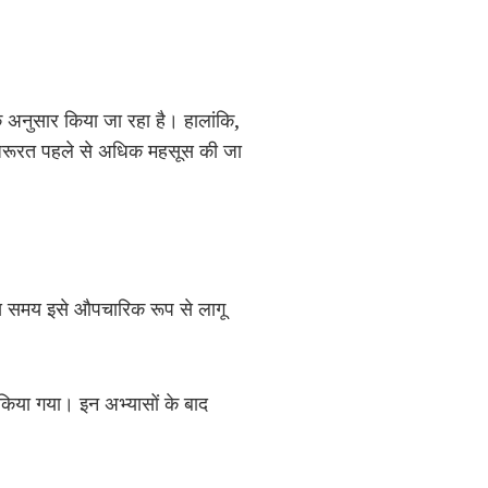
े अनुसार किया जा रहा है। हालांकि,
 की जरूरत पहले से अधिक महसूस की जा
उस समय इसे औपचारिक रूप से लागू
 किया गया। इन अभ्यासों के बाद