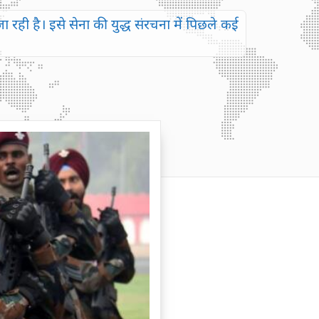
रही है। इसे सेना की युद्ध संरचना में पिछले कई