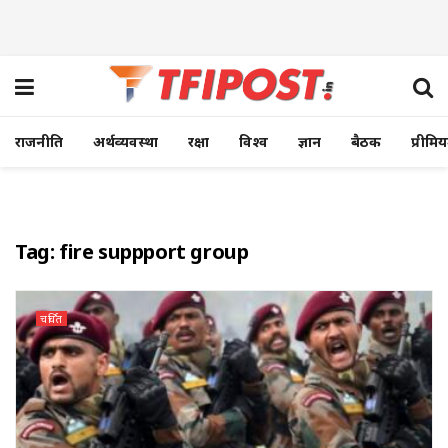
राजनीति
अर्थव्यवस्था
रक्षा
विश्व
ज्ञान
बैठक
प्रीमि
Tag:
fire suppport group
चर्चित