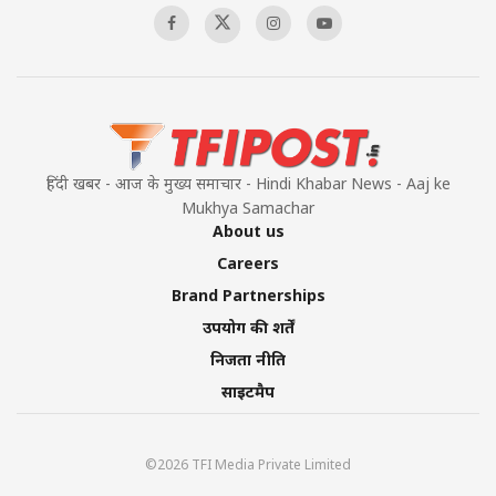
हिंदी खबर - आज के मुख्य समाचार - Hindi Khabar News - Aaj ke
Mukhya Samachar
About us
Careers
Brand Partnerships
उपयोग की शर्तें
निजता नीति
साइटमैप
©2026 TFI Media Private Limited