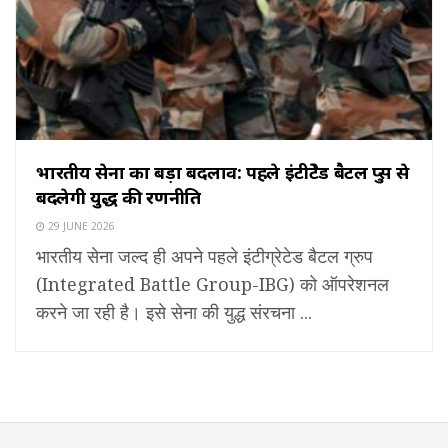
भारतीय सेना का बड़ा बदलाव: पहले इंटीग्रेटेड बैटल ग्रुप्स से
बदलेगी युद्ध की रणनीति
29 JUNE 2026
भारतीय सेना जल्द ही अपने पहले इंटीग्रेटेड बैटल ग्रुप
(Integrated Battle Group-IBG) को ऑपरेशनल
करने जा रही है। इसे सेना की युद्ध संरचना ...