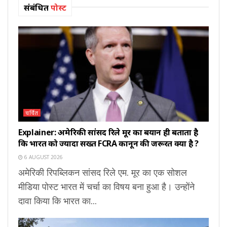
संबंधित
पोस्ट
चर्चित
Explainer: अमेरिकी सांसद रिले मूर का बयान ही बताता है
कि भारत को ज्यादा सख्त FCRA कानून की जरूरत क्यों है ?
6 AUGUST 2026
अमेरिकी रिपब्लिकन सांसद रिले एम. मूर का एक सोशल
मीडिया पोस्ट भारत में चर्चा का विषय बना हुआ है। उन्होंने
दावा किया कि भारत का...