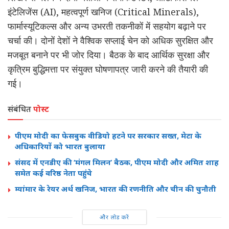
इंटेलिजेंस (AI), महत्वपूर्ण खनिज (Critical Minerals),
फार्मास्यूटिकल्स और अन्य उभरती तकनीकों में सहयोग बढ़ाने पर
चर्चा की। दोनों देशों ने वैश्विक सप्लाई चेन को अधिक सुरक्षित और
मजबूत बनाने पर भी जोर दिया। बैठक के बाद आर्थिक सुरक्षा और
कृत्रिम बुद्धिमत्ता पर संयुक्त घोषणापत्र जारी करने की तैयारी की
गई।
संबंधित
पोस्ट
पीएम मोदी का फेसबुक वीडियो हटने पर सरकार सख्त, मेटा के
अधिकारियों को भारत बुलाया
संसद में एनडीए की ‘मंगल मिलन’ बैठक, पीएम मोदी और अमित शाह
समेत कई वरिष्ठ नेता पहुंचे
म्यांमार के रेयर अर्थ खनिज, भारत की रणनीति और चीन की चुनौती
और लोड करें