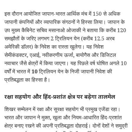
इस दौरान आयोजित जापान-भारत आर्थिक मंच में 150 से अधिक
जापानी कंपनियों और व्यापारिक संगठनों ने हिस्सा लिया। जापान के
उप मुख्य कैबिनेट सचिव मसानाओ ओजाकी ने बताया कि करीब 120
समझौतों के जरिए लगभग 2 ट्रिलियन येन (करीब 12.5 अरब
अमेरिकी डॉलर) के निवेश का रास्ता खुलेगा। यह निवेश
सेमीकंडक्टर, एआई, नवीकरणीय ऊर्जा, बायोगैस और डिजिटल
नवाचार जैसे क्षेत्रों में किया जाएगा। यह पिछले वर्ष घोषित अगले 10
वर्षों में भारत में
10
ट्रिलियन येन के निजी जापानी निवेश की
प्रतिबद्धता का हिस्सा है।
रक्षा सहयोग और हिंद-प्रशांत क्षेत्र पर बढ़ेगा तालमेल
शिखर सम्मेलन में रक्षा और सुरक्षा सहयोग भी प्रमुख एजेंडा रहा।
भारत और जापान ने मुक्त, खुला और नियम-आधारित हिंद-प्रशांत
क्षेत्र बनाए रखने की अपनी प्रतिबद्धता दोहराई। दोनों देशों ने समुद्री