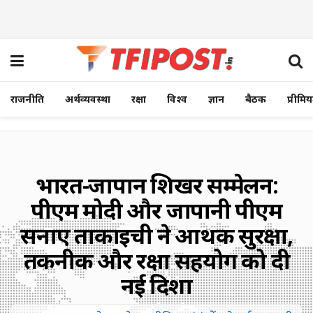
राजनीति
अर्थव्यवस्था
रक्षा
विश्व
ज्ञान
बैठक
प्रीमि
भारत-जापान शिखर सम्मेलन:
पीएम मोदी और जापानी पीएम
सनाए ताकाइची ने आर्थिक सुरक्षा,
तकनीक और रक्षा सहयोग को दी
नई दिशा