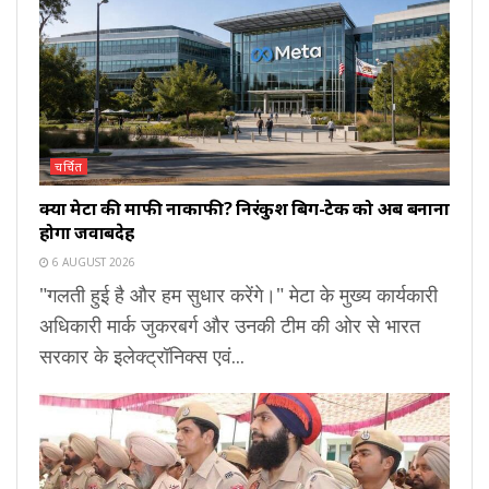
चर्चित
क्या मेटा की माफी नाकाफी? निरंकुश बिग-टेक को अब बनाना
होगा जवाबदेह
6 AUGUST 2026
"गलती हुई है और हम सुधार करेंगे।" मेटा के मुख्य कार्यकारी
अधिकारी मार्क जुकरबर्ग और उनकी टीम की ओर से भारत
सरकार के इलेक्ट्रॉनिक्स एवं...