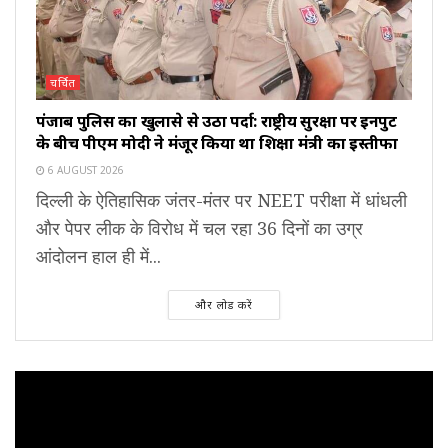
चर्चित
पंजाब पुलिस का खुलासे से उठा पर्दा: राष्ट्रीय सुरक्षा पर इनपुट
के बीच पीएम मोदी ने मंजूर किया था शिक्षा मंत्री का इस्तीफा
6 AUGUST 2026
दिल्ली के ऐतिहासिक जंतर-मंतर पर NEET परीक्षा में धांधली
और पेपर लीक के विरोध में चल रहा 36 दिनों का उग्र
आंदोलन हाल ही में...
और लोड करें