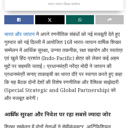
भारत-जापान शिखर सम्मेलन
भारत और जापान
ने अपने रणनीतिक संबंधों को नई मजबूती देते हुए
गुरुवार को नई दिल्ली में आयोजित 16वें भारत-जापान वार्षिक शिखर
सम्मेलन में आर्थिक सुरक्षा, उन्नत तकनीक, रक्षा सहयोग और स्वतंत्र
एवं खुले हिंद-प्रशांत (Indo-Pacific) क्षेत्र को लेकर कई अहम
मुद्दों पर सहमति जताई। प्रधानमंत्री नरेंद्र मोदी ने जापान की
प्रधानमंत्री सनाए ताकाइची का भारत दौरे पर स्वागत करते हुए कहा
कि यह बैठक दोनों देशों की विशेष रणनीतिक और वैश्विक साझेदारी
(Special Strategic and Global Partnership) को
और मजबूत करेगी।
आर्थिक सुरक्षा और निवेश पर रहा सबसे ज्यादा जोर
शिखर सम्मेलन में दोनों नेताओं ने सेमीकंडक्टर, आर्टिफिशियल