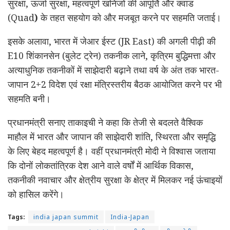
सुरक्षा, ऊर्जा सुरक्षा, महत्वपूर्ण खनिजों की आपूर्ति और क्वाड
(Quad
)
के तहत सहयोग को और मजबूत करने पर सहमति जताई।
इसके अलावा, भारत में जेआर ईस्ट (JR East) की अगली पीढ़ी की
E10 शिंकानसेन (बुलेट ट्रेन) तकनीक लाने, कृत्रिम बुद्धिमत्ता और
अत्याधुनिक तकनीकों में साझेदारी बढ़ाने तथा वर्ष के अंत तक भारत-
जापान 2+2 विदेश एवं रक्षा मंत्रिस्तरीय बैठक आयोजित करने पर भी
सहमति बनी।
प्रधानमंत्री सनाए ताकाइची ने कहा कि तेजी से बदलते वैश्विक
माहौल में भारत और जापान की साझेदारी शांति, स्थिरता और समृद्धि
के लिए बेहद महत्वपूर्ण है। वहीं प्रधानमंत्री मोदी ने विश्वास जताया
कि दोनों लोकतांत्रिक देश आने वाले वर्षों में आर्थिक विकास,
तकनीकी नवाचार और क्षेत्रीय सुरक्षा के क्षेत्र में मिलकर नई ऊंचाइयों
को हासिल करेंगे।
Tags:
india japan summit
India-Japan