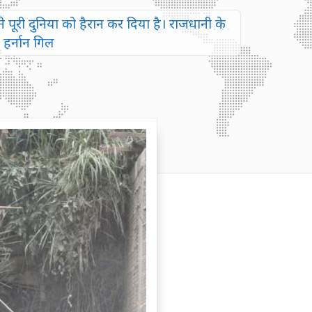
 पूरी दुनिया को हैरान कर दिया है। राजधानी के
 हर्नान गिल