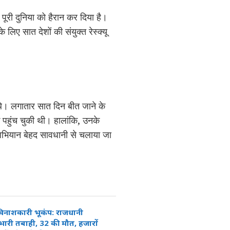
 पूरी दुनिया को हैरान कर दिया है।
 लिए सात देशों की संयुक्त रेस्क्यू
थे। लगातार सात दिन बीत जाने के
 पहुंच चुकी थी। हालांकि, उनके
अभियान बेहद सावधानी से चलाया जा
ें विनाशकारी भूकंप: राजधानी
भारी तबाही, 32 की मौत, हजारों