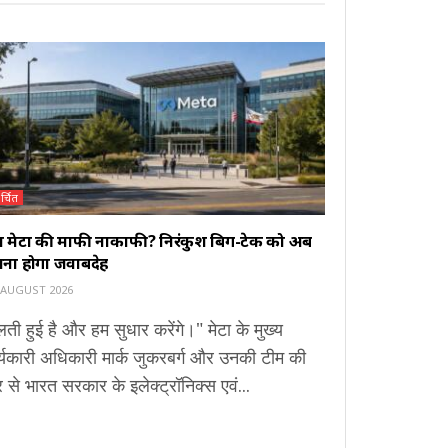
र्चित
या मेटा की माफी नाकाफी? निरंकुश बिग-टेक को अब
ाना होगा जवाबदेह
 AUGUST 2026
ती हुई है और हम सुधार करेंगे।" मेटा के मुख्य
्यकारी अधिकारी मार्क जुकरबर्ग और उनकी टीम की
से भारत सरकार के इलेक्ट्रॉनिक्स एवं...