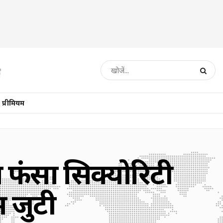
प्रीमियम
ा फंसा सिक्योरिटी
ं जुटी