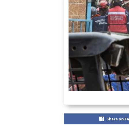
Share on F