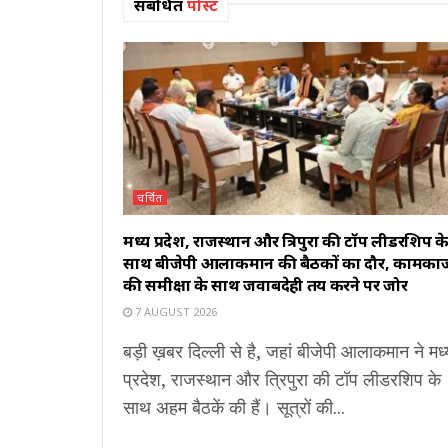
संबंधित
पोस्ट
चर्चित
मध्य प्रदेश, राजस्थान और त्रिपुरा की टॉप लीडरशिप क
साथ बीजेपी आलाकमान की बैठकों का दौर, कामका
की समीक्षा के साथ जवाबदेही तय करने पर जोर
7 AUGUST 2026
बड़ी ख़बर दिल्ली से है, जहां बीजेपी आलाकमान ने मध्
प्रदेश, राजस्थान और त्रिपुरा की टॉप लीडरशिप के
साथ अहम बैठकें की हैं। सूत्रों की...