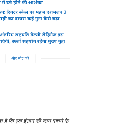
े में दबे होने की आशंका
ूकंप: रिक्टर स्केल पर महज दशमलव 3
बाही का दायरा कई गुना कैसे बढ़ा
ंतरिम राष्ट्रपति डेल्सी रोड्रिगेज इस
ंगी, ऊर्जा सहयोग रहेगा मुख्य मुद्दा
और लोड करें
खा है कि एक इंसान की जान बचाने के