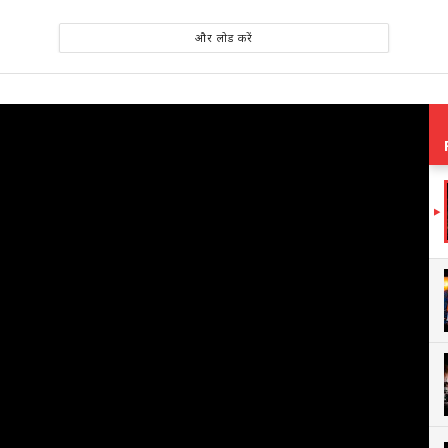
और लोड करें