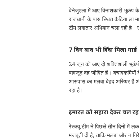
वेनेजुएला में आए विनाशकारी भूकंप के
राजधानी के पास स्थित कैटिया ला मा
टीम लगातार अभियान चला रही है। उ
7 दिन बाद भी जिंदा मिला गार्ड
24 जून को आए दो शक्तिशाली भूकंपो
बावजूद वह जीवित हैं। बचावकर्मियों
आसपास का मलबा बेहद अस्थिर है और
रहा है।
इमारत को सहारा देकर चल रहा
रेस्क्यू टीम ने पिछले तीन दिनों में 
मजबूती दी है, ताकि मलबा और न गि