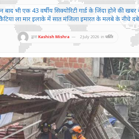
 बाद भी एक 43 वर्षीय सिक्योरिटी गार्ड के जिंदा होने की खबर ने
कैटिया ला मार इलाके में सात मंजिला इमारत के मलबे के नीचे दबे
द्वारा
Kashish Mishra
2 July 2026
in
चर्चित