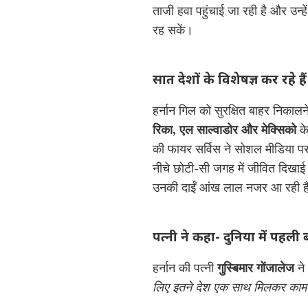
ताजी हवा पहुंचाई जा रही है और उन्
रह सकें।
सात देशों के विशेषज्ञ कर रहे है
हर्नान गिल को सुरक्षित बाहर निकाल
रिका, एल साल्वाडोर और मेक्सिको
के
की फायर सर्विस ने सोशल मीडिया पर 
नीचे छोटी-सी जगह में जीवित दिखाई द
उनकी दाईं आंख लाल नजर आ रही ह
पत्नी ने कहा- दुनिया में पहली
हर्नान की पत्नी
गुस्बिमार गोंजालेज
ने
लिए इतने देश एक साथ मिलकर काम क