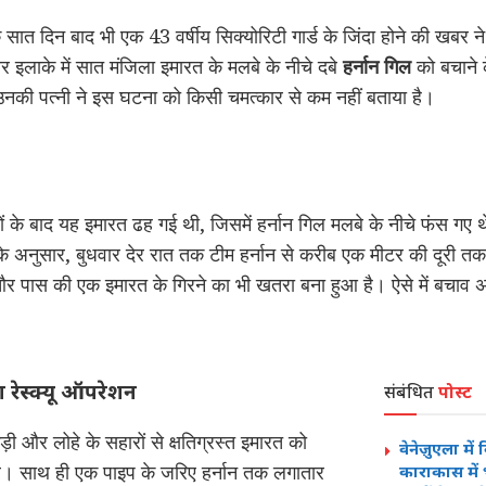
 सात दिन बाद भी एक 43 वर्षीय सिक्योरिटी गार्ड के जिंदा होने की खबर ने
र इलाके में सात मंजिला इमारत के मलबे के नीचे दबे
हर्नान गिल
को बचाने के
नकी पत्नी ने इस घटना को किसी चमत्कार से कम नहीं बताया है।
ं के बाद यह इमारत ढह गई थी, जिसमें हर्नान गिल मलबे के नीचे फंस गए 
 के अनुसार, बुधवार देर रात तक टीम हर्नान से करीब एक मीटर की दूरी तक
 पास की एक इमारत के गिरने का भी खतरा बना हुआ है। ऐसे में बचाव 
 रेस्क्यू ऑपरेशन
संबंधित
पोस्ट
लकड़ी और लोहे के सहारों से क्षतिग्रस्त इमारत को
वेनेज़ुएला म
रे। साथ ही एक पाइप के जरिए हर्नान तक लगातार
काराकास में 