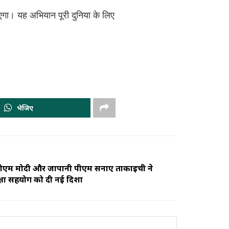
ाएगा। यह अभियान पूरी दुनिया के लिए
भेजिए
पीएम मोदी और जापानी पीएम सनाए ताकाइची ने
्षा सहयोग को दी नई दिशा