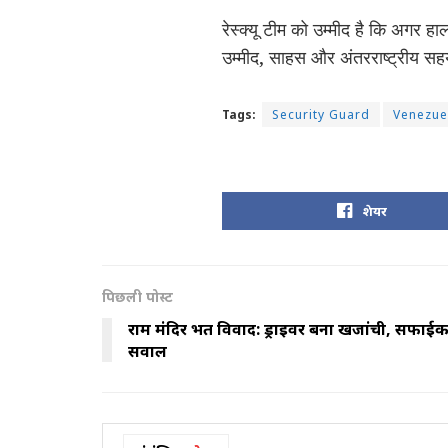
रेस्क्यू टीम को उम्मीद है कि अगर 
उम्मीद, साहस और अंतरराष्ट्रीय स
Tags:
Security Guard
Venezue
शेयर
पिछली पोस्ट
राम मंदिर भर्ती विवाद: ड्राइवर बना खजांची, सफाईकर
सवाल