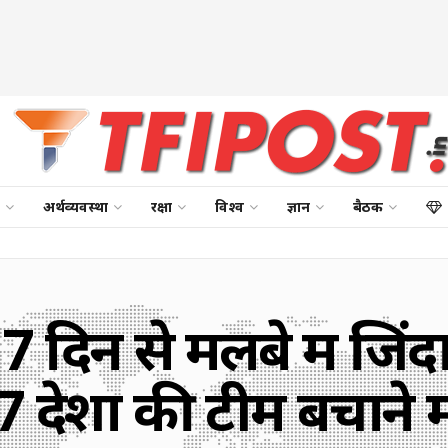
अर्थव्यवस्था
रक्षा
विश्व
ज्ञान
बैठक
 7 दिन से मलबे में जिंद
, 7 देशों की टीम बचाने मे