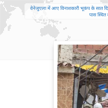
वेनेजुएला में आए विनाशकारी भूकंप के सात दिन
पास स्थित 