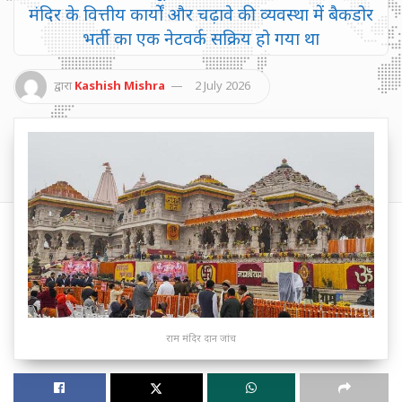
मंदिर के वित्तीय कार्यों और चढ़ावे की व्यवस्था में बैकडोर
भर्ती का एक नेटवर्क सक्रिय हो गया था
द्वारा
Kashish Mishra
2 July 2026
राम मंदिर दान जांच