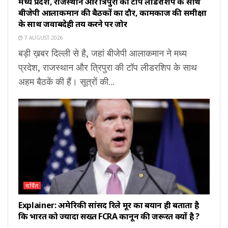
मध्य प्रदेश, राजस्थान और त्रिपुरा की टॉप लीडरशिप के साथ
बीजेपी आलाकमान की बैठकों का दौर, कामकाज की समीक्षा
के साथ जवाबदेही तय करने पर जोर
7 AUGUST 2026
बड़ी ख़बर दिल्ली से है, जहां बीजेपी आलाकमान ने मध्य
प्रदेश, राजस्थान और त्रिपुरा की टॉप लीडरशिप के साथ
अहम बैठकें की हैं। सूत्रों की...
चर्चित
Explainer: अमेरिकी सांसद रिले मूर का बयान ही बताता है
कि भारत को ज्यादा सख्त FCRA कानून की जरूरत क्यों है ?