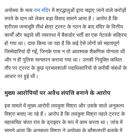
अयोध्या के भव्य
राम मंदिर
में श्रद्धालुओं द्वारा चढ़ाए जाने वाले करोड़ों
रुपये के दान को लेकर बड़ा विवाद सामने आया है। आरोप है कि
श्रीराम जन्मभूमि तीर्थ क्षेत्र ट्रस्ट के गठन के बाद मंदिर के वित्तीय
कार्यों और चढ़ावे की व्यवस्था में बैकडोर भर्ती का एक नेटवर्क सक्रिय
हो गया था। दावा किया जा रहा है कि कई ऐसे लोगों को महत्वपूर्ण
जिम्मेदारियां दी गईं, जिनके पास न तो आवश्यक शैक्षणिक योग्यता थी
और न ही पुलिस सत्यापन कराया गया था। उनकी नियुक्ति कथित
तौर पर ट्रस्ट के कुछ प्रभावशाली पदाधिकारियों से करीबी संबंधों के
आधार पर हुई थी।
मुख्य आरोपियों पर अवैध संपत्ति बनाने के आरोप
इस मामले में मुख्य आरोपी लवकुश मिश्रा और उसके साले अनुकल्प
मिश्रा बताए जा रहे हैं। आरोप है कि लवकुश मिश्रा पहले ट्रस्ट के
महासचिव चंपत राय के ड्राइवर के रूप में काम करता था। जांच में
सामने आया कि अनुकल्प मिश्रा ने अयोध्या के कौशलपुरी इलाके में