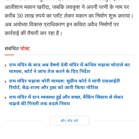
आलीशान मकान खरीदा, जबकि लवकुश ने अपनी पत्नी के नाम पर
करीब 30 लाख रुपये का प्लॉट लेकर मकान का निर्माण शुरू कराया।
अब अयोध्या विकास प्राधिकरण इन कथित अवैध निर्माणों पर
कार्रवाई की तैयारी कर रहा है।
संबंधित
पोस्ट
राम मंदिर के बाद अब वैष्णो देवी मंदिर में कथित चढ़ावा घोटाले का
मामला, कोर्ट ने जांच तेज करने के दिए निर्देश
राम मंदिर चढ़ावा चोरी मामला: सुप्रीम कोर्ट ने मांगी एसआईटी
रिपोर्ट, केंद्र-राज्य और ट्रस्ट को जारी किया नोटिस
राम मंदिर में दान व्यवस्था हुई और सख्त, बैंकिंग सिस्टम से लेकर
चढ़ावे की गिनती तक बदले नियम
और लोड करें