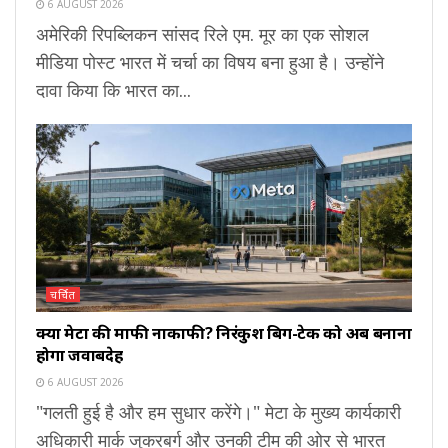
6 AUGUST 2026
अमेरिकी रिपब्लिकन सांसद रिले एम. मूर का एक सोशल
मीडिया पोस्ट भारत में चर्चा का विषय बना हुआ है। उन्होंने
दावा किया कि भारत का...
चर्चित
क्या मेटा की माफी नाकाफी? निरंकुश बिग-टेक को अब बनाना
होगा जवाबदेह
6 AUGUST 2026
"गलती हुई है और हम सुधार करेंगे।" मेटा के मुख्य कार्यकारी
अधिकारी मार्क जुकरबर्ग और उनकी टीम की ओर से भारत