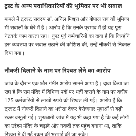
ट्रस्ट के अन्य पदाधिकारियों की भूमिका पर भी सवाल
मामले में ट्रस्ट सदस्य डॉ. अनिल मिश्रा और गोपाल राव की भूमिका
भी सवालों के घेरे में है। आरोप है कि उनके प्रभाव में ही यह पूरा
नेटवर्क काम करता रहा। कुछ पूर्व कर्मचारियों का दावा है कि जिन्होंने
इस व्यवस्था पर सवाल उठाने की कोशिश की, उन्हें नौकरी से निकाल
दिया गया।
नौकरी दिलाने के नाम पर रिश्वत लेने का आरोप
जांच के दौरान एक और गंभीर आरोप सामने आया है। दावा किया जा
रहा है कि राम मंदिर में विभिन्न पदों पर भर्ती कराने के नाम पर करीब
125 कर्मचारियों से लाखों रुपये की रिश्वत ली गई। आरोप है कि
ट्रस्ट में नौकरी दिलाने का भरोसा देकर बेरोजगार युवाओं से बड़ी
रकम वसूली गई। शुरुआती जांच में यह भी कहा गया है कि कई लोगों
का उद्देश्य मंदिर के चढ़ावे और नकदी तक पहुंच बनाना था, ताकि
रिश्वत में दी गई रकम की भरपाई की जा सके।