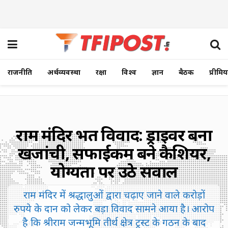
राजनीति
अर्थव्यवस्था
रक्षा
विश्व
ज्ञान
बैठक
प्रीमि
राम मंदिर भर्ती विवाद: ड्राइवर बना
खजांची, सफाईकर्मी बने कैशियर,
योग्यता पर उठे सवाल
राम मंदिर में श्रद्धालुओं द्वारा चढ़ाए जाने वाले करोड़ों
रुपये के दान को लेकर बड़ा विवाद सामने आया है। आरोप
है कि श्रीराम जन्मभूमि तीर्थ क्षेत्र ट्रस्ट के गठन के बाद