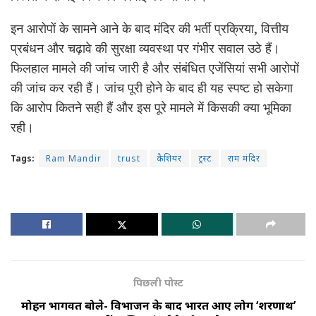
इन आरोपों के सामने आने के बाद मंदिर की भर्ती प्रक्रिया, वित्तीय
प्रबंधन और चढ़ावे की सुरक्षा व्यवस्था पर गंभीर सवाल उठे हैं।
फिलहाल मामले की जांच जारी है और संबंधित एजेंसियां सभी आरोपों
की जांच कर रही हैं। जांच पूरी होने के बाद ही यह स्पष्ट हो सकेगा
कि आरोप कितने सही हैं और इस पूरे मामले में किसकी क्या भूमिका
रही।
Tags:
Ram Mandir
trust
कैशियर
ट्रस्ट
राम मंदिर
पिछली पोस्ट
मोहन भागवत बोले- विभाजन के बाद भारत आए लोग ‘शरणार्थी’