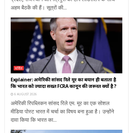
अहम बैठकें की हैं। सूत्रों की...
चर्चित
Explainer: अमेरिकी सांसद रिले मूर का बयान ही बताता है
कि भारत को ज्यादा सख्त FCRA कानून की जरूरत क्यों है ?
6 AUGUST 2026
अमेरिकी रिपब्लिकन सांसद रिले एम. मूर का एक सोशल
मीडिया पोस्ट भारत में चर्चा का विषय बना हुआ है। उन्होंने
दावा किया कि भारत का...