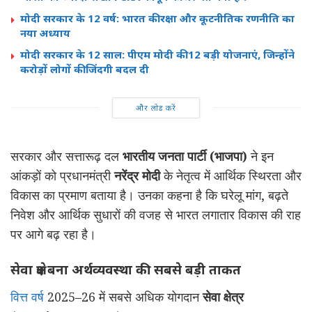
मोदी सरकार के 12 वर्ष: भारत की रक्षा और कूटनीतिक रणनीति का
नया अध्याय
मोदी सरकार के 12 साल: पीएम मोदी की 12 बड़ी योजनाएं, जिन्होंने
करोड़ों लोगों की जिंदगी बदल दी
और लोड करें
सरकार और सत्तारूढ़ दल
भारतीय जनता पार्टी (भाजपा)
ने इन
आंकड़ों को प्रधानमंत्री
नरेंद्र मोदी
के नेतृत्व में आर्थिक स्थिरता और
विकास का प्रमाण बताया है। उनका कहना है कि घरेलू मांग, बढ़ते
निवेश और आर्थिक सुधारों की वजह से भारत लगातार विकास की राह
पर आगे बढ़ रहा है।
सेवा क्षेत्र बना अर्थव्यवस्था की सबसे बड़ी ताकत
वित्त वर्ष
2025–26 में सबसे अधिक योगदान
सेवा क्षेत्र