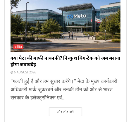
चर्चित
क्या मेटा की माफी नाकाफी? निरंकुश बिग-टेक को अब बनाना
होगा जवाबदेह
6 AUGUST 2026
"गलती हुई है और हम सुधार करेंगे।" मेटा के मुख्य कार्यकारी
अधिकारी मार्क जुकरबर्ग और उनकी टीम की ओर से भारत
सरकार के इलेक्ट्रॉनिक्स एवं...
और लोड करें