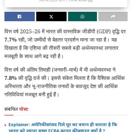
वित्त वर्ष 2025–26 में 7.7% की आर्थिक वृद्धि
वित्त वर्ष 2025–26 में भारत की वास्तविक जीडीपी (GDP) वृद्धि दर
7.7%
रही, जो उम्मीदों से बेहतर प्रदर्शन माना जा रहा है। यह
दिखाता है कि एशिया की तीसरी सबसे बड़ी अर्थव्यवस्था लगातार
मजबूती के साथ आगे बढ़ रही है।
वित्त वर्ष की अंतिम तिमाही (जनवरी–मार्च) में भी अर्थव्यवस्था ने
7.8%
की वृद्धि दर्ज की। इससे संकेत मिलता है कि वैश्विक आर्थिक
अस्थिरता और भू-राजनीतिक तनावों के बावजूद देश की आर्थिक
गतिविधियां मजबूत बनी हुई हैं।
संबंधित
पोस्ट
Explainer: अमेरिकी सांसद रिले मूर का बयान ही बताता है कि
भारत को ज्यादा सख्त FCRA कानून की जरूरत क्यों है ?