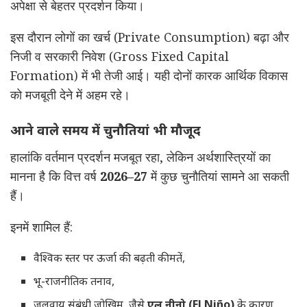
अपेक्षा से बेहतर प्रदर्शन किया।
इस दौरान लोगों का खर्च (Private Consumption) बढ़ा और
निजी व सरकारी निवेश (Gross Fixed Capital
Formation) में भी तेजी आई। यही दोनों कारक आर्थिक विकास
को मजबूती देने में अहम रहे।
आने वाले समय में चुनौतियां भी मौजूद
हालांकि वर्तमान प्रदर्शन मजबूत रहा, लेकिन अर्थशास्त्रियों का
मानना है कि वित्त वर्ष
2026–27
में कुछ चुनौतियां सामने आ सकती
हैं।
इनमें शामिल हैं:
वैश्विक स्तर पर ऊर्जा की बढ़ती कीमतें,
भू-राजनीतिक तनाव,
जलवायु संबंधी जोखिम, जैसे
एल नीनो (El Niño)
के कारण