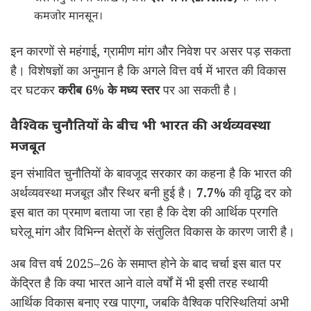
कमजोर मानसून।
इन कारणों से महंगाई, ग्रामीण मांग और निवेश पर असर पड़ सकता
है। विशेषज्ञों का अनुमान है कि अगले वित्त वर्ष में भारत की विकास
दर घटकर
करीब 6% के मध्य स्तर
पर आ सकती है।
वैश्विक चुनौतियों के बीच भी भारत की अर्थव्यवस्था
मजबूत
इन संभावित चुनौतियों के बावजूद सरकार का कहना है कि भारत की
अर्थव्यवस्था मजबूत और स्थिर बनी हुई है।
7.7%
की वृद्धि दर को
इस बात का प्रमाण बताया जा रहा है कि देश की आर्थिक प्रगति
घरेलू मांग और विभिन्न क्षेत्रों के संतुलित विकास के कारण जारी है।
अब वित्त वर्ष 2025–26 के समाप्त होने के बाद चर्चा इस बात पर
केंद्रित है कि क्या भारत आने वाले वर्षों में भी इसी तरह स्थायी
आर्थिक विकास बनाए रख पाएगा, जबकि वैश्विक परिस्थितियां अभी