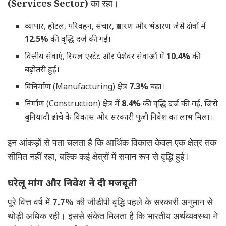
(Services Sector)
का रहा।
व्यापार, होटल, परिवहन, संचार, प्रसारण और भंडारण जैसे क्षेत्रों में
12.5%
की वृद्धि दर्ज की गई।
वित्तीय सेवाएं, रियल एस्टेट और पेशेवर सेवाओं में
10.4%
की
बढ़ोतरी हुई।
विनिर्माण (Manufacturing) क्षेत्र
7.3%
बढ़ा।
निर्माण (Construction) क्षेत्र में
8.4%
की वृद्धि दर्ज की गई, जिसे
बुनियादी ढांचे के विकास और सरकारी पूंजी निवेश का लाभ मिला।
इन आंकड़ों से पता चलता है कि आर्थिक विकास केवल एक क्षेत्र तक
सीमित नहीं रहा, बल्कि कई क्षेत्रों में समान रूप से वृद्धि हुई।
घरेलू मांग और निवेश ने दी मजबूती
पूरे वित्त वर्ष में
7.7%
की जीडीपी वृद्धि पहले के सरकारी अनुमान से
थोड़ी अधिक रही। इससे संकेत मिलता है कि भारतीय अर्थव्यवस्था ने