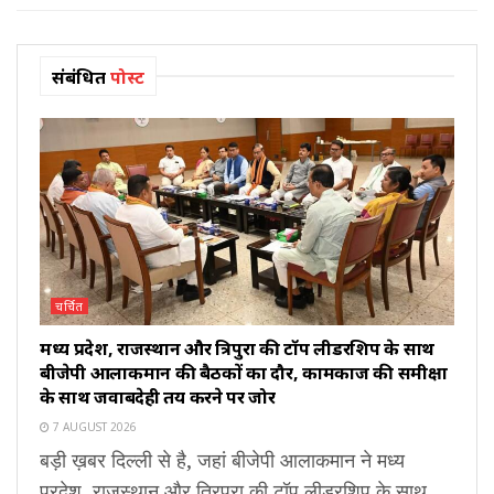
संबंधित
पोस्ट
चर्चित
मध्य प्रदेश, राजस्थान और त्रिपुरा की टॉप लीडरशिप के साथ
बीजेपी आलाकमान की बैठकों का दौर, कामकाज की समीक्षा
के साथ जवाबदेही तय करने पर जोर
7 AUGUST 2026
बड़ी ख़बर दिल्ली से है, जहां बीजेपी आलाकमान ने मध्य
प्रदेश, राजस्थान और त्रिपुरा की टॉप लीडरशिप के साथ