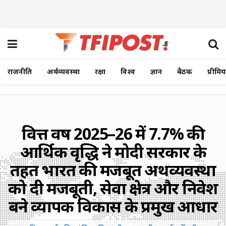
राजनीति
अर्थव्यवस्था
रक्षा
विश्व
ज्ञान
बैठक
प्रीमि
वित्त वर्ष 2025–26 में 7.7% की
आर्थिक वृद्धि ने मोदी सरकार के
तहत भारत की मजबूत अर्थव्यवस्था
को दी मजबूती, सेवा क्षेत्र और निवेश
बने व्यापक विकास के प्रमुख आधार