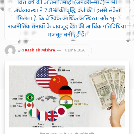
वित्त वर्ष की अंतिम तिमाही (जनवरी–मार्च) में भी
अर्थव्यवस्था ने 7.8% की वृद्धि दर्ज की। इससे संकेत
मिलता है कि वैश्विक आर्थिक अस्थिरता और भू-
राजनीतिक तनावों के बावजूद देश की आर्थिक गतिविधियां
मजबूत बनी हुई हैं।
द्वारा
Kashish Mishra
6 June 2026