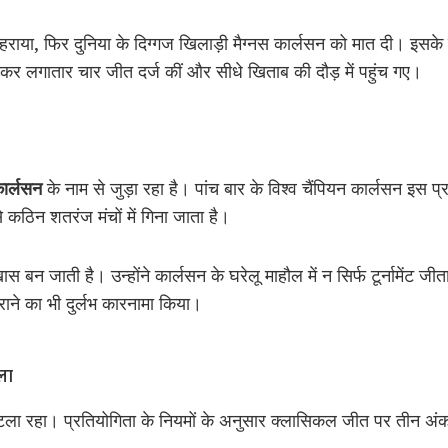
हराया, फिर दुनिया के दिग्गज खिलाड़ी मैग्नस कार्लसन को मात दी। इसके बाद
कर लगातार चार जीत दर्ज कीं और सीधे खिताब की दौड़ में पहुंच गए।
कार्लसन
के नाम से जुड़ा रहा है। पांच बार के विश्व चैंपियन कार्लसन इस प
 कठिन शतरंज मंचों में गिना जाता है।
ास बन जाती है। उन्होंने कार्लसन के घरेलू माहौल में न सिर्फ टूर्नामेंट जी
 हराने का भी दुर्लभ कारनामा किया।
ला
 टला रहा। प्रतियोगिता के नियमों के अनुसार क्लासिकल जीत पर तीन अं