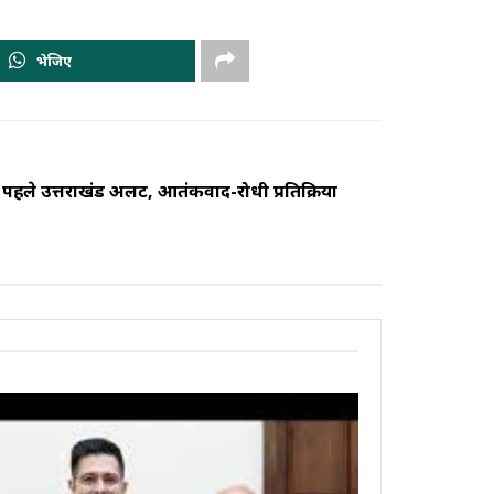
भेजिए
पहले उत्तराखंड अलर्ट, आतंकवाद-रोधी प्रतिक्रिया