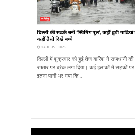
चर्चित
दिल्ली की सड़कें बनीं ‘स्विमिंग पूल’, कहीं डूबी गाड़ियां
कहीं तैरते दिखे बच्चे
8 AUGUST 2026
दिल्ली में शुक्रवार को हुई तेज बारिश ने राजधानी की
रफ्तार पर ब्रेक लगा दिया। कई इलाकों में सड़कों पर
इतना पानी भर गया कि...