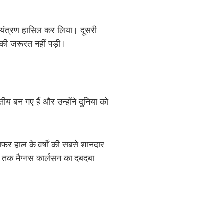
ा नियंत्रण हासिल कर लिया। दूसरी
 की जरूरत नहीं पड़ी।
ीय बन गए हैं और उन्होंने दुनिया को
 सफर हाल के वर्षों की सबसे शानदार
य तक मैग्नस कार्लसन का दबदबा