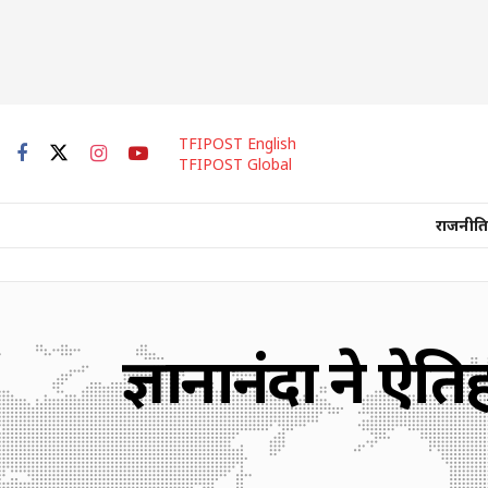
TFIPOST English
TFIPOST Global
राजनीति
प्रज्ञानानंदा ने