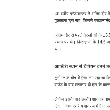
20 वर्षीय ग्रैंडमास्टर ने अंतिम दौ
मुकाबला ड्रॉ रहा, जिससे प्रज्ञा
अंतिम दौर से पहले वेस्ली सो के 1
स्थान पर थे। फिरूज़जा के 14.5 अं
था।
आखिरी स्थान से चैंपियन बनने
टूर्नामेंट के बीच में ऐसा लग रहा था 
राउंड के बाद लगातार दो हार के कार
लेकिन इसके बाद उन्होंने शानदार 
लिए। विश्व स्तरीय शतरंज में ऐसा प्र