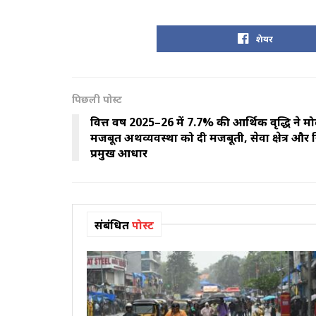
शेयर
पिछली पोस्ट
वित्त वर्ष 2025–26 में 7.7% की आर्थिक वृद्धि ने
मजबूत अर्थव्यवस्था को दी मजबूती, सेवा क्षेत्र और
प्रमुख आधार
संबंधित
पोस्ट