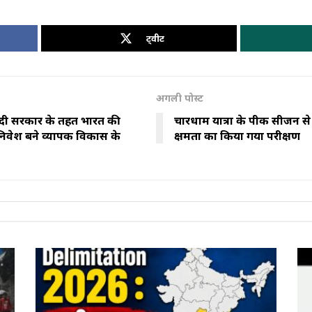
ट्वीट
अगली पोस्ट
 मोदी सरकार के तहत भारत की
चारधाम यात्रा के पीक सीजन से 
 निवेश बने व्यापक विकास के
क्षमता का किया गया परीक्षण