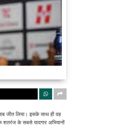
खिताब जीत लिया। इसके साथ ही वह
निक शतरंज के सबसे यादगार अभियानों