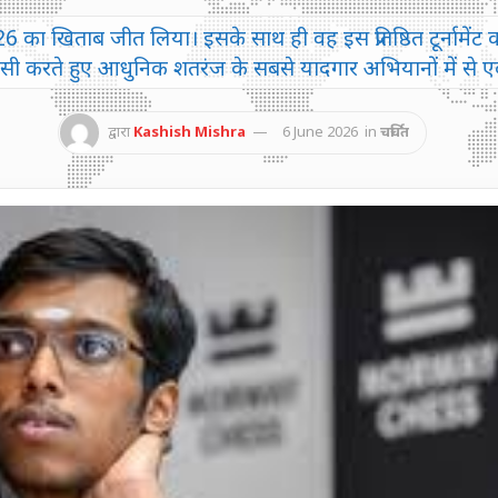
स 2026 का खिताब जीत लिया। इसके साथ ही वह इस प्रतिष्ठित टूर्नाम
ापसी करते हुए आधुनिक शतरंज के सबसे यादगार अभियानों में से
द्वारा
Kashish Mishra
6 June 2026
in
चर्चित