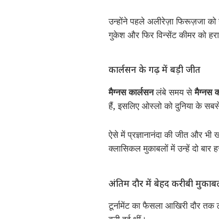
उन्होंने पहले अलीरेज़ा फिरूज़जा को 
गुकेश और फिर विन्सेंट कीमर को हरा
कार्लसन के गढ़ में बड़ी जीत
मैग्नस कार्लसन
लंबे समय से
मैग्नस 
हैं, इसलिए ओस्लो को दुनिया के सबसे
ऐसे में प्रज्ञानानंदा की जीत और भी ख
क्लासिकल मुकाबलों में उन्हें दो बार
अंतिम दौर में बेहद करीबी मुकाब
टूर्नामेंट का फैसला आखिरी दौर तक