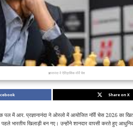
प्रज्ञानानंदा ने ऐतिहासिक नॉर्वे चेस
acebook
Share on X
पल में आर. प्रज्ञानानंदा ने ओस्लो में आयोजित नॉर्वे चेस 2026 का 
 वाले पहले भारतीय खिलाड़ी बन गए। उन्होंने शानदार वापसी करते हुए आधु