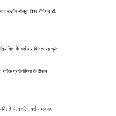
 उन्होंने मौजूदा विश्व चैंपियन डी.
्रतियोगिता के कई बार विजेता रह चुके
ता, बल्कि प्रतियोगिता के दौरान
क मिलते थे, इसलिए कई संभावनाएं