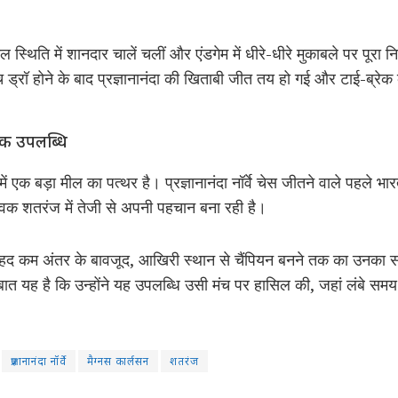
ल स्थिति में शानदार चालें चलीं और एंडगेम में धीरे-धीरे मुकाबले पर पूर
ड्रॉ होने के बाद प्रज्ञानानंदा की खिताबी जीत तय हो गई और टाई-ब्रेक
िक उपलब्धि
एक बड़ा मील का पत्थर है। प्रज्ञानानंदा नॉर्वे चेस जीतने वाले पहले भारत
्विक शतरंज में तेजी से अपनी पहचान बना रही है।
्धा और बेहद कम अंतर के बावजूद, आखिरी स्थान से चैंपियन बनने तक का उनका
बात यह है कि उन्होंने यह उपलब्धि उसी मंच पर हासिल की, जहां लंबे सम
प्रज्ञानानंदा नॉर्वे
मैग्नस कार्लसन
शतरंज