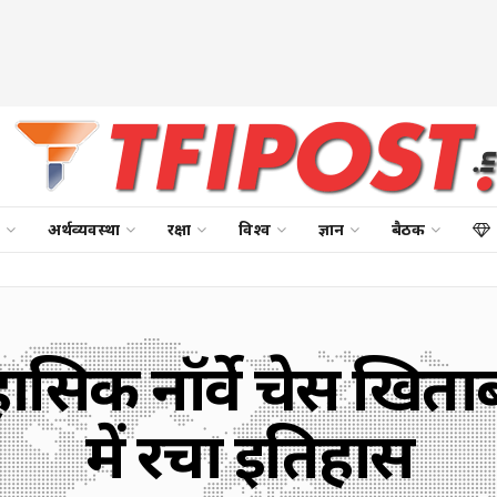
अर्थव्यवस्था
रक्षा
विश्व
ज्ञान
बैठक
 ऐतिहासिक नॉर्वे चेस 
में रचा इतिहास