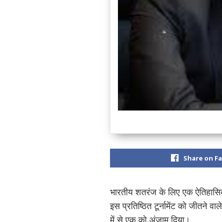
Share on F
भारतीय शतरंज के लिए एक ऐतिहासिक 
इस प्रतिष्ठित टूर्नामेंट को जीतने
में से एक को अंजाम दिया।