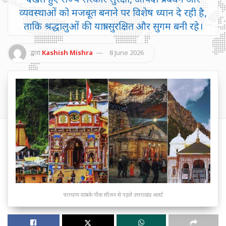
व्यवस्थाओं को मजबूत बनाने पर विशेष ध्यान दे रही है,
ताकि श्रद्धालुओं की यात्रा सुरक्षित और सुगम बनी रहे।
द्वारा
Kashish Mishra
8 June 2026
चारधाम यात्रा के पीक सीजन से पहले उत्तराखंड अलर्ट