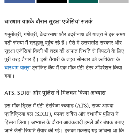
चारधाम यात्रा के दौरान सुरक्षा एजेंसियां सतर्क
यमुनोत्री, गंगोत्री, केदारनाथ और बद्रीनाथ की यात्रा में इस समय
बड़ी संख्या में श्रद्धालु पहुंच रहे हैं। ऐसे में उत्तराखंड सरकार और
सुरक्षा एजेंसियां किसी भी तरह की आपात स्थिति से निपटने के लिए
पूरी तरह तैयार हैं। इसी तैयारी के तहत सोमवार को ऋषिकेश के
चारधाम यात्रा
ट्रांजिट कैंप में एक मॉक एंटी-टेरर ऑपरेशन किया
गया।
ATS, SDRF और पुलिस ने मिलकर किया अभ्यास
इस मॉक ड्रिल में एंटी-टेररिज्म स्क्वाड (ATS), राज्य आपदा
प्रतिक्रिया बल (SDRF), फायर सर्विस और स्थानीय पुलिस ने
हिस्सा लिया। अभ्यास के दौरान आतंकवादी हमले और बंधक बनाए
जाने जैसी स्थिति तैयार की गई। इसका मकसद यह जांचना था कि