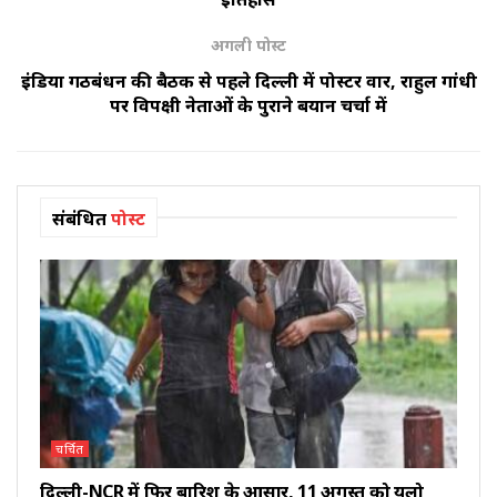
अगली पोस्ट
इंडिया गठबंधन की बैठक से पहले दिल्ली में पोस्टर वार, राहुल गांधी
पर विपक्षी नेताओं के पुराने बयान चर्चा में
संबंधित
पोस्ट
चर्चित
दिल्ली-NCR में फिर बारिश के आसार, 11 अगस्त को यलो