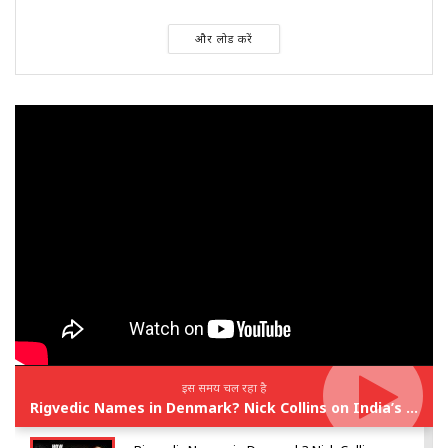
और लोड करें
इस समय चल रहा है
Rigvedic Names in Denmark? Nick Collins on India’s Forgotten Links With Europe