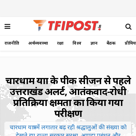
राजनीति
अर्थव्यवस्था
रक्षा
विश्व
ज्ञान
बैठक
प्रीमि
चारधाम यात्रा के पीक सीजन से पहले
उत्तराखंड अलर्ट, आतंकवाद-रोधी
प्रतिक्रिया क्षमता का किया गया
परीक्षण
चारधाम यात्रा में लगातार बढ़ रही श्रद्धालुओं की संख्या को
देखते हुए राज्य सरकार सुरक्षा, आपदा प्रबंधन और