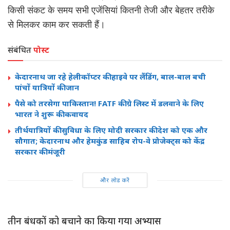
किसी संकट के समय सभी एजेंसियां कितनी तेजी और बेहतर तरीके
से मिलकर काम कर सकती हैं।
संबंधित
पोस्ट
केदारनाथ जा रहे हेलीकॉप्टर की हाइवे पर लैंडिंग, बाल-बाल बची
पांचों यात्रियों की जान
पैसे को तरसेगा पाकिस्तान! FATF की ग्रे लिस्ट में डलवाने के लिए
भारत ने शुरू की कवायद
तीर्थयात्रियों की सुविधा के लिए मोदी सरकार की देश को एक और
सौगात; केदारनाथ और हेमकुंड साहिब रोप-वे प्रोजेक्ट्स को केंद्र
सरकार की मंजूरी
और लोड करें
तीन बंधकों को बचाने का किया गया अभ्यास