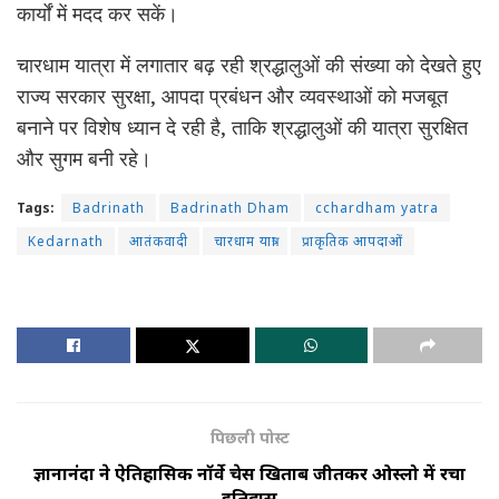
कार्यों में मदद कर सकें।
चारधाम यात्रा में लगातार बढ़ रही श्रद्धालुओं की संख्या को देखते हुए
राज्य सरकार सुरक्षा, आपदा प्रबंधन और व्यवस्थाओं को मजबूत
बनाने पर विशेष ध्यान दे रही है, ताकि श्रद्धालुओं की यात्रा सुरक्षित
और सुगम बनी रहे।
Tags:
Badrinath
Badrinath Dham
cchardham yatra
Kedarnath
आतंकवादी
चारधाम यात्रा
प्राकृतिक आपदाओं
पिछली पोस्ट
प्रज्ञानानंदा ने ऐतिहासिक नॉर्वे चेस खिताब जीतकर ओस्लो में रचा
इतिहास