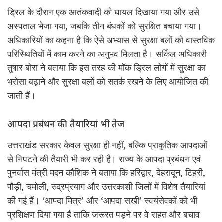
ड्रिल के दौरान एक आतंकवादी को घायल दिखाया गया और उसे
अस्पताल भेजा गया, जबकि तीन बंधकों को सुरक्षित बचाया गया।
अधिकारियों का कहना है कि ऐसे अभ्यास से सुरक्षा बलों को वास्तविक
परिस्थितियों में काम करने का अनुभव मिलता है। सर्किल अधिकारी
तुषार बोरा ने बताया कि इस तरह की मॉक ड्रिल लोगों में सुरक्षा का
भरोसा बढ़ाने और सुरक्षा बलों को सतर्क रखने के लिए आयोजित की
जाती हैं।
आपदा प्रबंधन की तैयारियां भी तेज
उत्तराखंड सरकार केवल सुरक्षा ही नहीं, बल्कि प्राकृतिक आपदाओं
से निपटने की तैयारी भी कर रही है। राज्य के आपदा प्रबंधन एवं
पुनर्वास मंत्री मदन कौशिक ने बताया कि हरिद्वार, देहरादून, टिहरी,
पौड़ी, चमोली, रुद्रप्रयाग और उत्तरकाशी जिलों में विशेष तैयारियां
की गई हैं। ‘आपदा मित्र’ और ‘आपदा सखी’ स्वयंसेवकों को भी
प्रशिक्षण दिया गया है ताकि जरूरत पड़ने पर वे राहत और बचाव