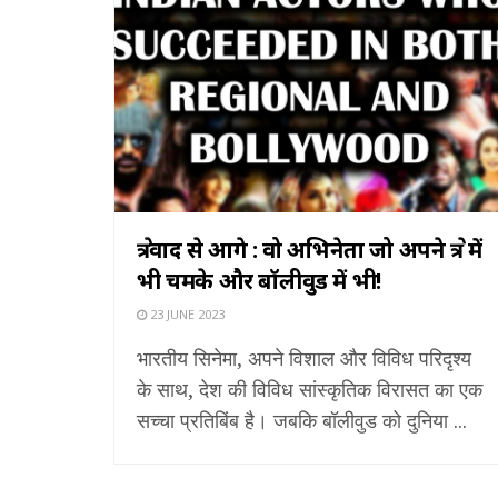
क्षेत्रवाद से आगे : वो अभिनेता जो अपने क्षेत्र में
भी चमके और बॉलीवुड में भी!
23 JUNE 2023
भारतीय सिनेमा, अपने विशाल और विविध परिदृश्य
के साथ, देश की विविध सांस्कृतिक विरासत का एक
सच्चा प्रतिबिंब है। जबकि बॉलीवुड को दुनिया ...