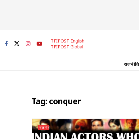
TFIPOST English
TFIPOST Global
राजनीति
Tag:
conquer
चलचित्र