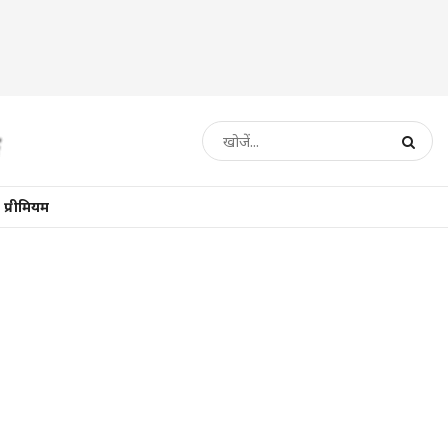
प्रीमियम