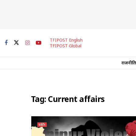
TFIPOST English
TFIPOST Global
राजनीति
Tag:
Current affairs
चर्चित