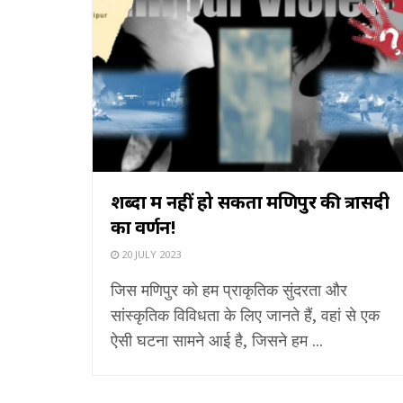
शब्दों में नहीं हो सकता मणिपुर की त्रासदी
का वर्णन!
20 JULY 2023
जिस मणिपुर को हम प्राकृतिक सुंदरता और
सांस्कृतिक विविधता के लिए जानते हैं, वहां से एक
ऐसी घटना सामने आई है, जिसने हम ...