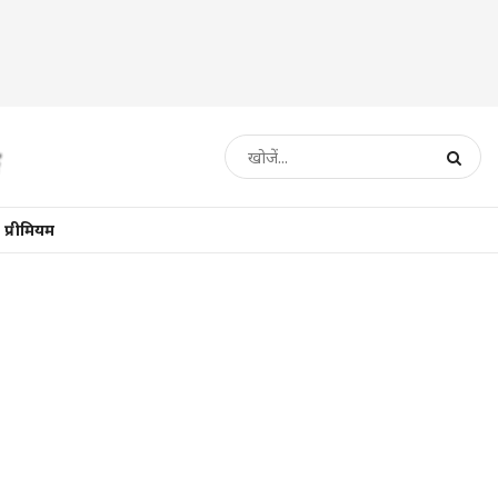
प्रीमियम