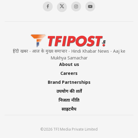
हिंदी खबर - आज के मुख्य समाचार - Hindi Khabar News - Aaj ke
Mukhya Samachar
About us
Careers
Brand Partnerships
उपयोग की शर्तें
निजता नीति
साइटमैप
©2026 TFI Media Private Limited