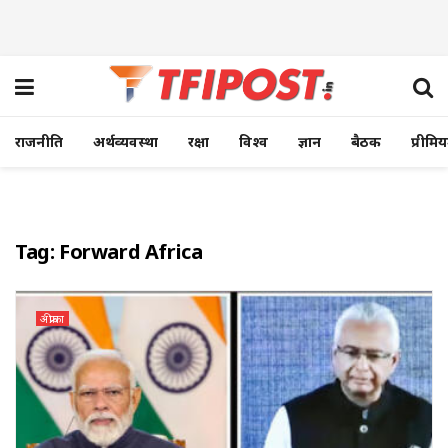
राजनीति
अर्थव्यवस्था
रक्षा
विश्व
ज्ञान
बैठक
प्रीमि
Tag:
Forward Africa
अफ्रीका