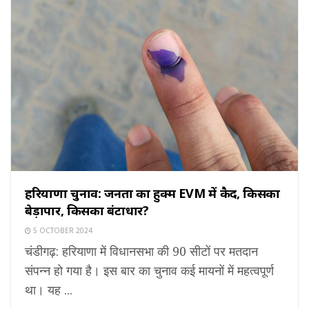
हरियाणा चुनाव: जनता का हुक्म EVM में कैद, किसका
बेड़ापार, किसका बंटाधार?
5 OCTOBER 2024
चंडीगढ़: हरियाणा में विधानसभा की 90 सीटों पर मतदान
संपन्न हो गया है। इस बार का चुनाव कई मायनों में महत्वपूर्ण
था। यह ...