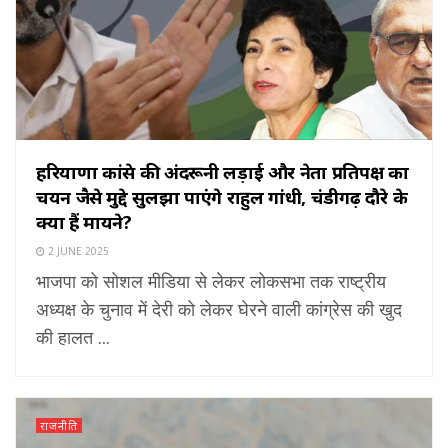
हरियाणा कांग्रेस की अंदरूनी लड़ाई और नेता प्रतिपक्ष का
चयन जैसे मुद्दे सुलझा पाएंगे राहुल गांधी, चंडीगढ़ दौरे के
क्या हैं मायने?
2 JUNE 2025
भाजपा को सोशल मीडिया से लेकर लोकसभा तक राष्ट्रीय
अध्यक्ष के चुनाव में देरी को लेकर घेरने वाली कांग्रेस की खुद
की हालत ...
राजनीति