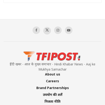
हिंदी खबर - आज के मुख्य समाचार - Hindi Khabar News - Aaj ke
Mukhya Samachar
About us
Careers
Brand Partnerships
उपयोग की शर्तें
निजता नीति