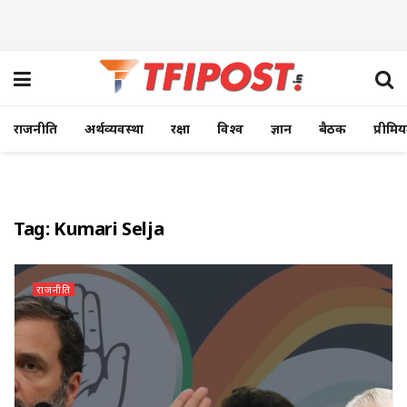
राजनीति
अर्थव्यवस्था
रक्षा
विश्व
ज्ञान
बैठक
प्रीमि
Tag:
Kumari Selja
राजनीति