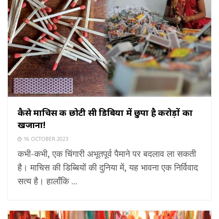
कैसे माचिस की छोटी सी डिबिया में छुपा है करोड़ों का
खजाना!
16 OCTOBER 2023
कभी-कभी, एक चिंगारी अभूतपूर्व पैमाने पर बदलाव ला सकती
है। माचिस की डिब्बियों की दुनिया में, यह भावना एक निर्विवाद
सत्य है। हालाँकि ...