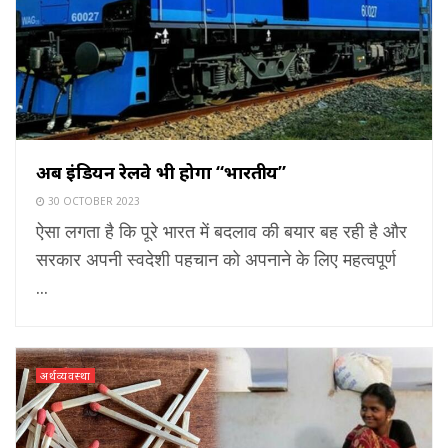
अब इंडियन रेलवे भी होगा “भारतीय”
30 OCTOBER 2023
ऐसा लगता है कि पूरे भारत में बदलाव की बयार बह रही है और
सरकार अपनी स्वदेशी पहचान को अपनाने के लिए महत्वपूर्ण
...
अर्थव्यवस्था