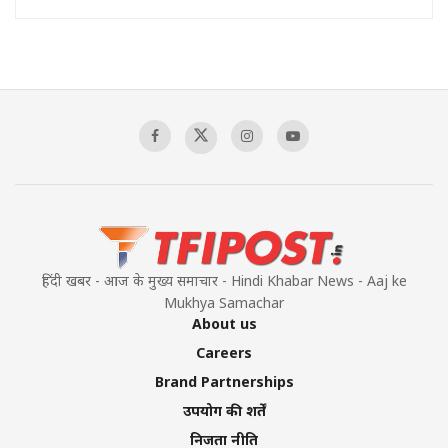
हिंदी खबर - आज के मुख्य समाचार - Hindi Khabar News - Aaj ke
Mukhya Samachar
About us
Careers
Brand Partnerships
उपयोग की शर्तें
निजता नीति