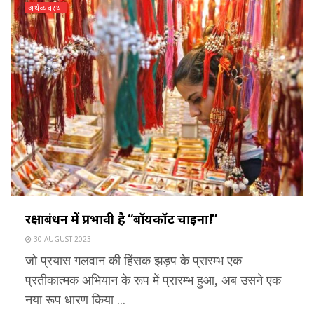
अर्थव्यवस्था
रक्षाबंधन में प्रभावी है “बॉयकॉट चाइना!”
30 AUGUST 2023
जो प्रयास गलवान की हिंसक झड़प के प्रारम्भ एक
प्रतीकात्मक अभियान के रूप में प्रारम्भ हुआ, अब उसने एक
नया रूप धारण किया ...