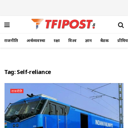
राजनीति
अर्थव्यवस्था
रक्षा
विश्व
ज्ञान
बैठक
प्रीमि
Tag:
Self-reliance
राजनीति