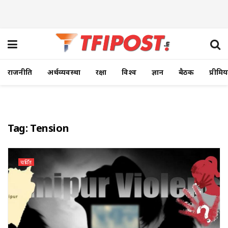
राजनीति
अर्थव्यवस्था
रक्षा
विश्व
ज्ञान
बैठक
प्रीमि
Tag:
Tension
चर्चित