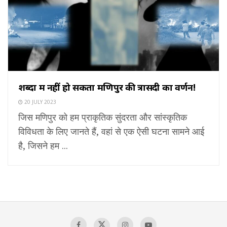
शब्दों में नहीं हो सकता मणिपुर की त्रासदी का वर्णन!
20 JULY 2023
जिस मणिपुर को हम प्राकृतिक सुंदरता और सांस्कृतिक
विविधता के लिए जानते हैं, वहां से एक ऐसी घटना सामने आई
है, जिसने हम ...