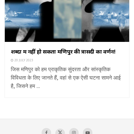
शब्दों में नहीं हो सकता मणिपुर की त्रासदी का वर्णन!
20 JULY 2023
जिस मणिपुर को हम प्राकृतिक सुंदरता और सांस्कृतिक
विविधता के लिए जानते हैं, वहां से एक ऐसी घटना सामने आई
है, जिसने हम ...