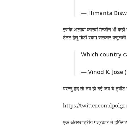
— Himanta Bisw
इसके अलावा कारवां मैग्जीन भी कहीं
टेस्ट हेतु मोटी रकम सरकार वसूलती 
Which country cal
— Vinod K. Jose 
परन्तु हद तो तब हो गई जब ये ट्वीट
https://twitter.com/lpol
एक अंतरराष्ट्रीय पत्रकार ने हफिंगट