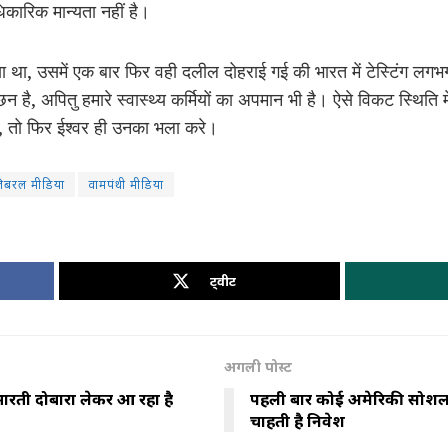
िकारिक मान्यता नहीं है।
गया था, उसमें एक बार फिर वही दलील दोहराई गई की भारत में टेस्टिंग ल
है, अपितु हमारे स्वास्थ्य कर्मियों का अपमान भी है। ऐसे विकट स्थिति में
ा, तो फिर ईश्वर ही उनका भला करे।
िबरल मीडिया
वामपंथी मीडिया
ट्वीट
अगली पोस्ट
भारती दोबारा लेकर आ रहा है
पहली बार कोई अमेरिकी सोशल म
चाहती है निवेश