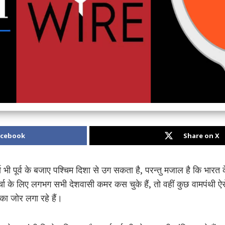
acebook
Share on X
य भी पूर्व के बजाए पश्चिम दिशा से उग सकता है, परन्तु मजाल है कि भारत 
चा के लिए लगभग सभी देशवासी कमर कस चुके हैं, तो वहीं कुछ वामपंथी ऐसे
का जोर लगा रहे हैं।