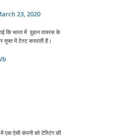
arch 23, 2020
ाई कि भारत में वुहान वायरस के
ुफ्त में टेस्ट करवाती है।
Vb
में एक ऐसी कंपनी को टेस्टिंग की