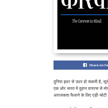
Share on F
दुनिया इधर से उधर हो सकती है, सूर्
एक ओर भारत में वुहान वायरस से मोर्
अराजकता फैलाने के लिए एड़ी-चोटी 