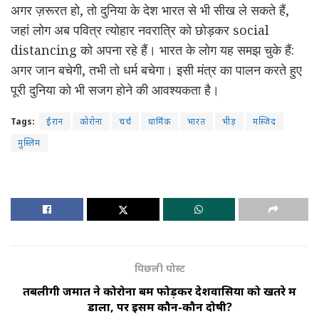
अगर ज़रूरत हो, तो दुनिया के देश भारत से भी सीख ले सकते हैं,
जहां लोग अब पवित्र त्योहार नवरात्रि को छोड़कर social
distancing को अपना रहे हैं। भारत के लोग यह समझ चुके हैं:
अगर जान बचेगी, तभी तो धर्म बचेगा। इसी मंत्र का पालन करते हुए
पूरी दुनिया को भी सजग होने की आवश्यकता है।
Tags:
ईरान
कोरोना
चर्च
धार्मिक
भारत
भीड़
मस्जिद
मुस्लिम
पिछली पोस्ट
तबलीगी जमात ने कोरोना बम फोड़कर देशवासियों को खतरे में
डाला, पर इसमें कौन-कौन दोषी?