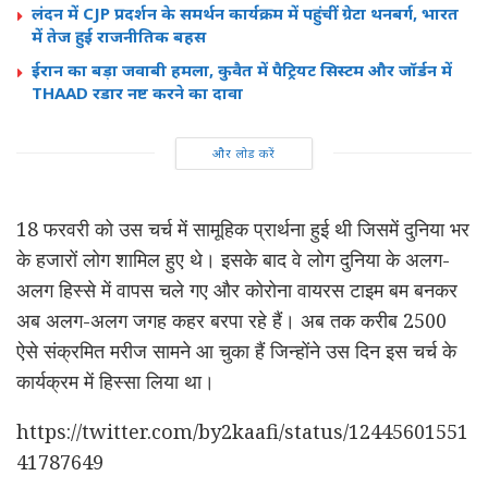
लंदन में CJP प्रदर्शन के समर्थन कार्यक्रम में पहुंचीं ग्रेटा थनबर्ग, भारत
में तेज हुई राजनीतिक बहस
ईरान का बड़ा जवाबी हमला, कुवैत में पैट्रियट सिस्टम और जॉर्डन में
THAAD रडार नष्ट करने का दावा
और लोड करें
18 फरवरी को उस चर्च में सामूहिक प्रार्थना हुई थी जिसमें दुनिया भर
के हजारों लोग शामिल हुए थे। इसके बाद वे लोग दुनिया के अलग-
अलग हिस्से में वापस चले गए और कोरोना वायरस टाइम बम बनकर
अब अलग-अलग जगह कहर बरपा रहे हैं। अब तक करीब 2500
ऐसे संक्रमित मरीज सामने आ चुका हैं जिन्होंने उस दिन इस चर्च के
कार्यक्रम में हिस्सा लिया था।
https://twitter.com/by2kaafi/status/12445601551
41787649