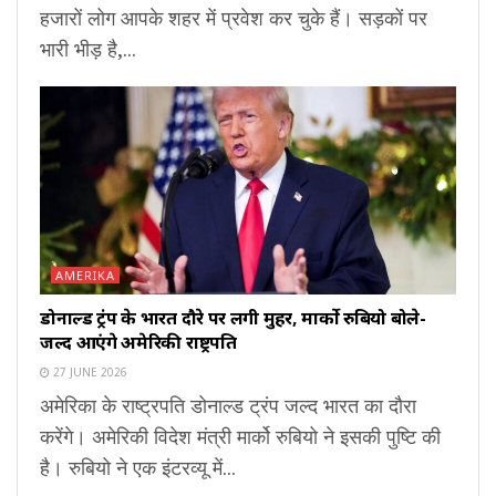
हजारों लोग आपके शहर में प्रवेश कर चुके हैं। सड़कों पर
भारी भीड़ है,...
AMERIKA
डोनाल्ड ट्रंप के भारत दौरे पर लगी मुहर, मार्को रुबियो बोले-
जल्द आएंगे अमेरिकी राष्ट्रपति
27 JUNE 2026
अमेरिका के राष्ट्रपति डोनाल्ड ट्रंप जल्द भारत का दौरा
करेंगे। अमेरिकी विदेश मंत्री मार्को रुबियो ने इसकी पुष्टि की
है। रुबियो ने एक इंटरव्यू में...