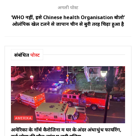
अगली पोस्ट
‘WHO नहीं, इसे Chinese health Organisation बोलो’
ओलंपिक खेल टलने से जापान चीन से बुरी तरह चिढ़ा हुआ है
संबंधित
पोस्ट
AMERIKA
अमेरिका के नॉर्थ कैरोलिना में घर के अंदर अंधाधुंध फायरिंग,