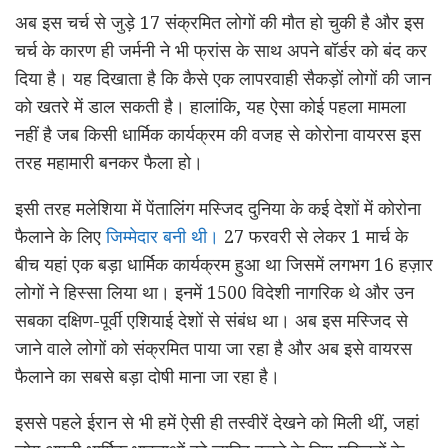
अब इस चर्च से जुड़े 17 संक्रमित लोगों की मौत हो चुकी है और इस
चर्च के कारण ही जर्मनी ने भी फ्रांस के साथ अपने बॉर्डर को बंद कर
दिया है। यह दिखाता है कि कैसे एक लापरवाही सैकड़ों लोगों की जान
को खतरे में डाल सकती है। हालांकि, यह ऐसा कोई पहला मामला
नहीं है जब किसी धार्मिक कार्यक्रम की वजह से कोरोना वायरस इस
तरह महामारी बनकर फैला हो।
इसी तरह मलेशिया में पेंतालिंग मस्जिद दुनिया के कई देशों में कोरोना
फैलाने के लिए
जिम्मेदार बनी थी।
27 फरवरी से लेकर 1 मार्च के
बीच यहां एक बड़ा धार्मिक कार्यक्रम हुआ था जिसमें लगभग 16 हज़ार
लोगों ने हिस्सा लिया था। इनमें 1500 विदेशी नागरिक थे और उन
सबका दक्षिण-पूर्वी एशियाई देशों से संबंध था। अब इस मस्जिद से
जाने वाले लोगों को संक्रमित पाया जा रहा है और अब इसे वायरस
फैलाने का सबसे बड़ा दोषी माना जा रहा है।
इससे पहले ईरान से भी हमें ऐसी ही तस्वीरें देखने को मिली थीं, जहां