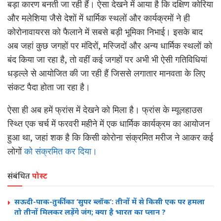
बड़ा कारण बनती जा रही हैं। ऐसा देखने में आया है कि दक्षिण कोरिया
और मलेशिया जैसे देशों में धार्मिक स्थलों और कार्यक्रमों ने ही
कोरोनावायरस को फैलाने में सबसे बड़ी भूमिका निभाई। इसके बाद
अब जहां कुछ जगहों पर मंदिरों, मस्जिदों और अन्य धार्मिक स्थलों को
बंद किया जा रहा है, तो वहीं कई जगहों पर अभी भी ऐसी गतिविधियां
धड़ल्ले से आयोजित की जा रही हैं जिससे लगातार मानवता के लिए
संकट पैदा होता जा रहा है।
ऐसा ही अब हमें फ्रांस में देखने को मिला है। फ्रांस के म्यूलहाउस
स्थ्ति एक चर्च में फरवरी महीने में एक धार्मिक कार्यक्रम का आयोजन
हुआ था, जहां शक है कि किसी कोरोना संक्रमित मरीज ने आकर कई
लोगों
को संक्रमित कर दिया।
संबंधित
पोस्ट
सऊदी-पाक-तुर्की का ‘सुपर ब्लॉक’: तीनों में से किसी एक पर हमला
तो तीनों मिलकर लड़ेंगे जंग; क्या है भारत का प्लान ?