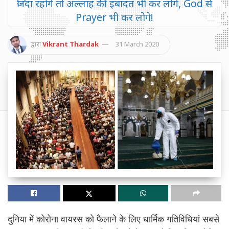
जिंदा रहोगे तो अल्लाह की इबादत भी कर लोगे, God से
Prayer भी कर लोगे!
द्वारा
Vikrant Thardak
31 March 2020
दुनिया में कोरोना वायरस को फैलाने के लिए धार्मिक गतिविधियां सबसे