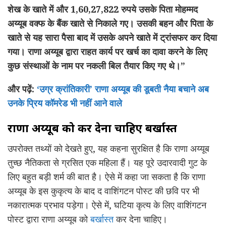
शेख के खाते में और 1,60,27,822 रुपये उसके पिता मोहम्मद
अय्यूब वक्फ के बैंक खाते से निकाले गए। उसकी बहन और पिता के
खाते से यह सारा पैसा बाद में उसके अपने खाते में ट्रांसफर कर दिया
गया। राणा अय्यूब द्वारा राहत कार्य पर खर्च का दावा करने के लिए
कुछ संस्थाओं के नाम पर नकली बिल तैयार किए गए थे।”
और पढ़ें:
‘उग्र क्रांतिकारी’ राणा अय्यूब की डूबती नैया बचाने अब
उनके प्रिय कॉमरेड भी नहीं आने वाले
राणा अय्यूब को
कर देना चाहिए
बर्खास्त
उपरोक्त तथ्यों को देखते हुए, यह कहना सुरक्षित है कि राणा अय्यूब
तुच्छ नैतिकता से ग्रसित एक महिला हैं। यह पूरे उदारवादी गुट के
लिए बहुत बड़ी शर्म की बात है। ऐसे में कहा जा सकता है कि राणा
अय्यूब के इस कुकृत्य के बाद द वाशिंगटन पोस्ट की छवि पर भी
नकारात्मक प्रभाव पड़ेगा। ऐसे में, घटिया कृत्य के लिए वाशिंगटन
पोस्ट द्वारा राणा अय्यूब को
बर्खास्त
कर देना चाहिए।