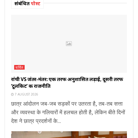
संबंधित
पोस्ट
चर्चित
रांची VS जंतर-मंतर: एक तरफ अनुशासित लड़ाई, दूसरी तरफ
‘टूलकिट’ की राजनीति
7 AUGUST 2026
छात्र आंदोलन जब-जब सड़कों पर उतरता है, तब-तब सत्ता
और व्यवस्था के गलियारों में हलचल होती है, लेकिन बीते दिनों
देश ने छात्र प्रदर्शनों के...