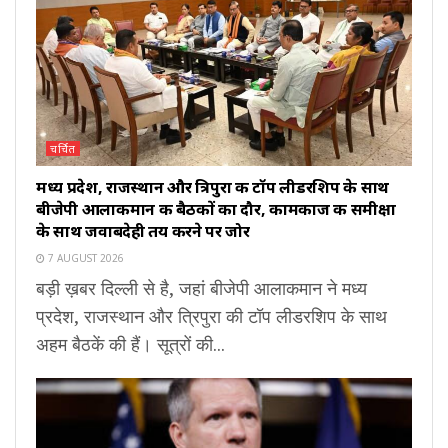
चर्चित
मध्य प्रदेश, राजस्थान और त्रिपुरा की टॉप लीडरशिप के साथ
बीजेपी आलाकमान की बैठकों का दौर, कामकाज की समीक्षा
के साथ जवाबदेही तय करने पर जोर
7 AUGUST 2026
बड़ी ख़बर दिल्ली से है, जहां बीजेपी आलाकमान ने मध्य
प्रदेश, राजस्थान और त्रिपुरा की टॉप लीडरशिप के साथ
अहम बैठकें की हैं। सूत्रों की...