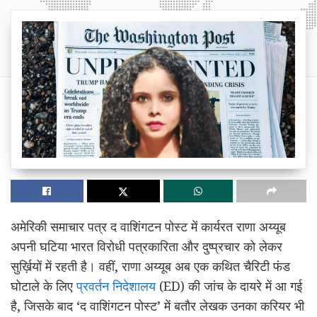
अमेरिकी समाचार पत्र द वाशिंगटन पोस्ट में कार्यरत राणा अय्यूब
अपनी घटिया भारत विरोधी पत्रकारिता और दुष्प्रचार को लेकर
सुर्ख़ियों में रहती है। वहीं, राणा अय्यूब अब एक कथित चैरिटी फंड
घोटाले के लिए
प्रवर्तन निदेशालय
(ED) की जांच के दायरे में आ गई
है, जिसके बाद ‘द वाशिंगटन पोस्ट’ में बतौर लेखक उनका करियर भी