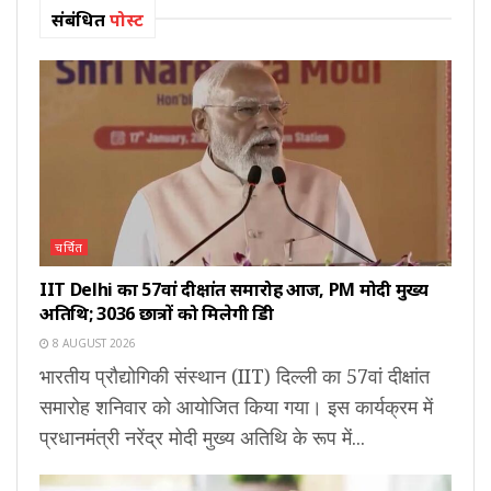
संबंधित
पोस्ट
चर्चित
IIT Delhi का 57वां दीक्षांत समारोह आज, PM मोदी मुख्य
अतिथि; 3036 छात्रों को मिलेगी डिग्री
8 AUGUST 2026
भारतीय प्रौद्योगिकी संस्थान (IIT) दिल्ली का 57वां दीक्षांत
समारोह शनिवार को आयोजित किया गया। इस कार्यक्रम में
प्रधानमंत्री नरेंद्र मोदी मुख्य अतिथि के रूप में...