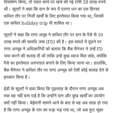
विश्लेषण किया, तो राहत कार्य पर खर्च की गई राशि 28 लाख रुपये
थी। सूत्रों ने कहा कि दान के रूप में प्राप्त धन का एक हिस्सा
कथित तौर पर निजी खर्चों के लिए इस्तेमाल किया गया था, जिसमें
एक कथित holiday trip भी शामिल था।
सूत्रों ने कहा कि राणा अयूब ने कथित तौर पर दान के पैसे से 50
लाख रुपये की सावधि जमा (FD) की है। इस मामले में पूछने पर
राणा अय्यूब ने अधिकारियों को बताया कि बैंक मैनेजर ने उन्हें FD
जमा करने की सलाह दी थी ताकि उन्हें कुछ ब्याज मिल सके, क्योंकि
पैसे का इस्तेमाल अस्पताल बनाने के लिए किया जाना था। हालांकि,
बैंक मैनेजर ने कथित तौर पर राणा अय्यूब को ऐसी कोई सलाह देने से
इनकार किया है।
ईडी के सूत्रों ने दावा किया कि पूछताछ के दौरान राणा अय्यूब अब
तक यह नहीं बता पाई है कि उन्होंने दान और कुछ खर्चों का उपयोग
क्यों नहीं किया। बेईमानी सामने आने के बाद से यह अब साफ़ हो गया
है कि राणा अय्यूब के पाप का घड़ा भड़ गया था, जो अब फुट चूका