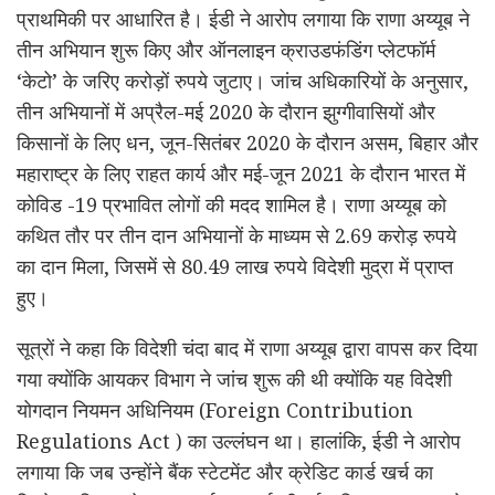
प्राथमिकी पर आधारित है। ईडी ने आरोप लगाया कि राणा अय्यूब ने
तीन अभियान शुरू किए और ऑनलाइन क्राउडफंडिंग प्लेटफॉर्म
‘केटो’ के जरिए करोड़ों रुपये जुटाए। जांच अधिकारियों के अनुसार,
तीन अभियानों में अप्रैल-मई 2020 के दौरान झुग्गीवासियों और
किसानों के लिए धन, जून-सितंबर 2020 के दौरान असम, बिहार और
महाराष्ट्र के लिए राहत कार्य और मई-जून 2021 के दौरान भारत में
कोविड -19 प्रभावित लोगों की मदद शामिल है। राणा अय्यूब को
कथित तौर पर तीन दान अभियानों के माध्यम से 2.69 करोड़ रुपये
का दान मिला, जिसमें से 80.49 लाख रुपये विदेशी मुद्रा में प्राप्त
हुए।
सूत्रों ने कहा कि विदेशी चंदा बाद में राणा अय्यूब द्वारा वापस कर दिया
गया क्योंकि आयकर विभाग ने जांच शुरू की थी क्योंकि यह विदेशी
योगदान नियमन अधिनियम (Foreign Contribution
Regulations Act ) का उल्लंघन था। हालांकि, ईडी ने आरोप
लगाया कि जब उन्होंने बैंक स्टेटमेंट और क्रेडिट कार्ड खर्च का