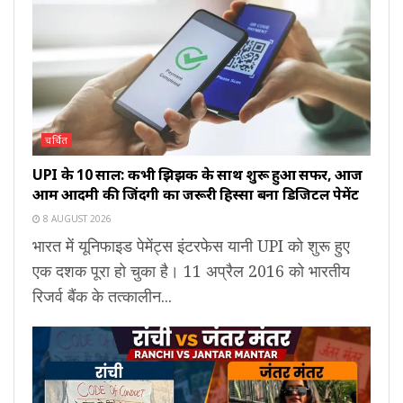
चर्चित
UPI के 10 साल: कभी झिझक के साथ शुरू हुआ सफर, आज
आम आदमी की जिंदगी का जरूरी हिस्सा बना डिजिटल पेमेंट
8 AUGUST 2026
भारत में यूनिफाइड पेमेंट्स इंटरफेस यानी UPI को शुरू हुए
एक दशक पूरा हो चुका है। 11 अप्रैल 2016 को भारतीय
रिजर्व बैंक के तत्कालीन...