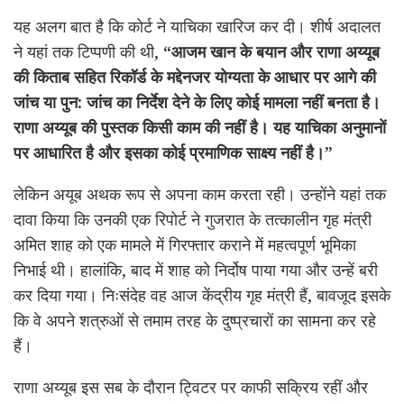
यह अलग बात है कि कोर्ट ने याचिका खारिज कर दी। शीर्ष अदालत
ने यहां तक ​​टिप्पणी की थी,
“आजम खान के बयान और राणा अय्यूब
की किताब सहित रिकॉर्ड के मद्देनजर योग्यता के आधार पर आगे की
जांच या पुन: जांच का निर्देश देने के लिए कोई मामला नहीं बनता है।
राणा अय्यूब की पुस्तक किसी काम की नहीं है। यह याचिका अनुमानों
पर आधारित है और इसका कोई प्रमाणिक साक्ष्य नहीं है।”
लेकिन अयूब अथक रूप से अपना काम करता रही। उन्होंने यहां तक ​​
दावा किया कि उनकी एक रिपोर्ट ने गुजरात के तत्कालीन गृह मंत्री
अमित शाह को एक मामले में गिरफ्तार कराने में महत्वपूर्ण भूमिका
निभाई थी। हालांकि, बाद में शाह को निर्दोष पाया गया और उन्हें बरी
कर दिया गया। निःसंदेह वह आज केंद्रीय गृह मंत्री हैं, बावजूद इसके
कि वे अपने शत्रुओं से तमाम तरह के दुष्प्रचारों का सामना कर रहे
हैं।
राणा अय्यूब इस सब के दौरान ट्विटर पर काफी सक्रिय रहीं और