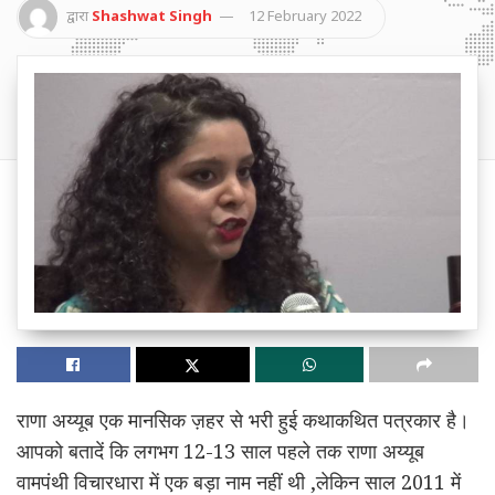
द्वारा
Shashwat Singh
12 February 2022
राणा अय्यूब एक मानसिक ज़हर से भरी हुई कथाकथित पत्रकार है।
आपको बतादें कि लगभग 12-13 साल पहले तक राणा अय्यूब
वामपंथी विचारधारा में एक बड़ा नाम नहीं थी ,लेकिन साल 2011 में