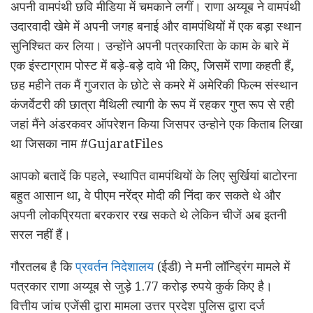
अपनी वामपंथी छवि मीडिया में चमकाने लगीं। राणा अय्यूब ने वामपंथी
उदारवादी खेमे में अपनी जगह बनाई और वामपंथियों में एक बड़ा स्थान
सुनिश्चित कर लिया। उन्होंने अपनी पत्रकारिता के काम के बारे में
एक इंस्टाग्राम पोस्ट में बड़े-बड़े दावे भी किए, जिसमें राणा कहती हैं,
छह महीने तक मैं गुजरात के छोटे से कमरे में अमेरिकी फिल्म संस्थान
कंजर्वेटरी की छात्रा मैथिली त्यागी के रूप में रहकर गुप्त रूप से रही
जहां मैंने अंडरकवर ऑपरेशन किया जिसपर उन्होने एक किताब लिखा
था जिसका नाम #GujaratFiles
आपको बतादें कि पहले, स्थापित वामपंथियों के लिए सुर्खियां बाटोरना
बहुत आसान था, वे पीएम नरेंद्र मोदी की निंदा कर सकते थे और
अपनी लोकप्रियता बरकरार रख सकते थे लेकिन चीजें अब इतनी
सरल नहीं हैं।
गौरतलब है कि
प्रवर्तन निदेशालय
(ईडी) ने मनी लॉन्ड्रिंग मामले में
पत्रकार राणा अय्यूब से जुड़े 1.77 करोड़ रुपये कुर्क किए है।
वित्तीय जांच एजेंसी द्वारा मामला उत्तर प्रदेश पुलिस द्वारा दर्ज