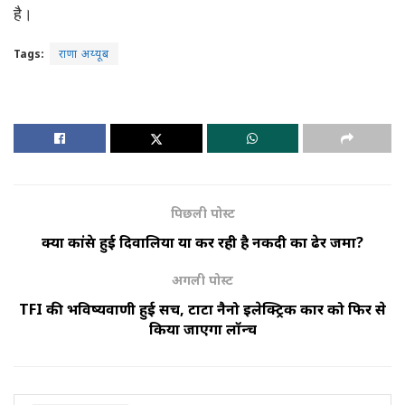
है।
Tags:
राणा अय्यूब
पिछली पोस्ट
क्या कांग्रेस हुई दिवालिया या कर रही है नकदी का ढेर जमा?
अगली पोस्ट
TFI की भविष्यवाणी हुई सच, टाटा नैनो इलेक्ट्रिक कार को फिर से
किया जाएगा लॉन्च