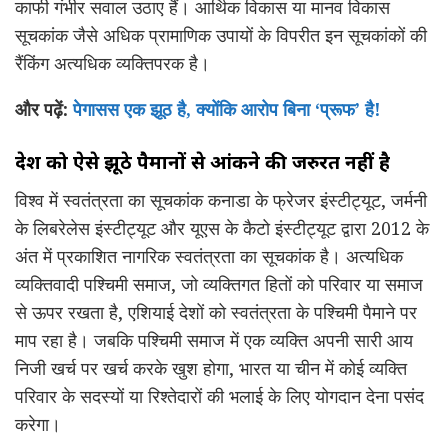
काफी गंभीर सवाल उठाए हैं। आर्थिक विकास या मानव विकास
सूचकांक जैसे अधिक प्रामाणिक उपायों के विपरीत इन सूचकांकों की
रैंकिंग अत्यधिक व्यक्तिपरक है।
और पढ़ें:
पेगासस एक झूठ है, क्योंकि आरोप बिना ‘प्रूफ’ है!
देश को ऐसे झूठे पैमानों से आंकने की जरुरत नहीं है
विश्व में स्वतंत्रता का सूचकांक कनाडा के फ्रेजर इंस्टीट्यूट, जर्मनी
के लिबरेलेस इंस्टीट्यूट और यूएस के कैटो इंस्टीट्यूट द्वारा 2012 के
अंत में प्रकाशित नागरिक स्वतंत्रता का सूचकांक है। अत्यधिक
व्यक्तिवादी पश्चिमी समाज, जो व्यक्तिगत हितों को परिवार या समाज
से ऊपर रखता है, एशियाई देशों को स्वतंत्रता के पश्चिमी पैमाने पर
माप रहा है। जबकि पश्चिमी समाज में एक व्यक्ति अपनी सारी आय
निजी खर्च पर खर्च करके खुश होगा, भारत या चीन में कोई व्यक्ति
परिवार के सदस्यों या रिश्तेदारों की भलाई के लिए योगदान देना पसंद
करेगा।