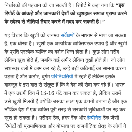
निर्धारकों की पहचान की जा सकती है। रिपोर्ट में कहा गया कि
“इस
रिपोर्ट के आंकड़े और जानकारी देशों को खुशहाल समाज प्राप्त करने
के उद्देश्य से नीतियां तैयार करने में मदद कर सकती है।”
यह विचार कि खुशी को जनमत
सर्वेक्षणों
के माध्यम से मापा जा सकता
है, एक धोखा है। खुशी एक अत्यधिक व्यक्तिपरक उपाय है और खुशी
के प्रति प्रत्येक व्यक्ति का दर्शन भिन्न होता है। कुछ लोग गरीब
लेकिन खुश होते हैं, जबकि कई अमीर लेकिन दुखी होते हैं। जो लोग
सशस्त्र बलों में काम कर रहे हैं, उन्हें बड़ी कठिनाई का सामना करना
पड़ता है और कठोर, दुर्गम
परिस्थितियों
में रहते हैं लेकिन इसके
बावजूद वे इस बात से संतुष्ट हैं कि वे देश की सेवा कर रहे हैं। भारत
में एक उद्यमी दिन में 15-16 घंटे काम कर सकता है, लेकिन उसमें
उसे खुशी मिलती है क्योंकि उसका लक्ष्य एक कंपनी बनाना है और एक
नॉर्डिक देश में एक व्यक्ति पूरी तरह से सरकारी सुविधाओं पर रह कर
खुश हो सकता है। फ़्रीडम रैंक, हंगर रैंक और
हैप्पीनेस
रैंक जैसी
रिपोर्टों की प्रामाणिकता और योग्यता पर राजनीतिक क्षेत्र के लोगों ने