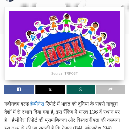
Source- TFIPOST
नवीनतम वर्ल्ड
हैप्पीनेस
रिपोर्ट में भारत को दुनिया के सबसे नाखुश
देशों में से स्थान दिया गया है, इस रैंकिंग में भारत 136 वें स्थान पर
है। हैप्पीनेस रिपोर्ट की प्रामाणिकता और विश्वसनीयता की कल्पना
इस तथ्य से की जा सकती है कि नेपाल (84), बांग्लादेश (94),