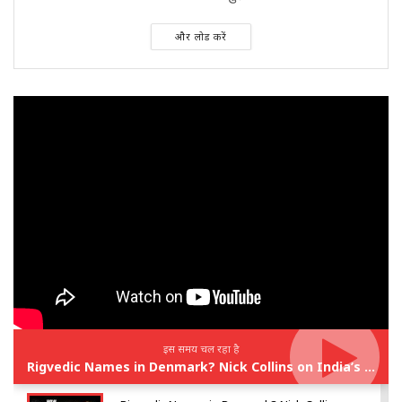
और लोड करें
इस समय चल रहा है
Rigvedic Names in Denmark? Nick Collins on India’s Forgotten Links With Europe