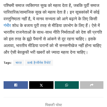
पश्चिमी समाज व्यक्तिगत सुख को महत्व देता है, जबकि पूर्वी समाज
पारिवारिक/सामाजिक सुख को महत्व देता है। इन सूचकांकों में कोई
वस्तुनिष्ठता नहीं है, ये मानव सभ्यता को आगे बढ़ाने के लिए किसी
गंभीर
शोध के बजाय पूरी तरह से मीडिया उपभोग के लिए हैं। ऐसे में
भारतीय राजनेताओं के साथ-साथ नीति निर्माताओं को देश की प्रगति
को इस तरह के झूठे पैमानों से आंकने से दूर रहना चाहिए। इसके
अलावा, भारतीय मीडिया घरानों को भी सनसनीखेज नहीं होना चाहिए
और ऐसी बेवकूफी भरी खबरों को ज्यादा महत्व देना चाहिए।
Tags:
भारत
वर्ल्ड हैप्पीनेस रिपोर्ट
पिछली पोस्ट