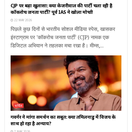
CJP पर बड़ा खुलासा: क्या केजरीवाल की पार्टी चला रही है
कॉकरोच जनता पार्टी? पूर्व IAS ने खोला मोर्चा!
22 MAY 2026
पिछले कुछ दिनों से भारतीय सोशल मीडिया स्पेस, खासकर
इंस्टाग्राम पर 'कॉकरोच जनता पार्टी' (CJP) नामक एक
डिजिटल अभियान ने तहलका मचा रखा है। मीम्स,...
चर्चित
गवर्नर ने मांगा समर्थन का सबूत: क्या तमिलनाडु में विजय के
साथ हो रहा है अन्याय?
7 MAY 2026