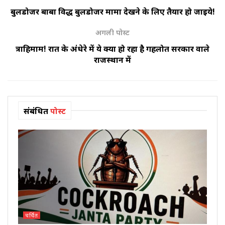
बुलडोजर बाबा विरुद्ध बुलडोजर मामा देखने के लिए तैयार हो जाइये!
अगली पोस्ट
त्राहिमाम! रात के अंधेरे में ये क्या हो रहा है गहलोत सरकार वाले
राजस्थान में
संबंधित
पोस्ट
चर्चित