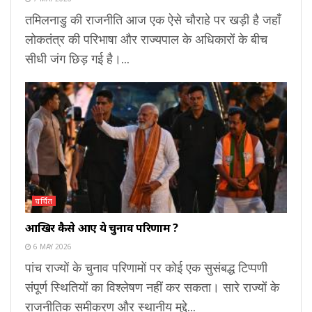
तमिलनाडु की राजनीति आज एक ऐसे चौराहे पर खड़ी है जहाँ
लोकतंत्र की परिभाषा और राज्यपाल के अधिकारों के बीच
सीधी जंग छिड़ गई है।...
चर्चित
आखिर कैसे आए ये चुनाव परिणाम ?
6 MAY 2026
पांच राज्यों के चुनाव परिणामों पर कोई एक सुसंबद्ध टिप्पणी
संपूर्ण स्थितियों का विश्लेषण नहीं कर सकता। सारे राज्यों के
राजनीतिक समीकरण और स्थानीय मुद्दे...