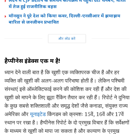
में तेज हुई राजनीतिक बहस
मॉनसून ने पूरे देश को किया कवर, दिल्ली-एनसीआर में झमाझम
बारिश से जनजीवन प्रभावित
और लोड करें
हैप्पीनेस इंडेक्स एक भ्रम है!
ध्यान देने वाली बात है कि खुशी एक व्यक्तिपरक चीज है और हर
व्यक्ति की खुशी की अलग-अलग परिभाषा होती है। लेकिन पश्चिमी
संस्थाएं इसे ऑब्जेक्टिफाई करने की कोशिश कर रही हैं और देश की
खुशी को मापने के लिए झूठा रैंकिंग तैयार कर रही हैं। रिपोर्ट ने दुनिया
के कुछ सबसे शक्तिशाली और समृद्ध देशों जैसे कनाडा, संयुक्त राज्य
अमेरिका और
यूनाइटेड
किंगडम को क्रमशः 15वें, 16वें और 17वें
स्थान पर रखा है। हैप्पीनेस रिपोर्ट के दो प्रमुख विचार हैं कि सर्वेक्षणों
के माध्यम से खुशी को मापा जा सकता है और कल्याण के प्रमुख