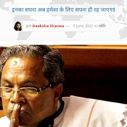
इनका सपना अब हमेशा के लिए सपना ही रह जाएगा!
द्वारा
Deeksha Sharma
5 June 2022
in
चर्चित