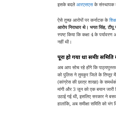
इसके बदले
आरएसएस
के संस्थापक 
ऐसे तुच्छ आरोपों पर कर्नाटक के
शिक्
आरोप निराधार थे। भगत सिंह, टीपू स
स्पष्ट किया कि कक्षा 4 के पर्यावरण अ
नहीं थी।
पूरा हो गया था समीक्षा समिति 
अब आप सोच रहे होंगे कि पाठ्यपुस्त
को पुलिस ने तुमकुर जिले के तिप्तूर 
(कांग्रेस की छात्र शाखा) के समर्थकों
मांगी और 3 जून को एक बयान जारी कि
उठाई गई थी, इसलिए सरकार ने बसवन्
हालांकि, अब समीक्षा समिति को भंग 