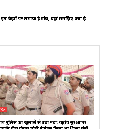
न चेहरों पर लगाया है दांव, यहां समझिए क्या है
र्चित
ाब पुलिस का खुलासे से उठा पर्दा: राष्ट्रीय सुरक्षा पर
ुट के बीच पीएम मोदी ने मंजूर किया था शिक्षा मंत्री