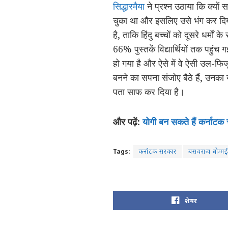
सिद्धारमैया
ने प्रश्न उठाया कि क्यों 
चुका था और इसलिए उसे भंग कर दिया
है, ताकि हिंदु बच्चों को दूसरे धर्मो
66% पुस्तकें विद्यार्थियों तक पहुंच 
हो गया है और ऐसे में वे ऐसी उल-फिज
बनने का सपना संजोए बैठे हैं, उनका
पता साफ कर दिया है।
और पढ़ें:
योगी बन सकते हैं कर्नाटक च
Tags:
कर्नाटक सरकार
बसवराज बोम्म
शेयर