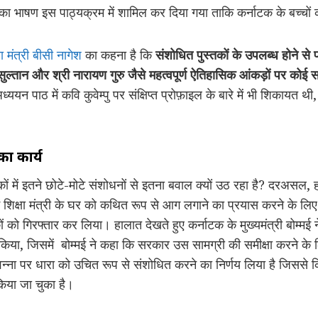
का भाषण इस पाठ्यक्रम में शामिल कर दिया गया ताकि कर्नाटक के बच्च
षा मंत्री बीसी नागेश
का कहना है कि
संशोधित पुस्तकों के उपलब्ध होने स
ुल्तान और श्री नारायण गुरु जैसे महत्वपूर्ण ऐतिहासिक आंकड़ों पर कोई
ध्ययन पाठ में कवि कुवेम्पु पर संक्षिप्त प्रोफ़ाइल के बारे में भी शिकायत थ
का कार्य
कों में इतने छोटे-मोटे संशोधनों से इतना बवाल क्यों उठ रहा है? दरअ
में शिक्षा मंत्री के घर को कथित रूप से आग लगाने का प्रयास करने के लिए
 को गिरफ्तार कर लिया। हालात देखते हुए कर्नाटक के मुख्यमंत्री बोम्मई ने शि
या, जिसमें बोम्मई ने कहा कि सरकार उस सामग्री की समीक्षा करने के ल
ना पर धारा को उचित रूप से संशोधित करने का निर्णय लिया है जिससे क
किया जा चुका है।