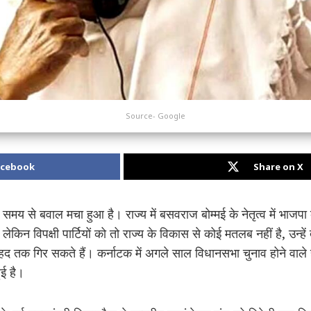
Source- Google
acebook
Share on X
 समय से बवाल मचा हुआ है। राज्य में बसवराज बोम्मई के नेतृत्व में भा
 लेकिन विपक्षी पार्टियों को तो राज्य के विकास से कोई मतलब नहीं है, उन्ह
 तक गिर सकते हैं। कर्नाटक में अगले साल विधानसभा चुनाव होने वाले हैं
ुई है।