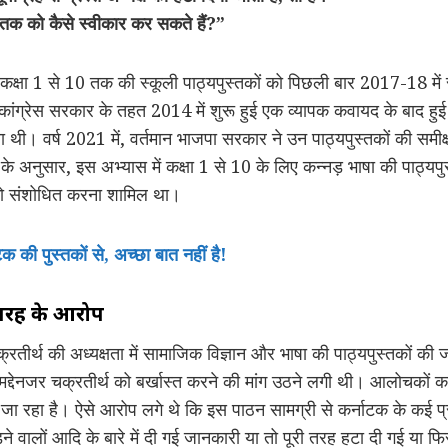
स्तक को कैसे स्वीकार कर सकते हैं?”
में कक्षा 1 से 10 तक की स्कूली पाठ्यपुस्तकों को पिछली बार 2017-18 में
वाली कांग्रेस सरकार के तहत 2014 में शुरू हुई एक व्यापक कवायद के बाद ह
ा थी। वर्ष 2021 में, वर्तमान भाजपा सरकार ने उन पाठ्यपुस्तकों की सम
के अनुसार, इस अभ्यास में कक्षा 1 से 10 के लिए कन्नड़ भाषा की पाठ्यपु
 को संशोधित करना शामिल था।
क की पुस्तकों से, अच्छा बात नहीं है!
 तरह के आरोप
रतीर्थ की अध्यक्षता में सामाजिक विज्ञान और भाषा की पाठ्यपुस्तकों की 
्देनजर चक्रतीर्थ को बर्खास्त करने की मांग उठने लगी थी। आलोचकों क
 रहा है। ऐसे आरोप लगे थे कि इस पाठन सामग्री से कर्नाटक के कई प्रस
 वालों आदि के बारे में दी गई जानकारी या तो पूरी तरह हटा दी गई या फ