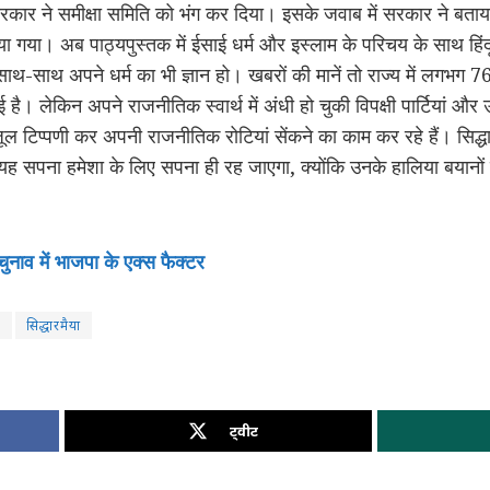
सरकार ने समीक्षा समिति को भंग कर दिया। इसके जवाब में सरकार ने बताया 
 गया। अब पाठ्यपुस्तक में ईसाई धर्म और इस्लाम के परिचय के साथ हिंद
ं के साथ-साथ अपने धर्म का भी ज्ञान हो। खबरों की मानें तो राज्य में लगभग 76
गई है। लेकिन अपने राजनीतिक स्वार्थ में अंधी हो चुकी विपक्षी पार्टियां और 
ूल टिप्पणी कर अपनी राजनीतिक रोटियां सेंकने का काम कर रहे हैं। सिद्धा
 यह सपना हमेशा के लिए सपना ही रह जाएगा, क्योंकि उनके हालिया बयानों 
ुनाव में भाजपा के एक्स फैक्टर
ई
सिद्धारमैया
ट्वीट