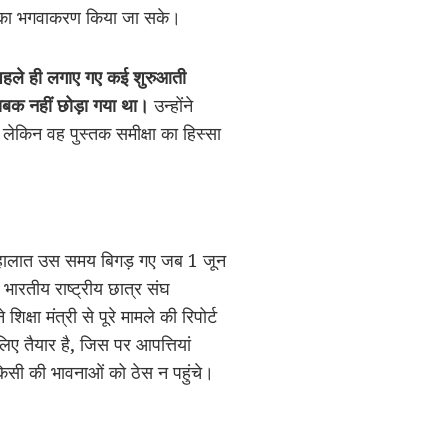
ों का भगवाकरण किया जा सके।
े पहले ही लगाए गए कई शुरुआती
 सबक नहीं छोड़ा गया था।
उन्होंने
ी, लेकिन वह पुस्तक समीक्षा का हिस्सा
सल, हालात उस समय बिगड़ गए जब 1 जून
 भारतीय राष्ट्रीय छात्र संघ
क्षा मंत्री से पूरे मामले की रिपोर्ट
िए तैयार है, जिस पर आपत्तियां
िसी की भावनाओं को ठेस न पहुंचे।