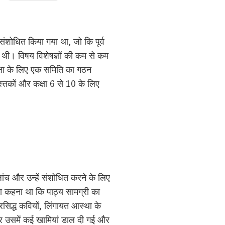
 संशोधित किया गया था, जो कि पूर्व
ुई थी। विषय विशेषज्ञों की कम से कम
ीक्षा के लिए एक समिति का गठन
स्तकों और कक्षा 6 से 10 के लिए
जांच और उन्हें संशोधित करने के लिए
ा कहना था कि पाठ्य सामग्री का
िद्ध कवियों, लिंगायत आस्था के
िर उसमें कई खामियां डाल दी गई और