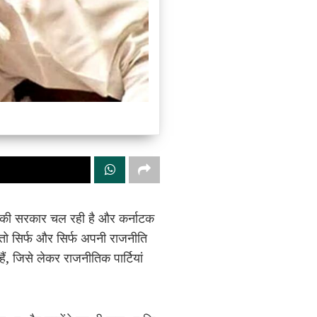
जपा की सरकार चल रही है और कर्नाटक
ें तो सिर्फ और सिर्फ अपनी राजनीति
, जिसे लेकर राजनीतिक पार्टियां