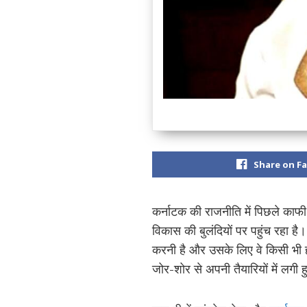
Share on F
कर्नाटक की राजनीति में पिछले काफी
विकास की बुलंदियों पर पहुंच रहा है।
करनी है और उसके लिए वे किसी भी हद
जोर-शोर से अपनी तैयारियों में लगी ह