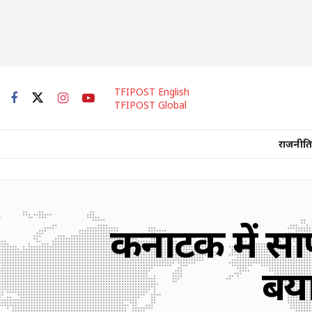
TFIPOST English
TFIPOST Global
राजनीति
कर्नाटक में सा
बया