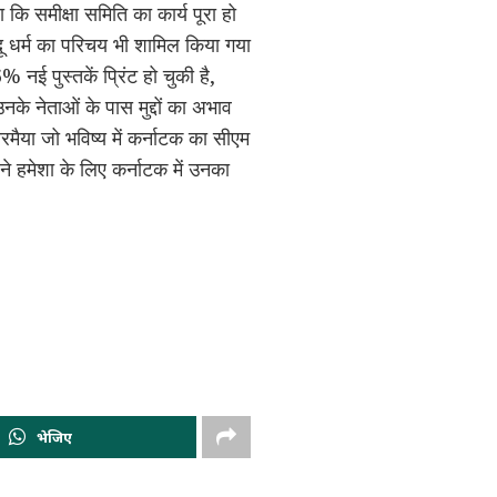
कि समीक्षा समिति का कार्य पूरा हो
ू धर्म का परिचय भी शामिल किया गया
% नई पुस्तकें प्रिंट हो चुकी है,
उनके नेताओं के पास मुद्दों का अभाव
रमैया जो भविष्य में कर्नाटक का सीएम
ने हमेशा के लिए कर्नाटक में उनका
भेजिए