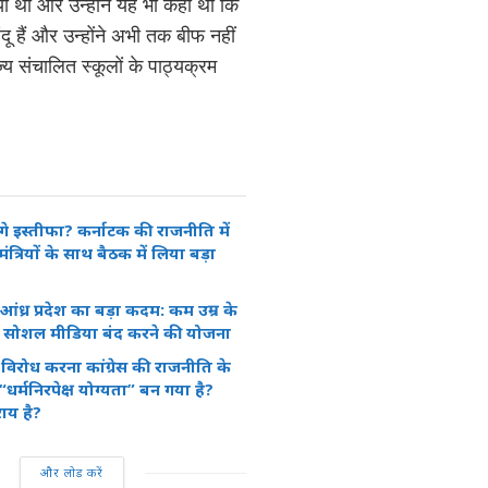
 दिया था और उन्होंने यह भी कहा था कि
दू हैं और उन्होंने अभी तक बीफ नहीं
्य संचालित स्कूलों के पाठ्यक्रम
ेंगे इस्तीफा? कर्नाटक की राजनीति में
त्रियों के साथ बैठक में लिया बड़ा
ंध्र प्रदेश का बड़ा कदम: कम उम्र के
िए सोशल मीडिया बंद करने की योजना
विरोध करना कांग्रेस की राजनीति के
धर्मनिरपेक्ष योग्यता” बन गया है?
ाय है?
और लोड करें