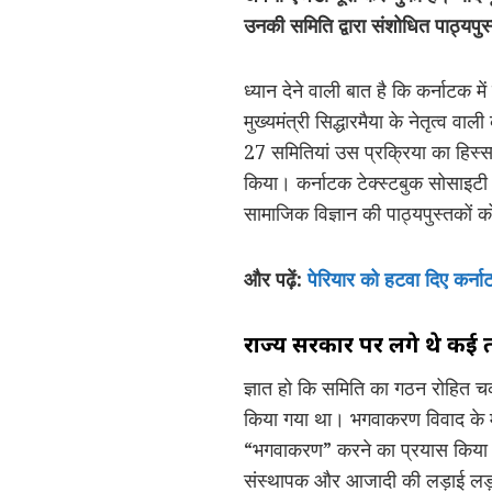
उनकी समिति द्वारा संशोधित पाठ्यपु
ध्यान देने वाली बात है कि कर्नाटक 
मुख्यमंत्री सिद्धारमैया के नेतृत्व 
27 समितियां उस प्रक्रिया का हिस्स
किया। कर्नाटक टेक्स्टबुक सोसाइटी 
सामाजिक विज्ञान की पाठ्यपुस्तकों
और पढ़ें:
पेरियार को हटवा दिए कर्नाट
राज्य सरकार पर लगे थे कई
ज्ञात हो कि समिति का गठन रोहित चक्
किया गया था। भगवाकरण विवाद के मद
“भगवाकरण” करने का प्रयास किया जा
संस्थापक और आजादी की लड़ाई लड़ने