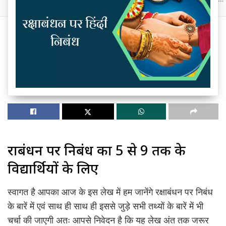
रक्षाबंधन पर निबंध कक्षा 5 से 9 तक के
विद्यार्थियों के लिए
स्वागत है आपका आज के इस लेख में हम जानेंगे रक्षाबंधन पर निबंध
के बारें में एवं साथ ही साथ ही इससे जुड़े सभी तथ्यों के बारें में भी
चर्चा की जाएगी अतः आपसे निवेदन है कि यह लेख अंत तक जरूर