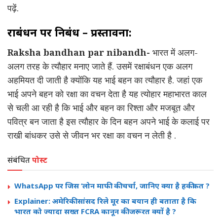
पढ़ें.
रक्षाबंधन पर निबंध – प्रस्तावना:
Raksha bandhan par nibandh-
भारत में अलग-
अलग तरह के त्यौहार मनाए जाते हैं. उसमें रक्षाबंधन एक अलग
अहमियत दी जाती है क्योंकि यह भाई बहन का त्यौहार है. जहां एक
भाई अपने बहन को रक्षा का वचन देता है यह त्योहार महाभारत काल
से चली आ रही है कि भाई और बहन का रिश्ता और मजबूत और
पवित्र बन जाता है इस त्यौहार के दिन बहन अपने भाई के कलाई पर
राखी बांधकर उसे से जीवन भर रक्षा का वचन न लेती है .
संबंधित
पोस्ट
WhatsApp पर जिस ‘लोन माफी’ की चर्चा, जानिए क्या है हकीकत ?
Explainer: अमेरिकी सांसद रिले मूर का बयान ही बताता है कि
भारत को ज्यादा सख्त FCRA कानून की जरूरत क्यों है ?