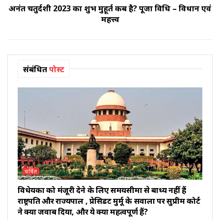
अनंत चतुर्दशी 2023 का शुभ मुहूर्त कब है? पूजा विधि – विधान एवं
महत्त्व
संबंधित
पोस्ट
चर्चित
विधेयकों को मंजूरी देने के लिए समयसीमा से बाध्य नहीं हैं
राष्ट्रपति और राज्यपाल , प्रेसिडेंट मुर्मू के सवालों पर सुप्रीम कोर्ट
ने क्या जवाब दिया, और ये क्यों महत्वपूर्ण हैं?