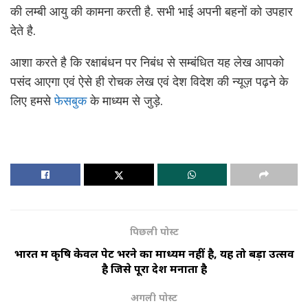
की लम्बी आयु की कामना करती है. सभी भाई अपनी बहनों को उपहार
देते है.
आशा करते है कि रक्षाबंधन पर निबंध से सम्बंधित यह लेख आपको
पसंद आएगा एवं ऐसे ही रोचक लेख एवं देश विदेश की न्यूज़ पढ़ने के
लिए हमसे
फेसबुक
के माध्यम से जुड़े.
पिछली पोस्ट
भारत में कृषि केवल पेट भरने का माध्यम नहीं है, यह तो बड़ा उत्सव
है जिसे पूरा देश मनाता है
अगली पोस्ट