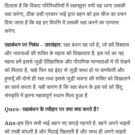
दिलाता है कि विकट परिस्थितियों में रक्षासूत्र रुपी यह धागा उसकी
रक्षा करेगा, ठीक उसी प्रकार भाई द्वारा बहन को इस चीज का वचन
दिया जाता है कि वह हर विपत्ति में उसकी रक्षा करने का प्रयास
करेगा.
रक्षाबंधन पर निबंध – उपसंहार:
रक्षा बंधन वह पर्व है, जो हमें विश्वास
और भावनाओं की शक्ति के महत्व को दिखलाता है. इस पर्व का यह
महत्व हमें इससे जुड़ी ऐतिहासिक और पौराणिक मान्यताओं में भी देखने
को मिलता है, चाहे फिर वह इंद्र से जुड़ी कथा हो या कर्णावती और
हुमायूँ की दोनो ही रक्षा तथा इससे जुड़ी भावना की शक्ति को दिखलाने
का कार्य करता है. यही कारण है कि रक्षा बंधन के इस पर्व को हिंदू
संस्कृति में इतना महत्वपूर्ण स्थान मिला हुआ है.
Ques-
रक्षाबंधन
के
त्यौहार
पर
क्या
क्या
करते
है?
Ans-
इस दिन सभी भाई-बहन नए कपड़े पहनते है. बहने अपने भाइयों
को राखी बांधती है और मिठाई खिलाती है और साथ ही अपने भाइयों