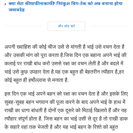
क्या मेटा की माफी नाकाफी? निरंकुश बिग-टेक को अब बनाना होगा
जवाबदेह
और लोड करें
अपनी ख्वाहिश की कोई चीज उसे से मांगती है भाई उसे वचन देता है
और उसकी मांग को पूरा करता है.जिस दिन एक बहाना अपने भाई की
कलाई पर राखी बांध करो उससे रक्षा का वचन लेती है और बदले में
भाई उसे कुछ उपहार देता है.यह एक बहुत ही बेहतरीन त्यौहार है,हर
कोई बहुत ही हर्षोल्लास से मनाता है.
इस दिन एक भाई अपने बहन को रक्षा का वचन देता है और इसके लिए
सुबह-सुबह बहन भगवान की पूजा करने के बाद अपने भाई के हाथ में
राखी का धागा बांधती है दोनों एक दूसरे को मिठाई खिलाते हैं और यह
त्यौहार संपूर्ण होता है. जिस बहन का भाई उसी से दूर है तो राखी डाक
के सहारे वहां तक भेजती है और यह भाई बहन के रिश्ते को बहुत