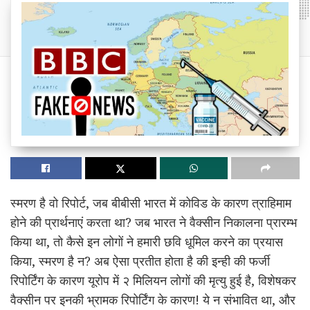
स्मरण है वो रिपोर्ट, जब बीबीसी भारत में कोविड के कारण त्राहिमाम
होने की प्रार्थनाएं करता था? जब भारत ने वैक्सीन निकालना प्रारम्भ
किया था, तो कैसे इन लोगों ने हमारी छवि धूमिल करने का प्रयास
किया, स्मरण है न? अब ऐसा प्रतीत होता है की इन्ही की फर्जी
रिपोर्टिंग के कारण यूरोप में २ मिलियन लोगों की मृत्यु हुई है, विशेषकर
वैक्सीन पर इनकी भ्रामक रिपोर्टिंग के कारण! ये न संभावित था, और