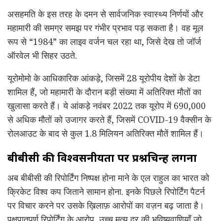
असहमति के इस तरह के दमन से सार्वजनिक स्वास्थ्य निर्णयों और
महामारी की समग्र समझ पर गंभीर प्रभाव पड़ सकता है। वह मूल
रूप से “1984” का लाइव वर्जन चल रहा था, जिसे देख तो जॉर्ज
ऑरवेल भी सिहर उठते.
यूरोमोमो के आधिकारिक आंकड़े, जिसमें 28 यूरोपीय देशों के डेटा
शामिल हैं, जो महामारी के दौरान बड़ी संख्या में अतिरिक्त मौतों का
खुलासा करते हैं। ये आंकड़े नवंबर 2022 तक यूरोप में 690,000
से अधिक मौतों को उजागर करते हैं, जिसमें COVID-19 वैक्सीन के
रोलआउट के बाद से कुल 1.8 मिलियन अतिरिक्त मौतें शामिल हैं।
बीबीसी की विश्वसनीयता पर प्रश्नचिन्ह लगना
अब बीबीसी की रिपोर्टिंग निष्पक्ष होना माने के एल राहुल का भारत को
क्रिकेट विश्व कप जिताने सामान होना. इनके पिछले रिपोर्टिंग पैटर्न
पर विचार करने पर उसके ख़िलाफ़ आरोपों का वज़न बढ़ जाता है।
पक्षपातपूर्ण रिपोर्टिंग के आरोप, उच्च मृत्यु दर की भविष्यवाणियाँ जो