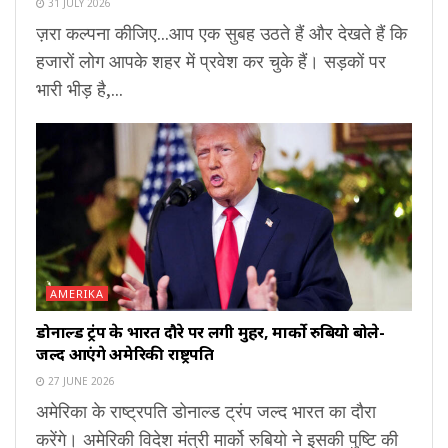
31 JULY 2026
ज़रा कल्पना कीजिए...आप एक सुबह उठते हैं और देखते हैं कि
हजारों लोग आपके शहर में प्रवेश कर चुके हैं। सड़कों पर
भारी भीड़ है,...
AMERIKA
डोनाल्ड ट्रंप के भारत दौरे पर लगी मुहर, मार्को रुबियो बोले-
जल्द आएंगे अमेरिकी राष्ट्रपति
27 JUNE 2026
अमेरिका के राष्ट्रपति डोनाल्ड ट्रंप जल्द भारत का दौरा
करेंगे। अमेरिकी विदेश मंत्री मार्को रुबियो ने इसकी पुष्टि की