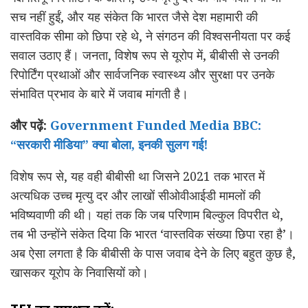
सच नहीं हुईं, और यह संकेत कि भारत जैसे देश महामारी की
वास्तविक सीमा को छिपा रहे थे, ने संगठन की विश्वसनीयता पर कई
सवाल उठाए हैं। जनता, विशेष रूप से यूरोप में, बीबीसी से उनकी
रिपोर्टिंग प्रथाओं और सार्वजनिक स्वास्थ्य और सुरक्षा पर उनके
संभावित प्रभाव के बारे में जवाब मांगती है।
और पढ़ें:
Government Funded Media BBC:
“सरकारी मीडिया” क्या बोला, इनकी सुलग गई!
विशेष रूप से, यह वही बीबीसी था जिसने 2021 तक भारत में
अत्यधिक उच्च मृत्यु दर और लाखों सीओवीआईडी मामलों की
भविष्यवाणी की थी। यहां तक कि जब परिणाम बिल्कुल विपरीत थे,
तब भी उन्होंने संकेत दिया कि भारत ‘वास्तविक संख्या छिपा रहा है’।
अब ऐसा लगता है कि बीबीसी के पास जवाब देने के लिए बहुत कुछ है,
खासकर यूरोप के निवासियों को।