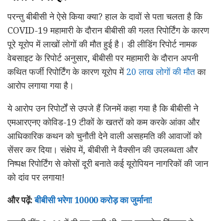
परन्तु बीबीसी ने ऐसे किया क्या? हाल के दावों से पता चलता है कि
COVID-19 महामारी के दौरान बीबीसी की गलत रिपोर्टिंग के कारण
पूरे यूरोप में लाखों लोगों की मौत हुई है। डी लीडिंग रिपोर्ट नामक
वेबसाइट के रिपोर्ट अनुसार, बीबीसी पर महामारी के दौरान अपनी
कथित फर्जी रिपोर्टिंग के कारण यूरोप में
20 लाख लोगों की मौत
का
आरोप लगाया गया है।
ये आरोप उन रिपोर्टों से उपजे हैं जिनमें कहा गया है कि बीबीसी ने
एमआरएनए कोविड-19 टीकों के खतरों को कम करके आंका और
आधिकारिक कथन को चुनौती देने वाली असहमति की आवाजों को
सेंसर कर दिया। संक्षेप में, बीबीसी ने वैक्सीन की उपलब्धता और
निष्पक्ष रिपोर्टिंग से कोसों दूरी बनाते कई यूरोपियन नागरिकों की जान
को दांव पर लगाया!
और पढ़ें:
बीबीसी भरेगा 10000 करोड़ का जुर्माना!