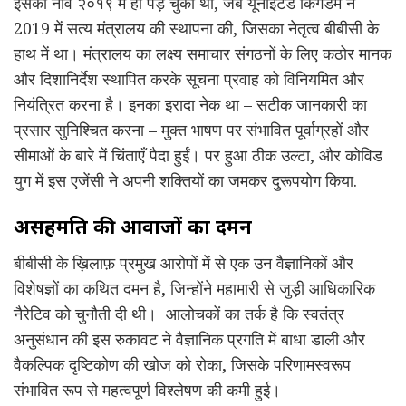
इसकी नींव २०१९ में ही पड़ चुकी थी, जब यूनाइटेड किंगडम ने
2019 में सत्य मंत्रालय की स्थापना की, जिसका नेतृत्व बीबीसी के
हाथ में था। मंत्रालय का लक्ष्य समाचार संगठनों के लिए कठोर मानक
और दिशानिर्देश स्थापित करके सूचना प्रवाह को विनियमित और
नियंत्रित करना है। इनका इरादा नेक था – सटीक जानकारी का
प्रसार सुनिश्चित करना – मुक्त भाषण पर संभावित पूर्वाग्रहों और
सीमाओं के बारे में चिंताएँ पैदा हुईं। पर हुआ ठीक उल्टा, और कोविड
युग में इस एजेंसी ने अपनी शक्तियों का जमकर दुरूपयोग किया.
असहमति की आवाजों का दमन
बीबीसी के ख़िलाफ़ प्रमुख आरोपों में से एक उन वैज्ञानिकों और
विशेषज्ञों का कथित दमन है, जिन्होंने महामारी से जुड़ी आधिकारिक
नैरेटिव को चुनौती दी थी। आलोचकों का तर्क है कि स्वतंत्र
अनुसंधान की इस रुकावट ने वैज्ञानिक प्रगति में बाधा डाली और
वैकल्पिक दृष्टिकोण की खोज को रोका, जिसके परिणामस्वरूप
संभावित रूप से महत्वपूर्ण विश्लेषण की कमी हुई।