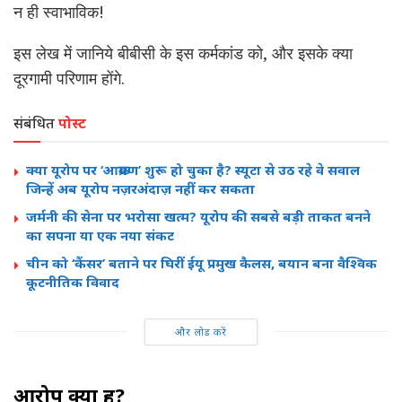
न ही स्वाभाविक!
इस लेख में जानिये बीबीसी के इस कर्मकांड को, और इसके क्या
दूरगामी परिणाम होंगे.
संबंधित
पोस्ट
क्या यूरोप पर ‘आक्रमण’ शुरू हो चुका है? स्यूटा से उठ रहे वे सवाल
जिन्हें अब यूरोप नज़रअंदाज़ नहीं कर सकता
जर्मनी की सेना पर भरोसा खत्म? यूरोप की सबसे बड़ी ताकत बनने
का सपना या एक नया संकट
चीन को ‘कैंसर’ बताने पर घिरीं ईयू प्रमुख कैलस, बयान बना वैश्विक
कूटनीतिक विवाद
और लोड करें
आरोप क्या हैं?