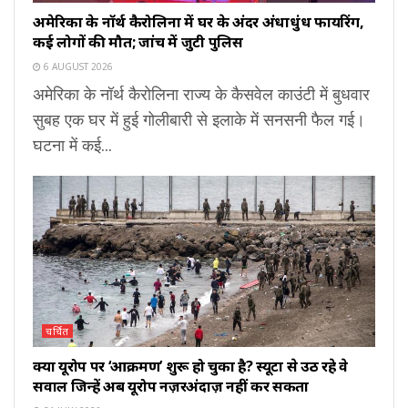
अमेरिका के नॉर्थ कैरोलिना में घर के अंदर अंधाधुंध फायरिंग,
कई लोगों की मौत; जांच में जुटी पुलिस
6 AUGUST 2026
अमेरिका के नॉर्थ कैरोलिना राज्य के कैसवेल काउंटी में बुधवार
सुबह एक घर में हुई गोलीबारी से इलाके में सनसनी फैल गई।
घटना में कई...
चर्चित
क्या यूरोप पर ‘आक्रमण’ शुरू हो चुका है? स्यूटा से उठ रहे वे
सवाल जिन्हें अब यूरोप नज़रअंदाज़ नहीं कर सकता