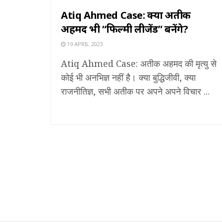
Atiq Ahmed Case: क्या अतीक
अहमद भी “फिल्मी लीजेंड” बनेंगे?
19 APRIL 2023
Atiq Ahmed Case: अतीक अहमद की मृत्यु से
कोई भी अनभिज्ञ नहीं है। क्या बुद्धिजीवी, क्या
राजनीतिज्ञ, सभी अतीक पर अपने अपने विचार ...