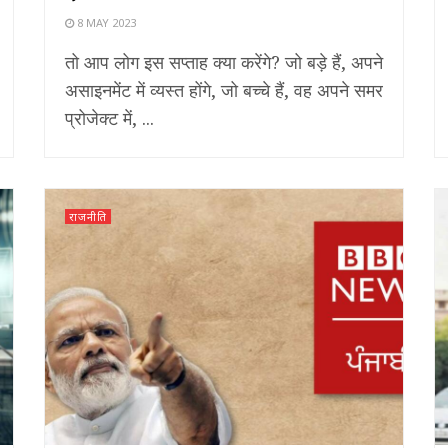
8 MAY 2023
तो आप लोग इस सप्ताह क्या करेंगे? जो बड़े हैं, अपने
असाइनमेंट में व्यस्त होंगे, जो बच्चे हैं, वह अपने समर
प्रोजेक्ट में, ...
राजनीति