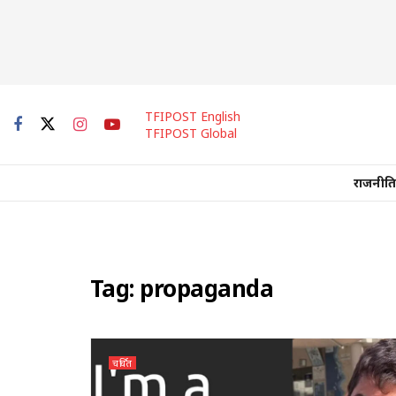
TFIPOST English
TFIPOST Global
राजनीति
Tag:
propaganda
चर्चित