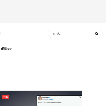
प्रीमियम
चर्चित