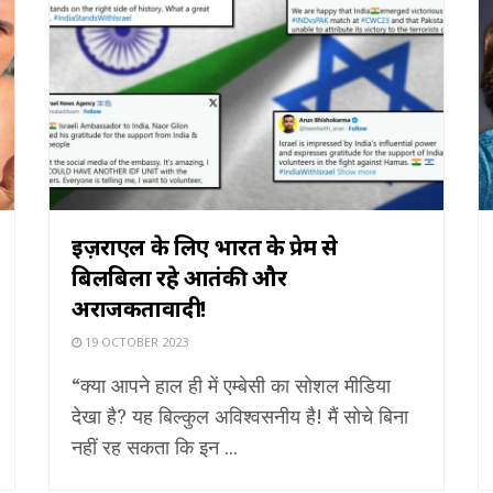
इज़राएल के लिए भारत के प्रेम से
बिलबिला रहे आतंकी और
अराजकतावादी!
19 OCTOBER 2023
“क्या आपने हाल ही में एम्बेसी का सोशल मीडिया
देखा है? यह बिल्कुल अविश्वसनीय है! मैं सोचे बिना
नहीं रह सकता कि इन ...