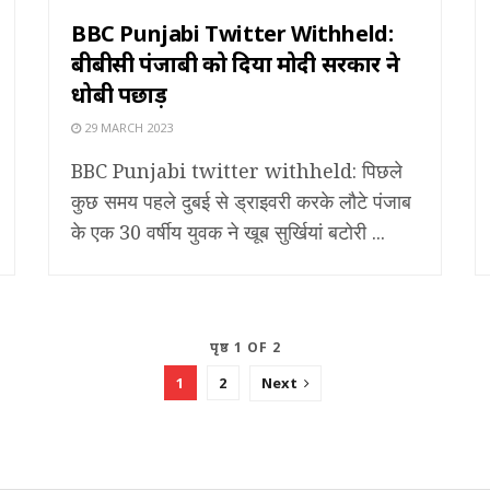
BBC Punjabi Twitter Withheld:
बीबीसी पंजाबी को दिया मोदी सरकार ने
धोबी पछाड़
29 MARCH 2023
BBC Punjabi twitter withheld: पिछले
कुछ समय पहले दुबई से ड्राइवरी करके लौटे पंजाब
के एक 30 वर्षीय युवक ने खूब सुर्खियां बटोरी ...
पृष्ठ 1 OF 2
1
2
Next