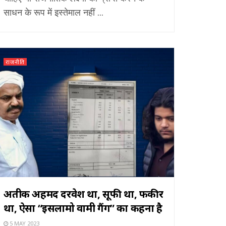
साधन के रूप में इस्तेमाल नहीं ...
राजनीति
अतीक अहमद दरवेश था, सूफी था, फकीर
था, ऐसा “इसलामो वामी गैंग” का कहना है
5 MAY 2023