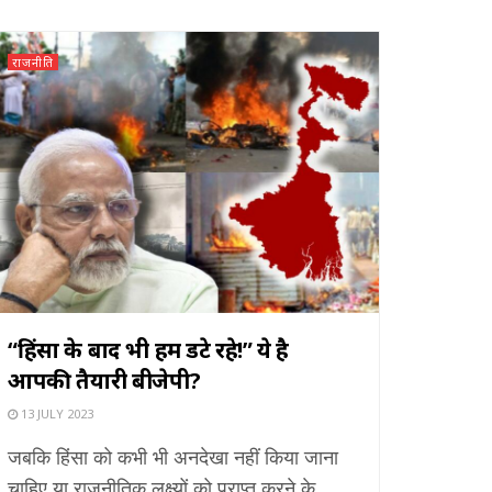
राजनीति
“हिंसा के बाद भी हम डटे रहे!” ये है
आपकी तैयारी बीजेपी?
13 JULY 2023
जबकि हिंसा को कभी भी अनदेखा नहीं किया जाना
चाहिए या राजनीतिक लक्ष्यों को प्राप्त करने के