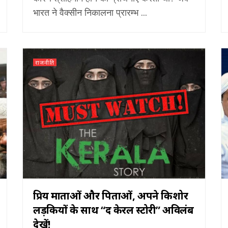
भारत ने वैक्सीन निकालना प्रारम्भ ...
राजनीति
प्रिय माताओं और पिताओं, अपने किशोर
लड़कियों के साथ “द केरल स्टोरी” अविलंब
देखें!