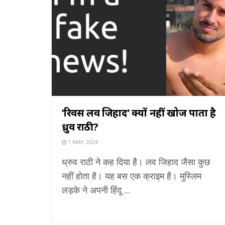
‘रिवर्स लव जिहाद’ क्यों नहीं खोज पाता है
ध्रुव राठी?
1 MAY 2024
ध्रुव राठी ने कह दिया है। लव जिहाद जैसा कुछ
नहीं होता है। यह बस एक क्राइम है। मुस्लिम
लड़के ने अपनी हिंदू ...