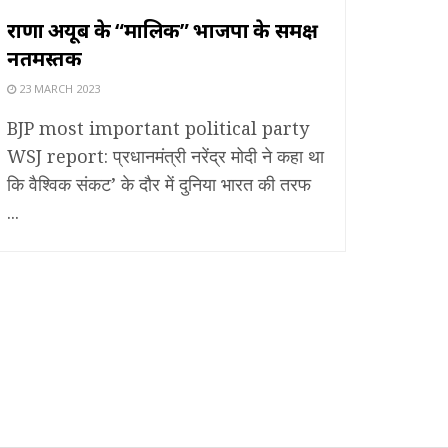
राणा अयूब के “मालिक” भाजपा के समक्ष
नतमस्तक
23 MARCH 2023
BJP most important political party
WSJ report: प्रधानमंत्री नरेंद्र मोदी ने कहा था
कि वैश्विक संकट’ के दौर में दुनिया भारत की तरफ
...