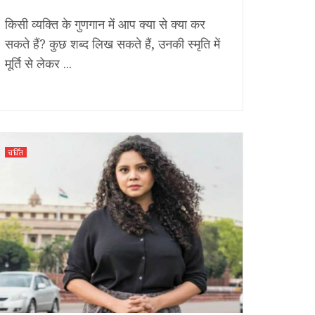
किसी व्यक्ति के गुणगान में आप क्या से क्या कर
सकते हैं? कुछ शब्द लिख सकते हैं, उनकी स्मृति में
मूर्ति से लेकर ...
चर्चित