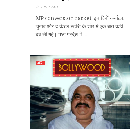
17 MAY 2023
MP conversion racket: इन दिनों कर्नाटक
चुनाव और द केरल स्टोरी के शोर में एक बात कहीं
दब सी गई। मध्य प्रदेश में ...
चर्चित