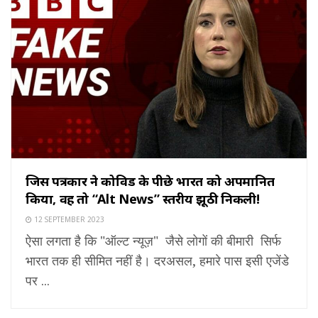
जिस पत्रकार ने कोविड के पीछे भारत को अपमानित
किया, वह तो “Alt News” स्तरीय झूठी निकली!
12 SEPTEMBER 2023
ऐसा लगता है कि "ऑल्ट न्यूज़" जैसे लोगों की बीमारी सिर्फ
भारत तक ही सीमित नहीं है। दरअसल, हमारे पास इसी एजेंडे
पर ...