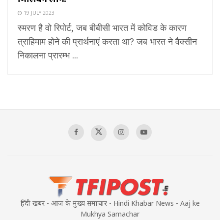
19 JULY 2023
स्मरण है वो रिपोर्ट, जब बीबीसी भारत में कोविड के कारण
त्राहिमाम होने की प्रार्थनाएं करता था? जब भारत ने वैक्सीन
निकालना प्रारम्भ ...
हिंदी खबर - आज के मुख्य समाचार - Hindi Khabar News - Aaj ke
Mukhya Samachar