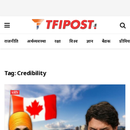
राजनीति
अर्थव्यवस्था
रक्षा
विश्व
ज्ञान
बैठक
प्रीमि
Tag:
Credibility
चर्चित