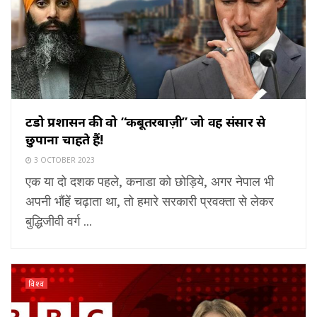
ट्रूडो प्रशासन की वो “कबूतरबाज़ी” जो वह संसार से
छुपाना चाहते हैं!
3 OCTOBER 2023
एक या दो दशक पहले, कनाडा को छोड़िये, अगर नेपाल भी
अपनी भौंहें चढ़ाता था, तो हमारे सरकारी प्रवक्ता से लेकर
बुद्धिजीवी वर्ग ...
विश्व