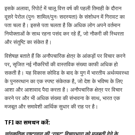
इसके अलावा, रिपोर्ट में चालू वित्त वर्ष की पहली तिमाही के दौरान
दूसरे पेरोल (पुनः शामिल/पुनः सदस्यता) के संशोधन में गिरावट का
पता चला है। इससे पता चलता है कि अधिक लोग अपने वर्तमान
नियोक्ताओं के साथ रहना पसंद कर रहे हैं, जो नौकरी की स्थिरता
और संतुष्टि का संकेत है।
विशेषज्ञ बताते हैं कि अनौपचारिक क्षेत्र के आंकड़ों पर विचार करने
पर, सृजित नई नौकरियों की वास्तविक संख्या काफी अधिक हो
सकती है। यह विकास कोविड के बाद के युग में भारतीय अर्थव्यवस्था
के पुनरुत्थान का एक स्पष्ट संकेतक है, जो देश के भविष्य के लिए
आशा और आशावाद पैदा करता है। अनौपचारिक क्षेत्र पर विचार
करने पर और भी अधिक संख्या की संभावना के साथ, भारत एक
मजबूत और समावेशी आर्थिक सुधार की राह पर है।
TFI का समर्थन करें:
सांस्कृतिक राष्ट्रवाद की ‘राइट’ विचारधारा को मजबूती देने के