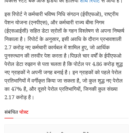
विकास स्टेट बैंक ऑफ इंडिया की हालिया
शोध रिपोर्ट
से आया है।
इस रिपोर्ट ने कर्मचारी भविष्य निधि संगठन (ईपीएफओ), राष्ट्रीय
पेंशन योजना (एनपीएस), और कर्मचारी राज्य बीमा निगम
(ईएसआईसी) सहित डेटा स्रोतों के गहन विश्लेषण से अपना निष्कर्ष
निकाला है। रिपोर्ट के अनुसार, इसी अवधि के दौरान प्रभावशाली
2.7 करोड़ नए कर्मचारी कार्यबल में शामिल हुए, जो आर्थिक
पुनरुत्थान की तस्वीर पेश करता है।पिछले चार वर्षों के ईपीएफओ
पेरोल डेटा रुझान से पता चलता है कि पोर्टल पर 4.86 करोड़ शुद्ध
नए ग्राहकों ने अपनी जगह बनाई है। इन ग्राहकों को पहले पेरोल
प्रतिभागियों में वर्गीकृत किया जा सकता है, जो कुल शुद्ध नए पेरोल
का 47% है, और दूसरे पेरोल प्रतिभागियों, जिनकी कुल संख्या
2.17 करोड़ है।
संबंधित
पोस्ट