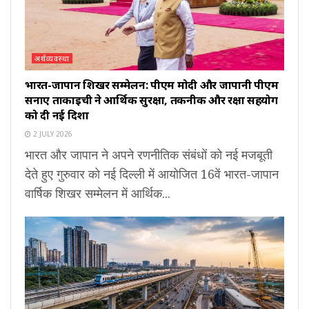
अर्थव्यवस्था
भारत-जापान शिखर सम्मेलन: पीएम मोदी और जापानी पीएम
सनाए ताकाइची ने आर्थिक सुरक्षा, तकनीक और रक्षा सहयोग
को दी नई दिशा
2 JULY 2026
भारत और जापान ने अपने रणनीतिक संबंधों को नई मजबूती
देते हुए गुरुवार को नई दिल्ली में आयोजित 16वें भारत-जापान
वार्षिक शिखर सम्मेलन में आर्थिक...