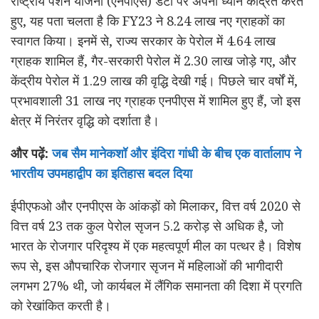
राष्ट्रीय पेंशन योजना (एनपीएस) डेटा पर अपना ध्यान केंद्रित करते
हुए, यह पता चलता है कि FY23 ने 8.24 लाख नए ग्राहकों का
स्वागत किया। इनमें से, राज्य सरकार के पेरोल में 4.64 लाख
ग्राहक शामिल हैं, गैर-सरकारी पेरोल में 2.30 लाख जोड़े गए, और
केंद्रीय पेरोल में 1.29 लाख की वृद्धि देखी गई। पिछले चार वर्षों में,
प्रभावशाली 31 लाख नए ग्राहक एनपीएस में शामिल हुए हैं, जो इस
क्षेत्र में निरंतर वृद्धि को दर्शाता है।
और पढ़ें:
जब सैम मानेकशॉ और इंदिरा गांधी के बीच एक वार्तालाप ने
भारतीय उपमहाद्वीप का इतिहास बदल दिया
ईपीएफओ और एनपीएस के आंकड़ों को मिलाकर, वित्त वर्ष 2020 से
वित्त वर्ष 23 तक कुल पेरोल सृजन 5.2 करोड़ से अधिक है, जो
भारत के रोजगार परिदृश्य में एक महत्वपूर्ण मील का पत्थर है। विशेष
रूप से, इस औपचारिक रोजगार सृजन में महिलाओं की भागीदारी
लगभग 27% थी, जो कार्यबल में लैंगिक समानता की दिशा में प्रगति
को रेखांकित करती है।