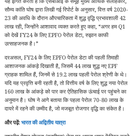
यह इंगित करता है कि एसबीआई के समूह मुख्य आर्थिक सलाहकार,
सौम्य कांति घोष द्वारा लिखी गई रिपोर्ट के अनुसार, वित्त वर्ष 2020-
23 की अवधि के दौरान औपचारिकता में शुद्ध वृद्धि प्रभावशाली 42
लाख रही, जिन्होंने आशावाद व्यक्त करते हुए कहा, “अगर हम Q1
को देखें FY24 के लिए EPFO पेरोल डेटा, रुझान काफी
उत्साहजनक है।”
दरअसल, FY24 के लिए EPFO पेरोल डेटा की पहली तिमाही
आशाजनक आंकड़े दिखाती है, जिसमें 44 लाख शुद्ध नए EPF
ग्राहक शामिल हैं, जिनमें से 19.2 लाख पहली पेरोल श्रेणी के थे।
यदि यह प्रवृत्ति बनी रहती है, तो वित्तीय वर्ष के लिए शुद्ध नया पेरोल
160 लाख के आंकड़े को पार कर ऐतिहासिक ऊंचाई पर पहुंचने का
अनुमान है। घोष ने आगे बताया कि पहला पेरोल 70-80 लाख के
दायरे में रहने की उम्मीद है, जो मजबूत रोजगार वृद्धि का संकेत है।
और पढ़ें:
भारत की अद्वितीय यात्रा