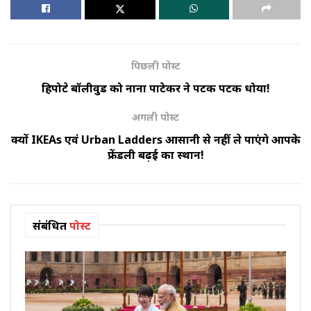
पिछली पोस्ट
हिपोक्रेट बॉलीवुड को नाना पाटेकर ने पटक पटक धोया!
अगली पोस्ट
क्यों IKEAs एवं Urban Ladders आसानी से नहीं ले पाएंगे आपके
फ्रेंडली बढ़ई का स्थान!
संबंधित
पोस्ट