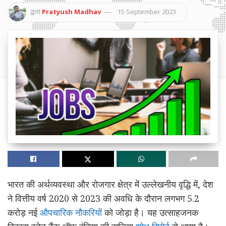
द्वारा
Pratyush Madhav
15 September 2023
भारत की अर्थव्यवस्था और रोजगार क्षेत्र में उल्लेखनीय वृद्धि में, देश
ने वित्तीय वर्ष 2020 से 2023 की अवधि के दौरान लगभग 5.2
करोड़ नई
औपचारिक नौकरियों
को जोड़ा है। यह उत्साहजनक