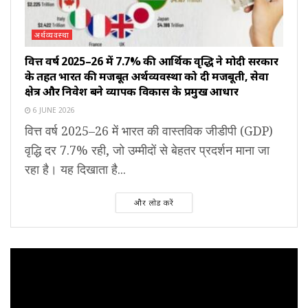
अर्थव्यवस्था
वित्त वर्ष 2025–26 में 7.7% की आर्थिक वृद्धि ने मोदी सरकार
के तहत भारत की मजबूत अर्थव्यवस्था को दी मजबूती, सेवा
क्षेत्र और निवेश बने व्यापक विकास के प्रमुख आधार
6 JUNE 2026
वित्त वर्ष 2025–26 में भारत की वास्तविक जीडीपी (GDP)
वृद्धि दर 7.7% रही, जो उम्मीदों से बेहतर प्रदर्शन माना जा
रहा है। यह दिखाता है...
और लोड करें