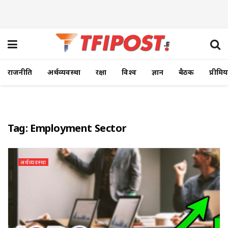
राजनीति
अर्थव्यवस्था
रक्षा
विश्व
ज्ञान
बैठक
प्रीमि
Tag:
Employment Sector
अर्थव्यवस्था