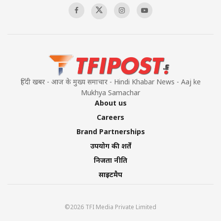
हिंदी खबर - आज के मुख्य समाचार - Hindi Khabar News - Aaj ke
Mukhya Samachar
About us
Careers
Brand Partnerships
उपयोग की शर्तें
निजता नीति
साइटमैप
©2026 TFI Media Private Limited