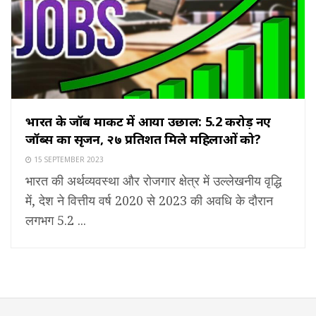
भारत के जॉब मार्केट में आया उछाल: 5.2 करोड़ नए
जॉब्स का सृजन, २७ प्रतिशत मिले महिलाओं को?
15 SEPTEMBER 2023
भारत की अर्थव्यवस्था और रोजगार क्षेत्र में उल्लेखनीय वृद्धि
में, देश ने वित्तीय वर्ष 2020 से 2023 की अवधि के दौरान
लगभग 5.2 ...