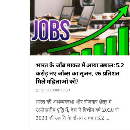
भारत के जॉब मार्केट में आया उछाल: 5.2
करोड़ नए जॉब्स का सृजन, २७ प्रतिशत
मिले महिलाओं को?
15 SEPTEMBER 2023
भारत की अर्थव्यवस्था और रोजगार क्षेत्र में
उल्लेखनीय वृद्धि में, देश ने वित्तीय वर्ष 2020 से
2023 की अवधि के दौरान लगभग 5.2 ...