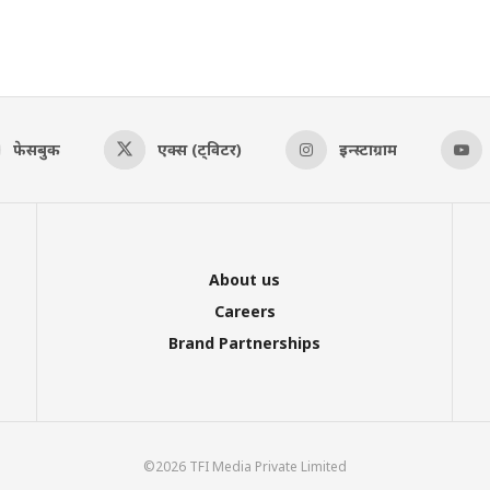
फेसबुक
एक्स (ट्विटर)
इन्स्टाग्राम
About us
Careers
Brand Partnerships
©2026 TFI Media Private Limited