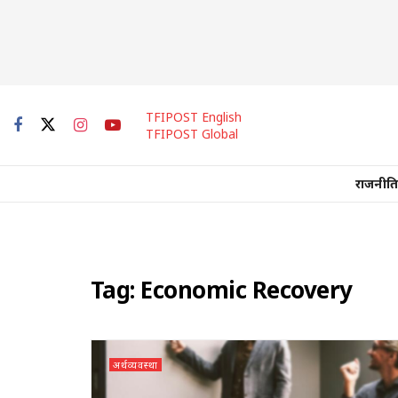
TFIPOST English
TFIPOST Global
राजनीति
Tag:
Economic Recovery
अर्थव्यवस्था