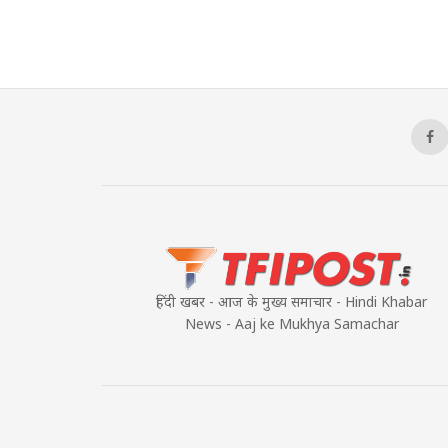
हिंदी खबर - आज के मुख्य समाचार - Hindi Khabar
News - Aaj ke Mukhya Samachar