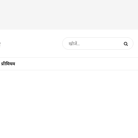
प्रीमियम