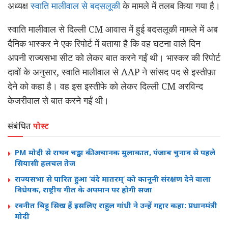
अध्यक्ष
स्वाति मालीवाल से बदसलूकी
के मामले में तलब किया गया है।
स्वाति मालीवाल से दिल्ली CM आवास में हुई बदसलूकी मामले में अब
दैनिक भास्कर
ने एक रिपोर्ट में बताया है कि वह घटना वाले दिन
अपनी राज्यसभा सीट को लेकर बात करने गईं थी। भास्कर की रिपोर्ट
दावों के अनुसार, स्वाति मालीवाल से AAP ने सांसद पद से इस्तीफ़ा
देने को कहा है। वह इस इस्तीफे को लेकर दिल्ली CM अरविन्द
केजरीवाल से बात करने गईं थी।
संबंधित
पोस्ट
PM मोदी से राघव चड्ढा की अचानक मुलाकात, पंजाब चुनाव से पहले
सियासी हलचल तेज
राज्यसभा से पारित हुआ ‘वंदे मातरम्’ को कानूनी संरक्षण देने वाला
विधेयक, राष्ट्रीय गीत के अपमान पर होगी सजा
रवनीत बिट्टू सिख हैं इसलिए राहुल गांधी ने उन्हें गद्दार कहा: प्रधानमंत्री
मोदी