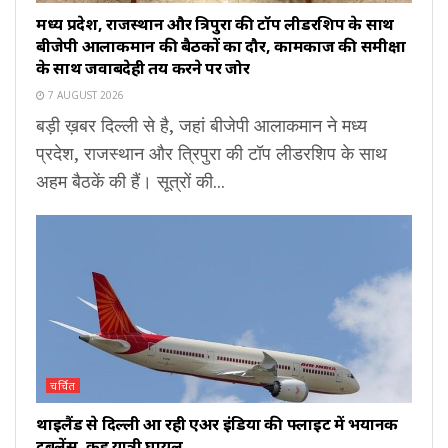
मध्य प्रदेश, राजस्थान और त्रिपुरा की टॉप लीडरशिप के साथ
बीजेपी आलाकमान की बैठकों का दौर, कामकाज की समीक्षा
के साथ जवाबदेही तय करने पर जोर
7 AUGUST 2026
बड़ी ख़बर दिल्ली से है, जहां बीजेपी आलाकमान ने मध्य
प्रदेश, राजस्थान और त्रिपुरा की टॉप लीडरशिप के साथ
अहम बैठकें की हैं। सूत्रों की...
चर्चित
थाइलैंड से दिल्ली आ रही एअर इंडिया की फ्लाइट में भयानक
टर्बुलेंस, कई यात्री घायल