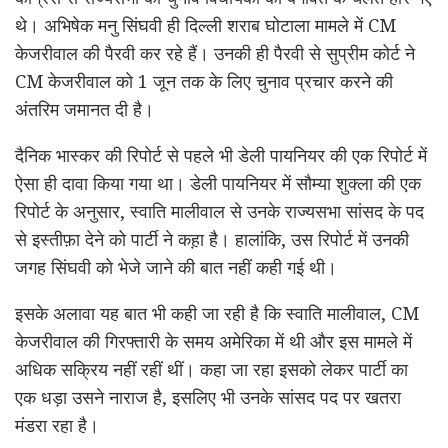
थे। अभिषेक मनु सिंघवी ही दिल्ली शराब घोटाला मामले में CM
केजरीवाल की पैरवी कर रहे हैं। उनकी ही पैरवी से सुप्रीम कोर्ट ने
CM केजरीवाल को 1 जून तक के लिए चुनाव प्रचार करने की
अंतरिम जमानत दी है।
दैनिक भास्कर की रिपोर्ट से पहले भी
डेली पायनियर
की एक रिपोर्ट में
ऐसा ही दावा किया गया था। डेली पायनियर में सौम्या शुक्ला की एक
रिपोर्ट के अनुसार, स्वाति मालीवाल से उनके राज्यसभा सांसद के पद
से इस्तीफ़ा देने को पार्टी ने कह़ा है। हालांकि, उस रिपोर्ट में उनकी
जगह सिंघवी को भेजे जाने की बात नहीं कही गई थी।
इसके अलावा यह बात भी कही जा रही है कि स्वाति मालीवाल, CM
केजरीवाल की गिरफ्तारी के समय अमेरिका में थी और इस मामले में
अधिक सक्रिय नहीं रहीं थीं। कहा जा रहा इसको लेकर पार्टी का
एक धड़ा उसने नाराज है, इसलिए भी उनके सांसद पद पर खतरा
मंडरा रहा है।