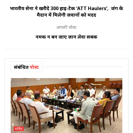
भारतीय सेना ने खरीदे 300 हाई-टेक ‘ATT Haulers’, जंग के
मैदान में मिलेगी जवानों को मदद
अगली पोस्ट
नमक न बन जाए जान लेवा सबक
संबंधित
पोस्ट
चर्चित