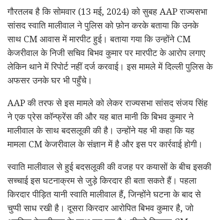
गौरतलब है कि सोमवार (13 मई, 2024) को सुबह AAP राज्यसभा
सांसद स्वाति मालीवाल ने पुलिस को फ़ोन करके बताया कि उनके
साथ CM आवास में मारपीट हुई। बताया गया कि उन्होंने CM
केजरीवाल के निजी सचिव बिभव कुमार पर मारपीट के आरोप लगाए
लेकिन थाने में रिपोर्ट नहीं दर्ज करवाई। इस मामले में दिल्ली पुलिस के
अफसर उनके घर भी पहुँचे।
AAP की तरफ से इस मामले को लेकर राज्यसभा सांसद संजय सिंह
ने एक प्रेस कॉन्फ्रेंस की और यह बात मानी कि बिभव कुमार ने
मालीवाल के साथ बदसलूकी की है। उन्होंने यह भी कहा कि यह
मामला CM केजरीवाल के संज्ञान में है और इस पर कार्रवाई होगी।
स्वाति मालीवाल से हुई बदसलूकी की वजह पर कयासों के बीच इसकी
सच्चाई इस घटनाक्रम से जुड़े किरदार ही बता सकते हैं। पहला
किरदार पीड़ित यानी स्वाति मालीवाल हैं, जिन्होंने घटना के बाद से
चुप्पी साध रखी है। दूसरा किरदार आरोपित बिभव कुमार है, जो