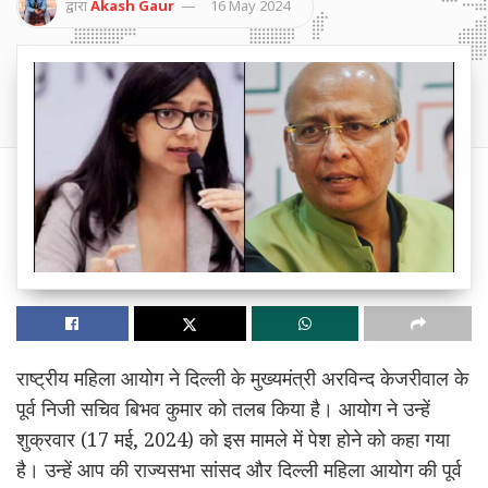
द्वारा
Akash Gaur
16 May 2024
राष्ट्रीय महिला आयोग ने दिल्ली के मुख्यमंत्री अरविन्द केजरीवाल के
पूर्व निजी सचिव बिभव कुमार को तलब किया है। आयोग ने उन्हें
शुक्रवार (17 मई, 2024) को इस मामले में पेश होने को कहा गया
है। उन्हें आप की राज्यसभा सांसद और दिल्ली महिला आयोग की पूर्व