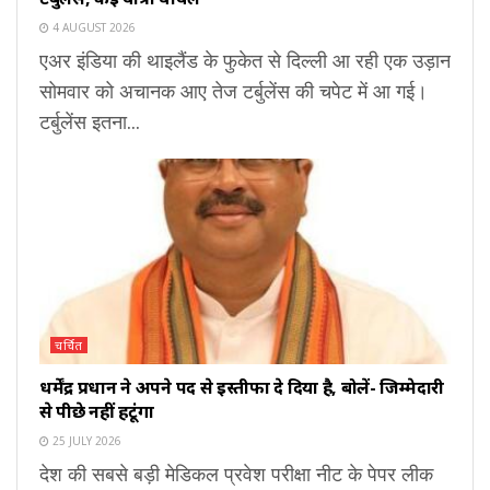
4 AUGUST 2026
एअर इंडिया की थाइलैंड के फुकेत से दिल्ली आ रही एक उड़ान
सोमवार को अचानक आए तेज टर्बुलेंस की चपेट में आ गई।
टर्बुलेंस इतना...
चर्चित
धर्मेंद्र प्रधान ने अपने पद से इस्तीफा दे दिया है, बोलें- जिम्मेदारी
से पीछे नहीं हटूंगा
25 JULY 2026
देश की सबसे बड़ी मेडिकल प्रवेश परीक्षा नीट के पेपर लीक