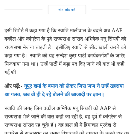
और लोड करें
इसी रिपोर्ट में कहा गया है कि स्वाति मालीवाल के बदले अब AAP
वकील और कांग्रेस के पूर्व राज्यसभा सांसद अभिषेक मनु सिंघवी को
राज्यसभा भेजना चाहती है। इसीलिए स्वाति से सीट खाली करने को
कहा गया है। स्वाति को यह सन्देश कुछ पार्टी कार्यकर्ताओं के जरिए
भिजवाया गया था। उन्हें पार्टी में बड़ा पद दिए जाने की बात भी कही
गई थी।
और पढ़ें:-
नुपूर शर्मा के बयान को लेकर जिस जज ने उन्हें ठहराया
था गलत, अब वो ही दे रहे बोलने की आजादी पर ज्ञान।
स्वाति की जगह जिन वकील अभिषेक मनु सिंघवी को AAP से
राज्यसभा भेजे जाने की बात कही जा रही है, वह पूर्व में कांग्रेस से
राज्यसभा सांसद रह चुके हैं। वह हाल ही में हिमाचल प्रदेश से
कांग्रेस से राज्यसभा का चुनाव विधायकों की बगावत के चलते हार गए