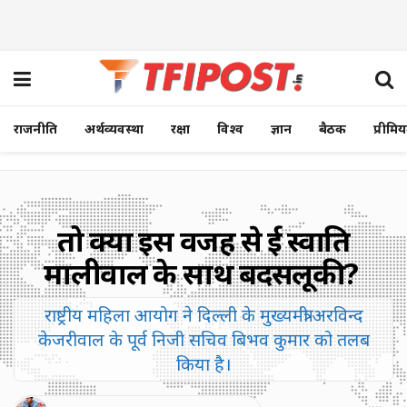
राजनीति
अर्थव्यवस्था
रक्षा
विश्व
ज्ञान
बैठक
प्रीमि
तो क्या इस वजह से हुई स्वाति
मालीवाल के साथ बदसलूकी?
राष्ट्रीय महिला आयोग ने दिल्ली के मुख्यमंत्री अरविन्द
केजरीवाल के पूर्व निजी सचिव बिभव कुमार को तलब
किया है।