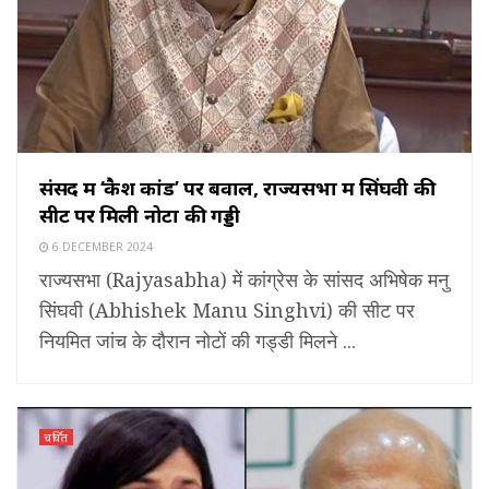
संसद में ‘कैश कांड’ पर बवाल, राज्यसभा में सिंघवी की
सीट पर मिली नोटों की गड्डी
6 DECEMBER 2024
राज्यसभा (Rajyasabha) में कांग्रेस के सांसद अभिषेक मनु
सिंघवी (Abhishek Manu Singhvi) की सीट पर
नियमित जांच के दौरान नोटों की गड्डी मिलने ...
चर्चित