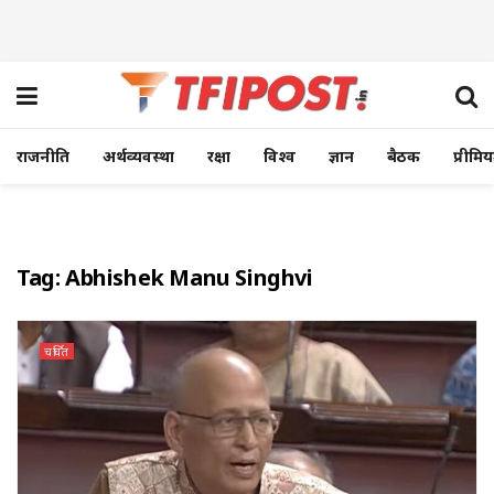
राजनीति
अर्थव्यवस्था
रक्षा
विश्व
ज्ञान
बैठक
प्रीमि
Tag:
Abhishek Manu Singhvi
चर्चित