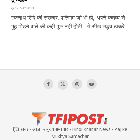
12 MAY 2023
एकनाथ शिंदे की सरकार: परिणाम जो भी हो, अपने कर्तव्य से
मुंह मोड़ने वाले की कहीं पूछ नहीं होती। ये सीख उद्धव ठाकरे
...
हिंदी खबर - आज के मुख्य समाचार - Hindi Khabar News - Aaj ke
Mukhya Samachar