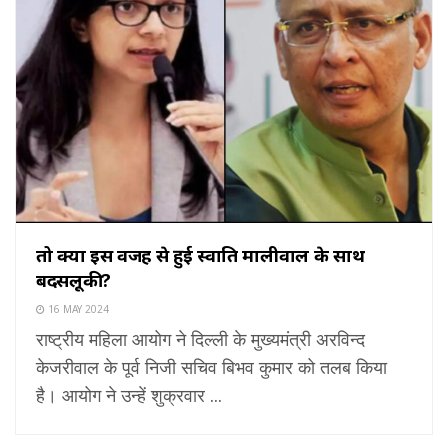
तो क्या इस वजह से हुई स्वाति मालीवाल के साथ
बदसलूकी?
16 MAY 2024
राष्ट्रीय महिला आयोग ने दिल्ली के मुख्यमंत्री अरविन्द
केजरीवाल के पूर्व निजी सचिव बिभव कुमार को तलब किया
है। आयोग ने उन्हें शुक्रवार ...