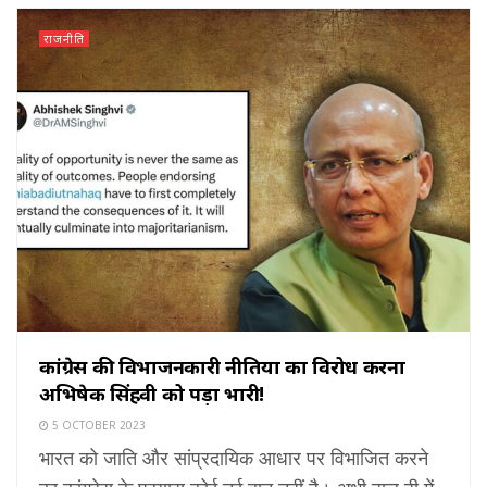
राजनीति
कांग्रेस की विभाजनकारी नीतियों का विरोध करना
अभिषेक सिंहवी को पड़ा भारी!
5 OCTOBER 2023
भारत को जाति और सांप्रदायिक आधार पर विभाजित करने