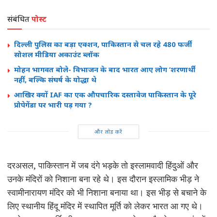
संबंधित
पोस्ट
दिल्ली पुलिस का बड़ा एक्शन, पाकिस्तान से चल रहे 480 फर्जी
सोशल मीडिया अकाउंट ब्लॉक
मोहन भागवत बोले- विभाजन के बाद भारत आए लोग ‘शरणार्थी’
नहीं, बल्कि संघर्ष के योद्धा थे
आखिर क्यों IAF का एक औपचारिक दस्तावेज पाकिस्तान के पूरे
प्रोपेगेंडा पर भारी पड़ गया ?
और लोड करें
दरअसल, पाकिस्तान में जब दंगे भड़के तो इस्लामवादी हिंदुओं और
उनके मंदिरों को निशाना बना रहे थे। इस दौरान इस्लामिक भीड़ ने
स्वामीनारायण मंदिर को भी निशाना बनाया था। इस भीड़ से बचाने के
लिए स्थानीय हिंदू मंदिर में स्थापित मूर्ति को लेकर भारत आ गए थे।