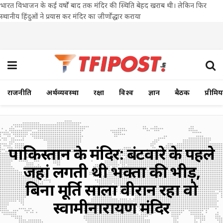
भारत विभाजन के कई वर्षों बाद तक मंदिर की स्थिति बेहद खराब थी। लेकिन फिर
स्थानीय हिंदुओं ने प्रयास कर मंदिर का जीर्णोद्धार कराया
राजनीति
अर्थव्यवस्था
रक्षा
विश्व
ज्ञान
बैठक
प्रीमि
पाकिस्तान के मंदिर: बंटवारे के पहले
जहां लगती थी भक्तों की भीड़,
बिना मूर्ति सालों वीरान रहा वो
स्वामीनारायण मंदिर