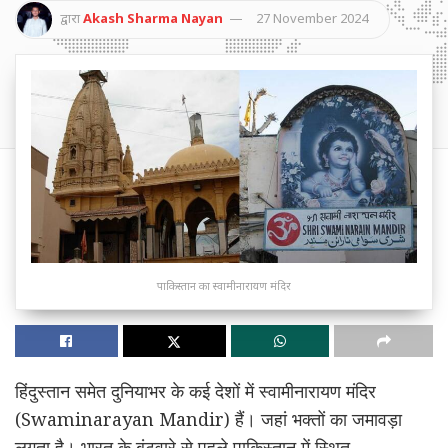
द्वारा
Akash Sharma Nayan
27 November 2024
पाकिस्तान का स्वामीनारायण मंदिर
हिंदुस्तान समेत दुनियाभर के कई देशों में स्वामीनारायण मंदिर
(Swaminarayan Mandir) हैं। जहां भक्तों का जमावड़ा
लगता है। भारत के बंटवारे से पहले पाकिस्तान में स्थित