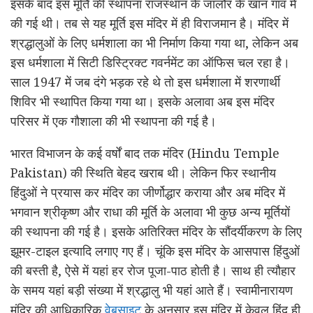
इसके बाद इस मूर्ति की स्थापना राजस्थान के जालौर के खान गांव में
की गई थी। तब से यह मूर्ति इस मंदिर में ही विराजमान है। मंदिर में
श्रद्धालुओं के लिए धर्मशाला का भी निर्माण किया गया था, लेकिन अब
इस धर्मशाला में सिटी डिस्ट्रिक्ट गवर्नमेंट का ऑफिस चल रहा है।
साल 1947 में जब दंगे भड़क रहे थे तो इस धर्मशाला में शरणार्थी
शिविर भी स्थापित किया गया था। इसके अलावा अब इस मंदिर
परिसर में एक गौशाला की भी स्थापना की गई है।
भारत विभाजन के कई वर्षों बाद तक मंदिर (Hindu Temple
Pakistan) की स्थिति बेहद खराब थी। लेकिन फिर स्थानीय
हिंदुओं ने प्रयास कर मंदिर का जीर्णोद्धार कराया और अब मंदिर में
भगवान श्रीकृष्ण और राधा की मूर्ति के अलावा भी कुछ अन्य मूर्तियों
की स्थापना की गई है। इसके अतिरिक्त मंदिर के सौंदर्यीकरण के लिए
झूमर-टाइल इत्यादि लगाए गए हैं। चूंकि इस मंदिर के आसपास हिंदुओं
की बस्ती है, ऐसे में यहां हर रोज पूजा-पाठ होती है। साथ ही त्यौहार
के समय यहां बड़ी संख्या में श्रद्धालु भी यहां आते हैं। स्वामीनारायण
मंदिर की आधिकारिक
वेबसाइट
के अनुसार इस मंदिर में केवल हिंदू ही