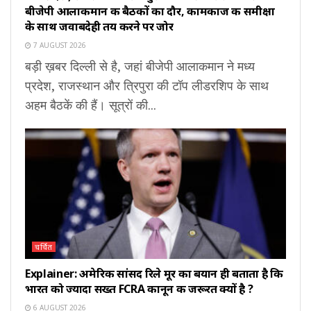
बीजेपी आलाकमान की बैठकों का दौर, कामकाज की समीक्षा
के साथ जवाबदेही तय करने पर जोर
7 AUGUST 2026
बड़ी ख़बर दिल्ली से है, जहां बीजेपी आलाकमान ने मध्य
प्रदेश, राजस्थान और त्रिपुरा की टॉप लीडरशिप के साथ
अहम बैठकें की हैं। सूत्रों की...
चर्चित
Explainer: अमेरिकी सांसद रिले मूर का बयान ही बताता है कि
भारत को ज्यादा सख्त FCRA कानून की जरूरत क्यों है ?
6 AUGUST 2026