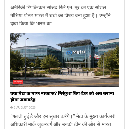
अमेरिकी रिपब्लिकन सांसद रिले एम. मूर का एक सोशल
मीडिया पोस्ट भारत में चर्चा का विषय बना हुआ है। उन्होंने
दावा किया कि भारत का...
चर्चित
क्या मेटा की माफी नाकाफी? निरंकुश बिग-टेक को अब बनाना
होगा जवाबदेह
6 AUGUST 2026
"गलती हुई है और हम सुधार करेंगे।" मेटा के मुख्य कार्यकारी
अधिकारी मार्क जुकरबर्ग और उनकी टीम की ओर से भारत