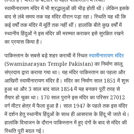
स्वामीनारायण मंदिर में भी श्रद्धालुओं की भीड़ होती थी। लेकिन इसके
बाद से लंबे समय तक यह मंदिर वीरान पड़ा रहा। स्थिति यह थी कि
कई वर्षों तक मंदिर में मूर्ति तक नहीं थीं। हालांकि बीते कुछ वर्षों में
स्थानीय हिंदुओं ने इस मंदिर की मरम्मत कराकर इसे सुरक्षित रखने
का प्रयास किया है।
पाकिस्तान के सबसे बड़े शहर कराची में स्थित
स्वामीनारायण मंदिर
(Swaminarayan Temple Pakistan) का निर्माण कालू
संप्रदाय द्वारा कराया गया था। यह मंदिर पाकिस्तान का पहला और
आखिरी स्वामीनारायण मंदिर है। मंदिर का निर्माण साल 1851 में शुरू
हुआ था और 3 साल बाद साल 1854 में यह बनकर पूरी तरह से
तैयार हो चुका था। 170 साल पुराने इस मंदिर का परिसर 27012
वर्ग मीटर क्षेत्र में फैला हुआ है। साल 1947 के पहले तक इस मंदिर
में दर्शन हेतु स्थानीय हिंदुओं के साथ ही आसपास के हिंदू भी जाते थे।
हालांकि विभाजन के दौरान पाकिस्तान में हुए दंगों के बाद से मंदिर की
स्थिति पूरी बदल गई।