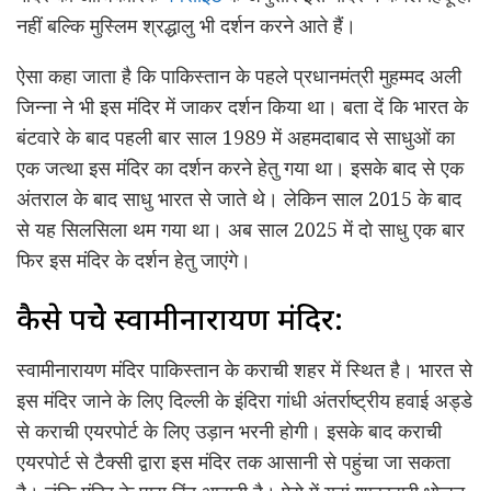
नहीं बल्कि मुस्लिम श्रद्धालु भी दर्शन करने आते हैं।
ऐसा कहा जाता है कि पाकिस्तान के पहले प्रधानमंत्री मुहम्मद अली
जिन्ना ने भी इस मंदिर में जाकर दर्शन किया था। बता दें कि भारत के
बंटवारे के बाद पहली बार साल 1989 में अहमदाबाद से साधुओं का
एक जत्था इस मंदिर का दर्शन करने हेतु गया था। इसके बाद से एक
अंतराल के बाद साधु भारत से जाते थे। लेकिन साल 2015 के बाद
से यह सिलसिला थम गया था। अब साल 2025 में दो साधु एक बार
फिर इस मंदिर के दर्शन हेतु जाएंगे।
कैसे पहुंचे स्वामीनारायण मंदिर:
स्वामीनारायण मंदिर पाकिस्तान के कराची शहर में स्थित है। भारत से
इस मंदिर जाने के लिए दिल्ली के इंदिरा गांधी अंतर्राष्ट्रीय हवाई अड्डे
से कराची एयरपोर्ट के लिए उड़ान भरनी होगी। इसके बाद कराची
एयरपोर्ट से टैक्सी द्वारा इस मंदिर तक आसानी से पहुंचा जा सकता