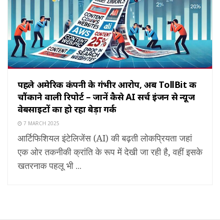
पहले अमेरिकी कंपनी के गंभीर आरोप, अब TollBit की
चौंकाने वाली रिपोर्ट – जानें कैसे AI सर्च इंजन से न्यूज
वेबसाइटों का हो रहा बेड़ा गर्क
7 MARCH 2025
आर्टिफिशियल इंटेलिजेंस (AI) की बढ़ती लोकप्रियता जहां
एक ओर तकनीकी क्रांति के रूप में देखी जा रही है, वहीं इसके
खतरनाक पहलू भी ...