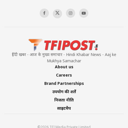
हिंदी खबर - आज के मुख्य समाचार - Hindi Khabar News - Aaj ke
Mukhya Samachar
About us
Careers
Brand Partnerships
उपयोग की शर्तें
निजता नीति
साइटमैप
©2026 TFI Media Private Limited