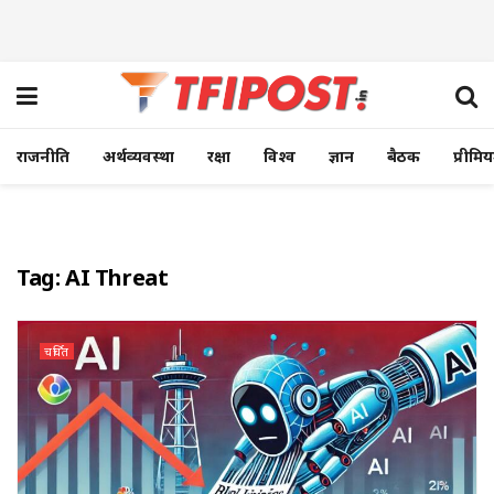
राजनीति
अर्थव्यवस्था
रक्षा
विश्व
ज्ञान
बैठक
प्रीमि
Tag:
AI Threat
चर्चित