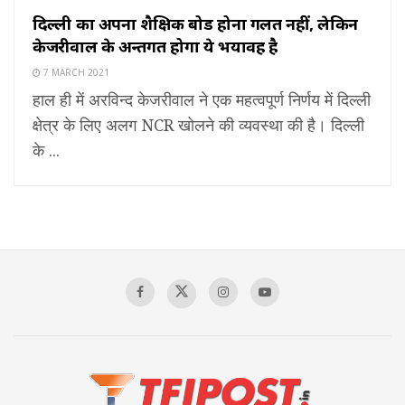
दिल्ली का अपना शैक्षिक बोर्ड होना गलत नहीं, लेकिन
केजरीवाल के अन्तर्गत होगा ये भयावह है
7 MARCH 2021
हाल ही में अरविन्द केजरीवाल ने एक महत्वपूर्ण निर्णय में दिल्ली
क्षेत्र के लिए अलग NCR खोलने की व्यवस्था की है। दिल्ली
के ...