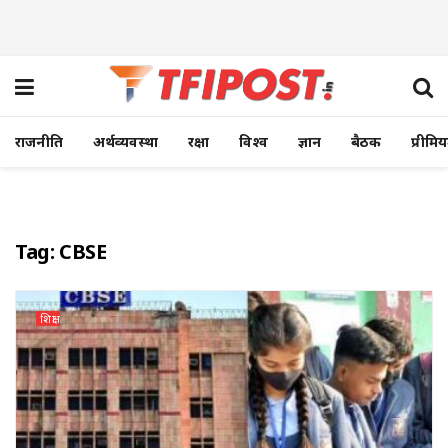
राजनीति
अर्थव्यवस्था
रक्षा
विश्व
ज्ञान
बैठक
प्रीमि
Tag:
CBSE
शिक्षा