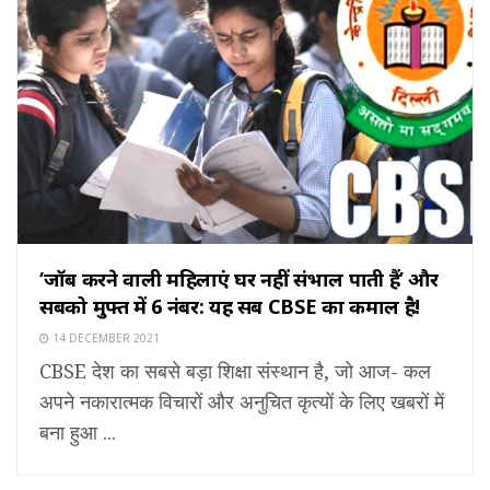
‘जॉब करने वाली महिलाएं घर नहीं संभाल पाती हैं’ और
सबको मुफ्त में 6 नंबर: यह सब CBSE का कमाल है!
14 DECEMBER 2021
CBSE देश का सबसे बड़ा शिक्षा संस्थान है, जो आज- कल
अपने नकारात्मक विचारों और अनुचित कृत्यों के लिए खबरों में
बना हुआ ...