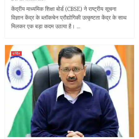
केंद्रीय माध्यमिक शिक्षा बोर्ड (CBSE) ने राष्ट्रीय सूचना
विज्ञान केंद्र के ब्लॉकचेन प्रौद्योगिकी उत्कृष्टता केंद्र के साथ
मिलकर एक बड़ा कदम उठाया है। ...
चर्चित