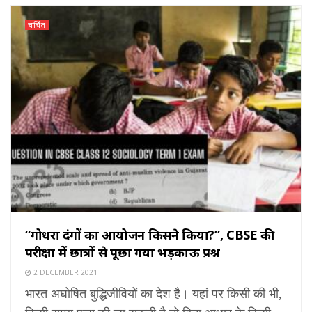
चर्चित
“गोधरा दंगों का आयोजन किसने किया?”, CBSE की
परीक्षा में छात्रों से पूछा गया भड़काऊ प्रश्न
2 DECEMBER 2021
भारत अघोषित बुद्धिजीवियों का देश है। यहां पर किसी की भी,