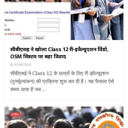
सीबीएसई ने खोला Class 12 री-इवैल्यूएशन विंडो,
OSM सिस्टम पर बढ़ा विवाद
29 MAY 2026
सीबीएसई ने Class 12 के छात्रों के लिए री-इवैल्यूएशन
(पुनर्मूल्यांकन) की प्रक्रिया शुरू कर दी है। यह फैसला ऐसे
समय आया है जब ...
चर्चित