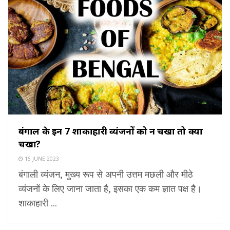
बंगाल के इन 7 शाकाहारी व्यंजनों को न चखा तो क्या
चखा?
16 JUNE 2023
बंगाली व्यंजन, मुख्य रूप से अपनी उत्तम मछली और मीठे
व्यंजनों के लिए जाना जाता है, इसका एक कम ज्ञात पक्ष है।
शाकाहारी ...