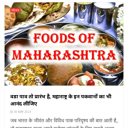
भोजन
वडा पाव तो प्रारंभ है, महाराष्ट्र के इन पकवानों का भी
आनंद लीजिए
30 MAY 2023
जब भारत के जीवंत और विविध पाक परिदृश्य की बात आती है,