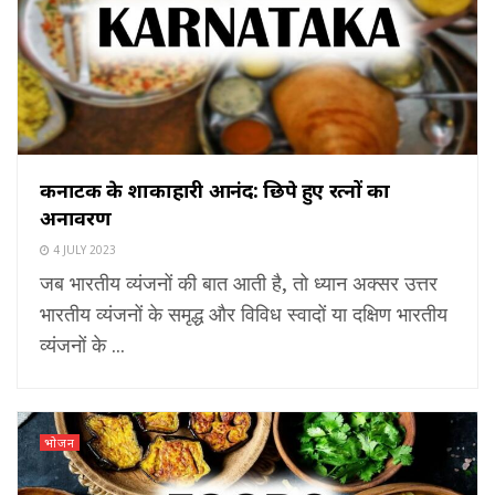
कर्नाटक के शाकाहारी आनंद: छिपे हुए रत्नों का
अनावरण
4 JULY 2023
जब भारतीय व्यंजनों की बात आती है, तो ध्यान अक्सर उत्तर
भारतीय व्यंजनों के समृद्ध और विविध स्वादों या दक्षिण भारतीय
व्यंजनों के ...
भोजन