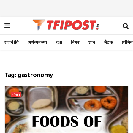
राजनीति
अर्थव्यवस्था
रक्षा
विश्व
ज्ञान
बैठक
प्रीमि
Tag:
gastronomy
भोजन