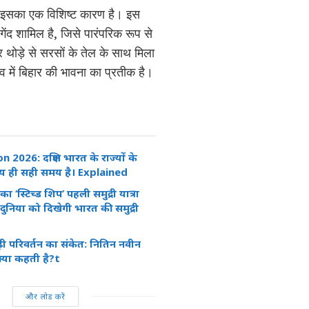
 और इसका एक विशिष्ट कारण है। इस
 गेंद शामिल है, जिसे पारंपरिक रूप से
थोड़े से सरसों के तेल के साथ मिला
व में बिहार की भावना का प्रतीक है।
 2026: दक्षिण भारत के राज्यों के
य ही सही समय है। Explained
ा ‘स्टिच्ड शिप’ पहली समुद्री यात्रा
दुनिया को दिखेगी भारत की समुद्री
ढ़ी परिवर्तन का संकेत: नितिन नवीन
क्या कहती है?t
और लोड करें