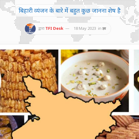
बिहारी व्यंजन के बारे में बहुत कुछ जानना शेष है
द्वारा
TFI Desk
18 May 2023
in
ज्ञान