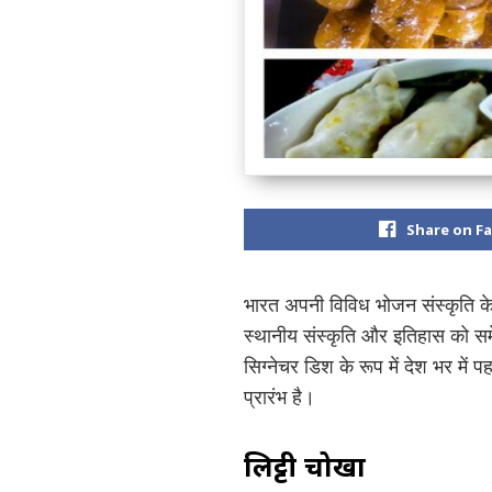
Share on F
भारत अपनी विविध भोजन संस्कृति के 
स्थानीय संस्कृति और इतिहास को समेटे 
सिग्नेचर डिश के रूप में देश भर में
प्रारंभ है।
लिट्टी चोखा