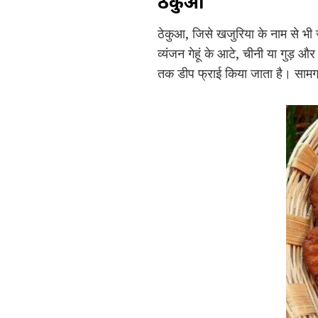
ठेकुआ
ठेकुआ, जिसे खजुरिया के नाम से भी ज
व्यंजन गेहूं के आटे, चीनी या गुड़ 
तक डीप फ्राई किया जाता है। सामग्