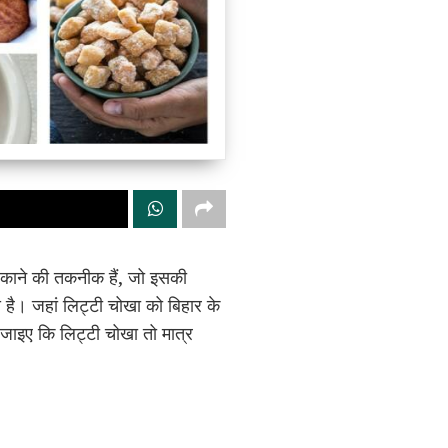
ा पकाने की तकनीक हैं, जो इसकी
ज्य है। जहां लिट्टी चोखा को बिहार के
झ जाइए कि लिट्टी चोखा तो मात्र