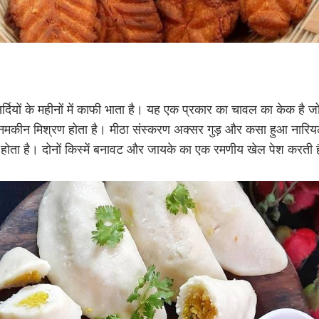
सर्दियों के महीनों में काफी भाता है। यह एक प्रकार का चावल का केक है ज
 नमकीन मिश्रण होता है। मीठा संस्करण अक्सर गुड़ और कसा हुआ नारियल
ा होता है। दोनों किस्में बनावट और जायके का एक रमणीय खेल पेश करती ह