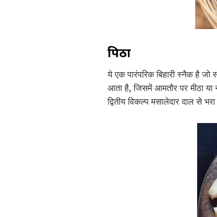
पिठा
ये एक पारंपरिक बिहारी स्नैक है जो 
आता है, जिसमें आमतौर पर मीठा या
द्वितीय विकल्प मसालेदार दाल से भर