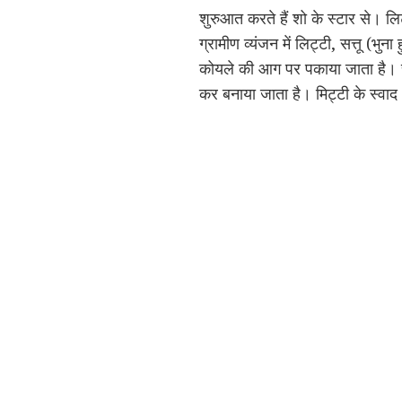
शुरुआत करते हैं शो के स्टार से। ल
ग्रामीण व्यंजन में लिट्टी, सत्तू (भ
कोयले की आग पर पकाया जाता है। चोख
कर बनाया जाता है। मिट्टी के स्वाद 