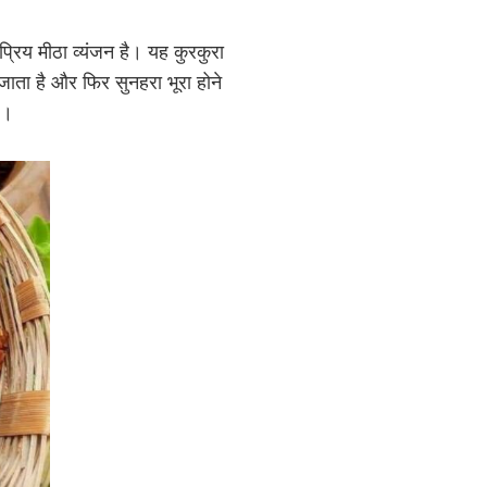
प्रिय मीठा व्यंजन है। यह कुरकुरा
 जाता है और फिर सुनहरा भूरा होने
ै।