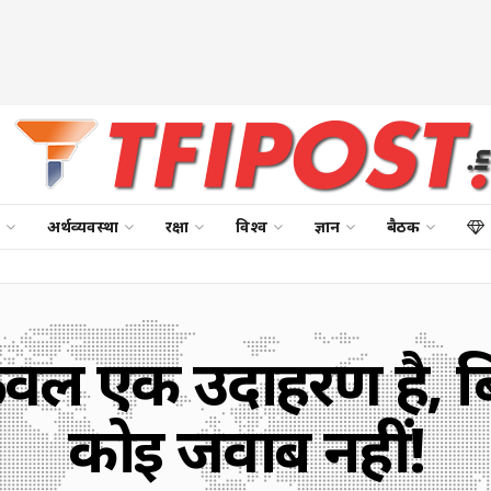
अर्थव्यवस्था
रक्षा
विश्व
ज्ञान
बैठक
 केवल एक उदाहरण है, 
कोई जवाब नहीं!