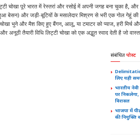
िट्टी चोखा पूरे भारत में रेस्तरां और रसोई में अपनी जगह बना चुका है,
ुना हुआ बेसन) और जड़ी-बूटियों के मसालेदार मिश्रण से भरी एक गोल गेहूं की
ा भुने और मैश किए हुए बैंगन, आलू, या टमाटर को प्याज, हरी मिर्च और 
और अनूठी तैयारी विधि लिट्टी चोखा को एक अद्भुत स्वाद देती है जो वास्त
संबंधित
पोस्ट
Delimitation
लिए यही सम
भारतीय नेवी क
पर निकलेगा, 
विरासत
भाजपा में पी
की नियुक्ति 