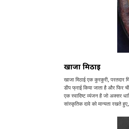
खाजा मिठाई
खाजा मिठाई एक कुरकुरी, परतदार मिठा
डीप फ्राई किया जाता है और फिर ची
एक स्वादिष्ट व्यंजन है जो अक्सर धार
सांस्कृतिक दावे को मान्यता रखते 