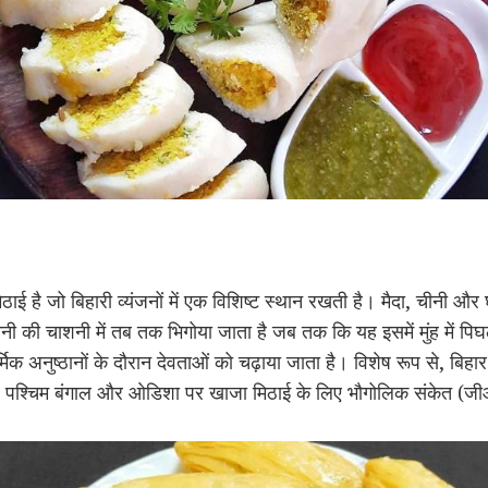
ई है जो बिहारी व्यंजनों में एक विशिष्ट स्थान रखती है। मैदा, चीनी और 
नी की चाशनी में तब तक भिगोया जाता है जब तक कि यह इसमें मुंह में 
्मिक अनुष्ठानों के दौरान देवताओं को चढ़ाया जाता है। विशेष रूप से, बिह
हुए, पश्चिम बंगाल और ओडिशा पर खाजा मिठाई के लिए भौगोलिक संकेत (ज