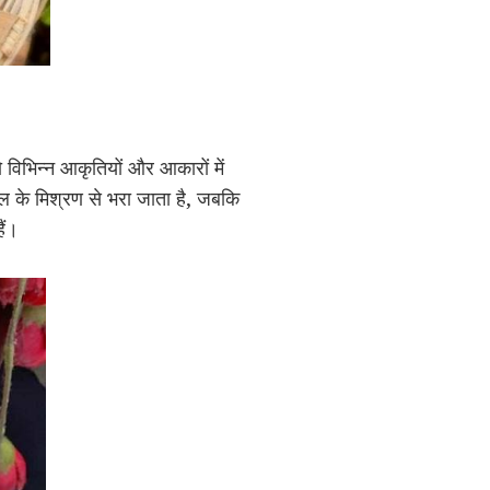
ो विभिन्न आकृतियों और आकारों में
 के मिश्रण से भरा जाता है, जबकि
ैं।