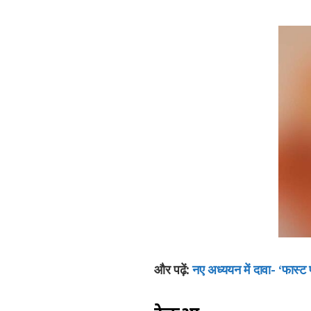
और पढ़ें:
नए अध्ययन में दावा- ‘फास्ट 