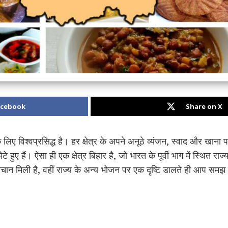
acebook
Share on X
लिए विश्वप्रसिद्ध है। हर क्षेत्र के अपने अनूठे व्यंजन, स्वाद और खान
हुए हैं। ऐसा ही एक क्षेत्र बिहार है, जो भारत के पूर्वी भाग में स्थित रा
 पहचान मिली है, वहीं राज्य के अन्य भोजन पर एक दृष्टि डालते ही आप सम