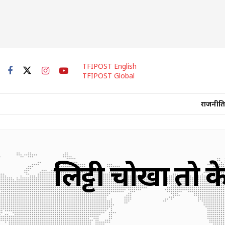
TFIPOST English
TFIPOST Global
राजनीति
लिट्टी चोखा तो