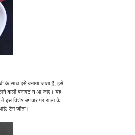
घी के साथ इसे बनाया जाता है, इसे
पिघलने वाली बनावट न आ जाए। यह
ार ने इस विशेष उपचार पर राज्य के
ीआई) टैग जीता।