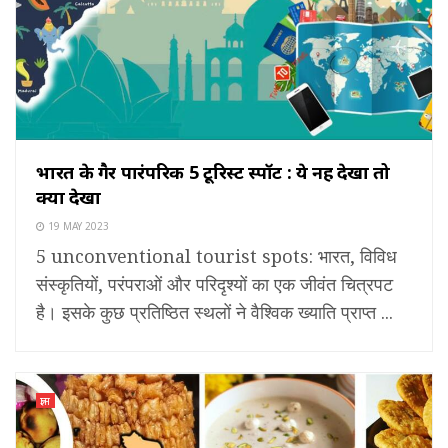
भारत के गैर पारंपरिक 5 टूरिस्ट स्पॉट : ये नहीं देखा तो
क्या देखा
19 MAY 2023
5 unconventional tourist spots: भारत, विविध
संस्कृतियों, परंपराओं और परिदृश्यों का एक जीवंत चित्रपट
है। इसके कुछ प्रतिष्ठित स्थलों ने वैश्विक ख्याति प्राप्त ...
ज्ञान