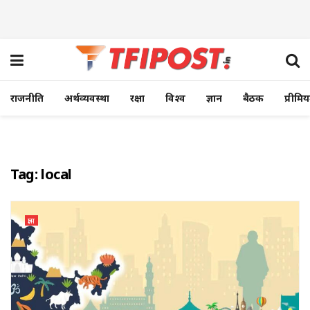
राजनीति
अर्थव्यवस्था
रक्षा
विश्व
ज्ञान
बैठक
प्रीमि
Tag:
local
ज्ञान