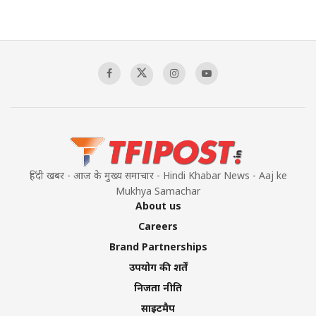
हिंदी खबर - आज के मुख्य समाचार - Hindi Khabar News - Aaj ke
Mukhya Samachar
About us
Careers
Brand Partnerships
उपयोग की शर्तें
निजता नीति
साइटमैप