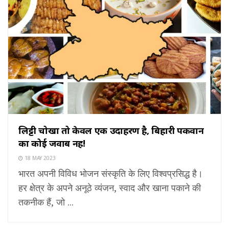
लिट्टी चोखा तो केवल एक उदाहरण है, बिहारी पकवान
का कोई जवाब नहीं!
18 MAY 2023
भारत अपनी विविध भोजन संस्कृति के लिए विश्वप्रसिद्ध है।
हर क्षेत्र के अपने अनूठे व्यंजन, स्वाद और खाना पकाने की
तकनीक हैं, जो ...