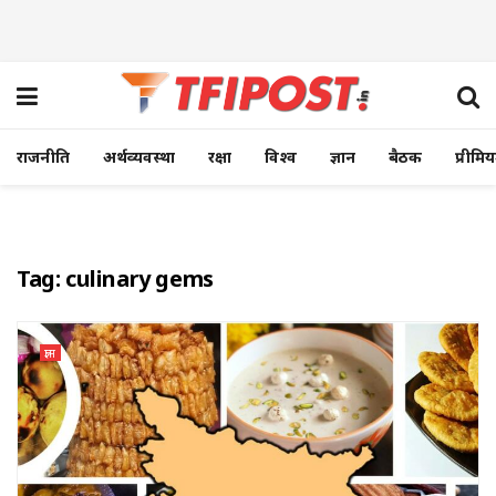
राजनीति
अर्थव्यवस्था
रक्षा
विश्व
ज्ञान
बैठक
प्रीमि
Tag:
culinary gems
ज्ञान