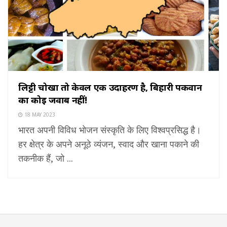
लिट्टी चोखा तो केवल एक उदाहरण है, बिहारी पकवान
का कोई जवाब नहीं!
18 MAY 2023
भारत अपनी विविध भोजन संस्कृति के लिए विश्वप्रसिद्ध है।
हर क्षेत्र के अपने अनूठे व्यंजन, स्वाद और खाना पकाने की
तकनीक हैं, जो ...