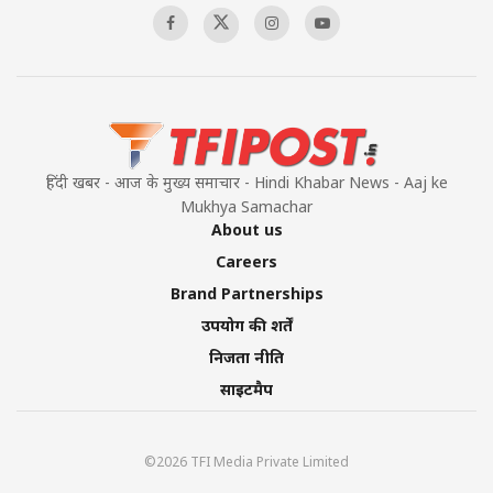
हिंदी खबर - आज के मुख्य समाचार - Hindi Khabar News - Aaj ke
Mukhya Samachar
About us
Careers
Brand Partnerships
उपयोग की शर्तें
निजता नीति
साइटमैप
©2026 TFI Media Private Limited