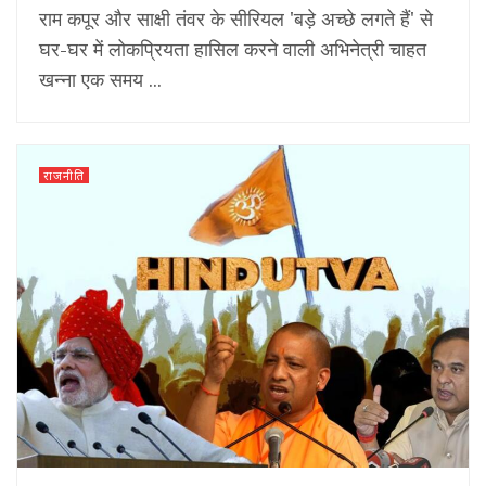
राम कपूर और साक्षी तंवर के सीरियल 'बड़े अच्छे लगते हैं' से
घर-घर में लोकप्रियता हासिल करने वाली अभिनेत्री चाहत
खन्ना एक समय ...
राजनीति