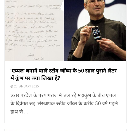
‘एप्पल’ बनाने वाले स्टीव जॉब्स के 50 साल पुराने लेटर
में कुंभ पर क्या लिखा है?
20 JANUARY 2025
उत्तर प्रदेश के प्रयागराज में चल रहे महाकुंभ के बीच एप्पल
के दिवंगत सह-संस्थापक स्टीव जॉब्स के करीब 50 वर्ष पहले
हाथ से ...