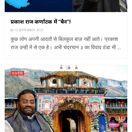
प्रकाश राज कर्णाटक में “बैन”!
13 SEPTEMBER 2023
कुछ लोग अपनी आदतों से बिलकुल बाज़ नहीं आते। प्रकाश
राज उन्ही में से एक हे। अभी चंद्रयान ३ का विवाद ठंडा भी ...
राजनीति