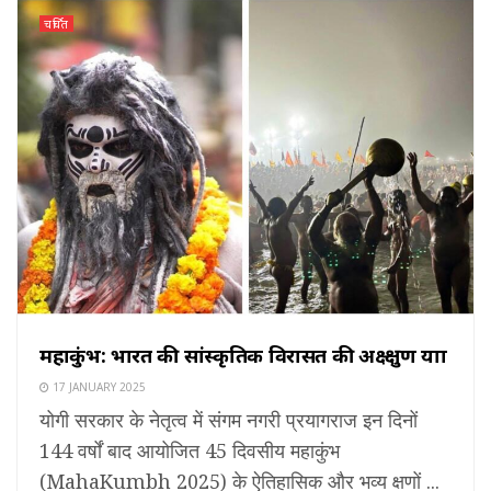
चर्चित
महाकुंभ: भारत की सांस्कृतिक विरासत की अक्ष्क्षुण यात्रा
17 JANUARY 2025
योगी सरकार के नेतृत्व में संगम नगरी प्रयागराज इन दिनों
144 वर्षों बाद आयोजित 45 दिवसीय महाकुंभ
(MahaKumbh 2025) के ऐतिहासिक और भव्य क्षणों ...