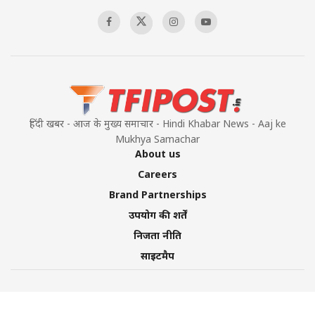
हिंदी खबर - आज के मुख्य समाचार - Hindi Khabar News - Aaj ke
Mukhya Samachar
About us
Careers
Brand Partnerships
उपयोग की शर्तें
निजता नीति
साइटमैप
©2026 TFI Media Private Limited