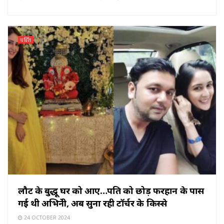
चर्चित
लौट के बुद्धू घर को आए…पति को छोड़ फरहान के पास
गई थी अभिनेत्री, अब सुना रही टॉर्चर के किस्से
24 OCTOBER 2024