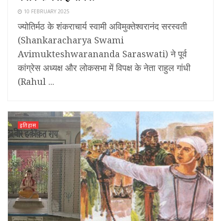
10 FEBRUARY 2025
ज्योतिर्मठ के शंकराचार्य स्वामी अविमुक्तेश्वरानंद सरस्वती
(Shankaracharya Swami
Avimukteshwarananda Saraswati) ने पूर्व
कांग्रेस अध्यक्ष और लोकसभा में विपक्ष के नेता राहुल गांधी
(Rahul ...
इतिहास