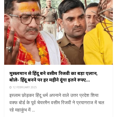
मुसलमान से हिंदू बने वसीम रिजवी का बड़ा एलान,
बोले- हिंदू बनने पर हर महीने दूंगा इतने रुपए…
12 FEBRUARY 2025
इस्लाम छोड़कर हिंदू धर्म अपनाने वाले उत्तर प्रदेश शिया
वक्फ बोर्ड के पूर्व चेयरमैन वसीम रिजवी ने प्रयागराज में चल
रहे महाकुंभ में ...