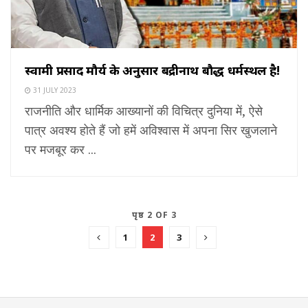
स्वामी प्रसाद मौर्य के अनुसार बद्रीनाथ बौद्ध धर्मस्थल है!
31 JULY 2023
राजनीति और धार्मिक आख्यानों की विचित्र दुनिया में, ऐसे
पात्र अवश्य होते हैं जो हमें अविश्वास में अपना सिर खुजलाने
पर मजबूर कर ...
पृष्ठ 2 OF 3
1
2
3