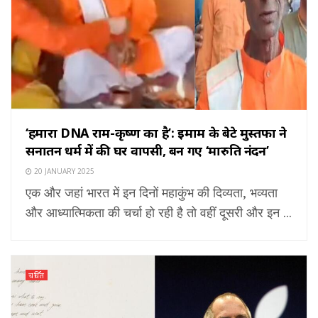
‘हमारा DNA राम-कृष्ण का है’: इमाम के बेटे मुस्तफा ने
सनातन धर्म में की घर वापसी, बन गए ‘मारुति नंदन’
20 JANUARY 2025
एक और जहां भारत में इन दिनों महाकुंभ की दिव्यता, भव्यता
और आध्यात्मिकता की चर्चा हो रही है तो वहीं दूसरी और इन ...
चर्चित