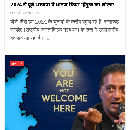
2024 से पूर्व भाजपा ने धारण किया हिंदुत्व का चोला!
5 OCTOBER 2023
जैसे-जैसे हम 2024 के चुनावों के करीब पहुंच रहे हैं, सत्तारूढ़
एनडीए (राष्ट्रीय जनतांत्रिक गठबंधन) के रुख में उल्लेखनीय
बदलाव आ रहा है। ...
राजनीति