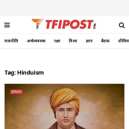
राजनीति
अर्थव्यवस्था
रक्षा
विश्व
ज्ञान
बैठक
प्रीमि
Tag:
Hinduism
इतिहास