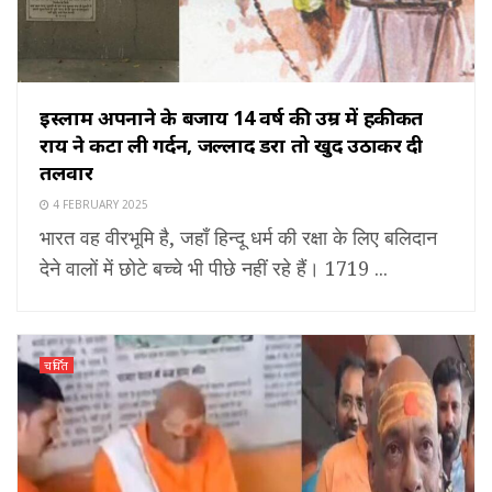
इस्लाम अपनाने के बजाय 14 वर्ष की उम्र में हकीकत
राय ने कटा ली गर्दन, जल्लाद डरा तो खुद उठाकर दी
तलवार
4 FEBRUARY 2025
भारत वह वीरभूमि है, जहाँ हिन्दू धर्म की रक्षा के लिए बलिदान
देने वालों में छोटे बच्चे भी पीछे नहीं रहे हैं। 1719 ...
चर्चित