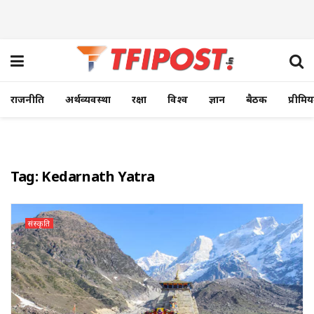
राजनीति
अर्थव्यवस्था
रक्षा
विश्व
ज्ञान
बैठक
प्रीमि
Tag:
Kedarnath Yatra
संस्कृति