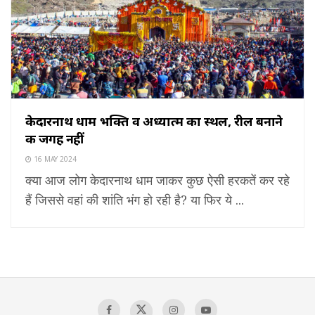
केदारनाथ धाम भक्ति व अध्यात्म का स्थल, रील बनाने
की जगह नहीं
16 MAY 2024
क्या आज लोग केदारनाथ धाम जाकर कुछ ऐसी हरकतें कर रहे
हैं जिससे वहां की शांति भंग हो रही है? या फिर ये ...