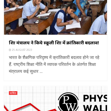
शिक्षा मंत्रालय ने किये स्कूली शिक्षा में क्रांतिकारी बदलाव!
25 AUGUST 2023
भारत के शैक्षणिक परिदृश्य में क्रांतिकारी बदलाव होने जा रहे
हैं. राष्ट्रीय शिक्षा नीति में व्यापक परिवर्तन के अंतर्गत शिक्षा
मंत्रालय कई सुधार ...
चर्चित