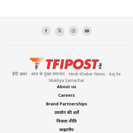
हिंदी खबर - आज के मुख्य समाचार - Hindi Khabar News - Aaj ke
Mukhya Samachar
About us
Careers
Brand Partnerships
उपयोग की शर्तें
निजता नीति
साइटमैप