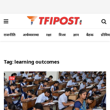
राजनीति
अर्थव्यवस्था
रक्षा
विश्व
ज्ञान
बैठक
प्रीमि
Tag:
learning outcomes
शिक्षा