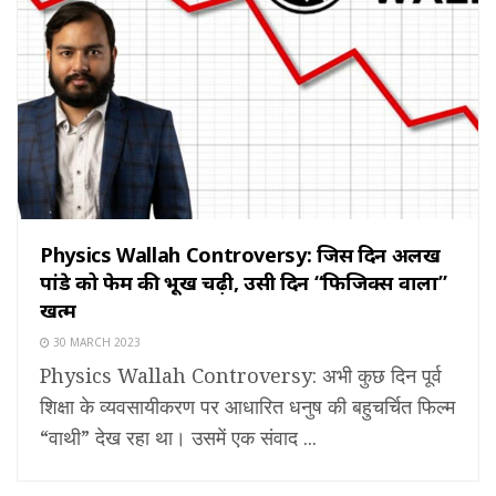
Physics Wallah Controversy: जिस दिन अलख
पांडे को फेम की भूख चढ़ी, उसी दिन “फिजिक्स वाला”
खत्म
30 MARCH 2023
Physics Wallah Controversy: अभी कुछ दिन पूर्व
शिक्षा के व्यवसायीकरण पर आधारित धनुष की बहुचर्चित फिल्म
“वाथी” देख रहा था। उसमें एक संवाद ...