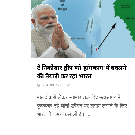
ग्रेट निकोबार द्वीप को ‘हांगकांग’ में बदलने
की तैयारी कर रहा भारत
29 FEBRUARY 2024
मालदीव से लेकर म्‍यांमार तक हिंद महासागर में
फुफकार रहे चीनी ड्रैगन पर लगाम लगाने के लिए
भारत ने कमर कस ली है। ...