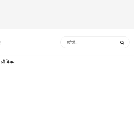
प्रीमियम