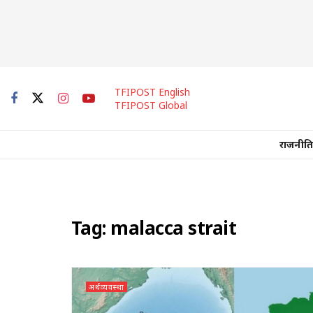
TFIPOST English
TFIPOST Global
राजनीति
Tag:
malacca strait
अर्थव्यवस्था