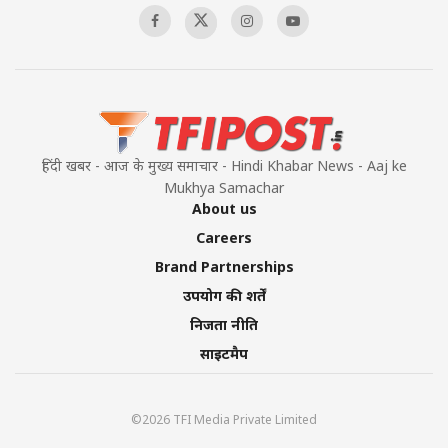
हिंदी खबर - आज के मुख्य समाचार - Hindi Khabar News - Aaj ke
Mukhya Samachar
About us
Careers
Brand Partnerships
उपयोग की शर्तें
निजता नीति
साइटमैप
©2026 TFI Media Private Limited