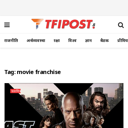
राजनीति
अर्थव्यवस्था
रक्षा
विश्व
ज्ञान
बैठक
प्रीमि
Tag:
movie franchise
चलचित्र