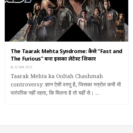
The Taarak Mehta Syndrome: कैसे “Fast and
The Furious” बना इसका लेटेस्ट शिकार
22 MAY 2023
Taarak Mehta ka Ooltah Chashmah
controversy: ज्ञान ऐसी वस्तु है, जिसका स्त्रोत कभी भी
पारंपरिक नहीं रहता, कि मिलना है तो यहीं से। ...