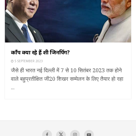
काँप क्यों रहे हैं शी जिनपिंग?
5 SEPTEMBER 2023
जैसे ही भारत नई दिल्ली में 7 से 10 सितंबर 2023 तक होने
वाले बहुप्रतीक्षित जी20 शिखर सम्मेलन के लिए तैयार हो रहा
...