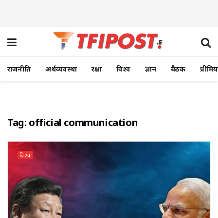
राजनीति
अर्थव्यवस्था
रक्षा
विश्व
ज्ञान
बैठक
प्रीमि
Tag:
official communication
विश्व