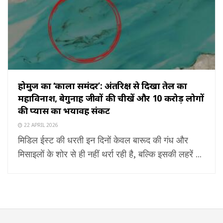
होर्मुज का ‘काला समंदर’: अंतरिक्ष से दिखा तेल का
महाविनाश, बेगुनाह जीवों की चीखें और 10 करोड़ लोगों
की प्यास का भयावह संकट
22 APRIL 2026
मिडिल ईस्ट की धरती इन दिनों केवल बारूद की गंध और
मिसाइलों के शोर से ही नहीं थर्रा रही है, बल्कि इसकी लहरें ...