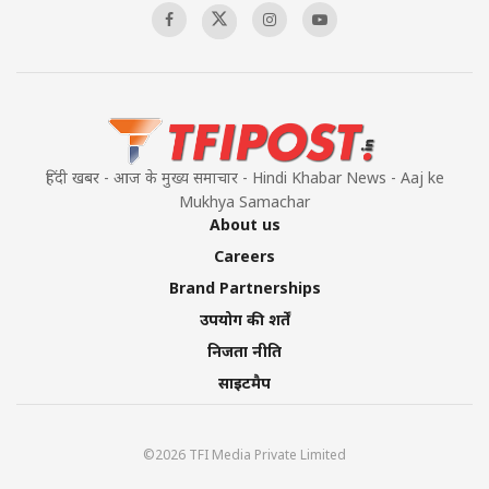
हिंदी खबर - आज के मुख्य समाचार - Hindi Khabar News - Aaj ke
Mukhya Samachar
About us
Careers
Brand Partnerships
उपयोग की शर्तें
निजता नीति
साइटमैप
©2026 TFI Media Private Limited