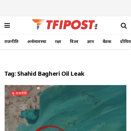
राजनीति
अर्थव्यवस्था
रक्षा
विश्व
ज्ञान
बैठक
प्रीमि
Tag:
Shahid Bagheri Oil Leak
भू-राजनीति